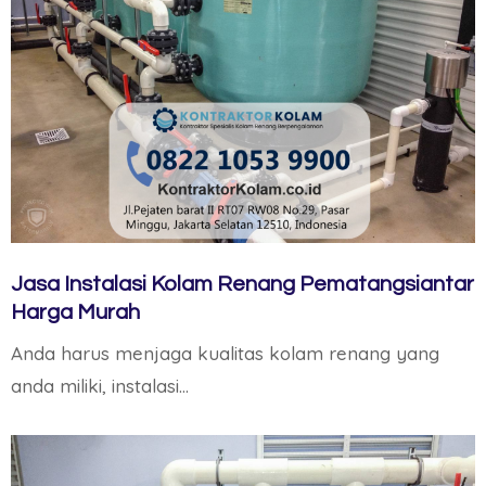
Jasa Instalasi Kolam Renang Pematangsiantar
Harga Murah
Anda harus menjaga kualitas kolam renang yang
anda miliki, instalasi…