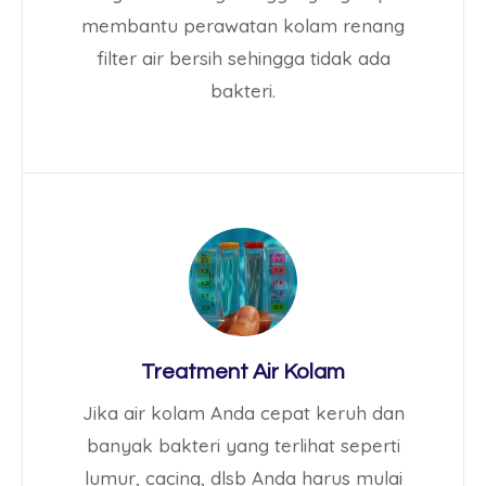
membantu perawatan kolam renang
filter air bersih sehingga tidak ada
bakteri.
Treatment Air Kolam
Jika air kolam Anda cepat keruh dan
banyak bakteri yang terlihat seperti
lumur, cacing, dlsb Anda harus mulai