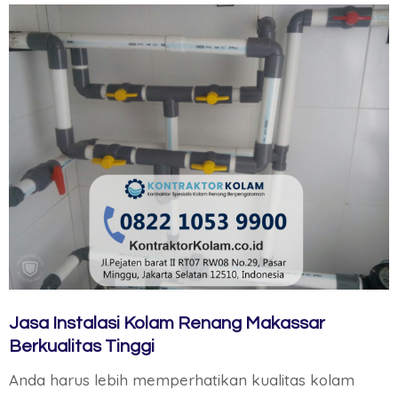
Jasa Instalasi Kolam Renang Makassar
Berkualitas Tinggi
Anda harus lebih memperhatikan kualitas kolam