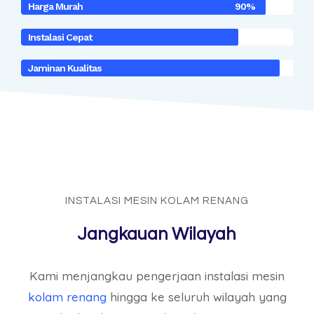
Harga Murah
90%
Instalasi Cepat
Jaminan Kualitas
INSTALASI MESIN KOLAM RENANG
Jangkauan Wilayah
Kami menjangkau pengerjaan instalasi mesin
kolam renang
hingga ke seluruh wilayah yang