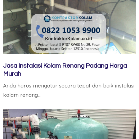
Jasa Instalasi Kolam Renang Padang Harga
Murah
Anda harus mengatur secara tepat dan baik instalasi
kolam renang…