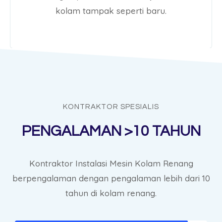
kolam tampak seperti baru.
KONTRAKTOR SPESIALIS
PENGALAMAN >10 TAHUN
Kontraktor Instalasi Mesin Kolam Renang
berpengalaman dengan pengalaman lebih dari 10
tahun di kolam renang.