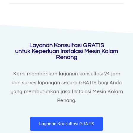
Layanan Konsultasi GRATIS
untuk Keperluan Instalasi Mesin Kolam
Renang
Kami memberikan layanan konsultasi 24 jam
dan survei lapangan secara GRATIS bagi Anda
yang membutuhkan jasa Instalasi Mesin Kolam
Renang.
Layanan Konsultasi GRATIS