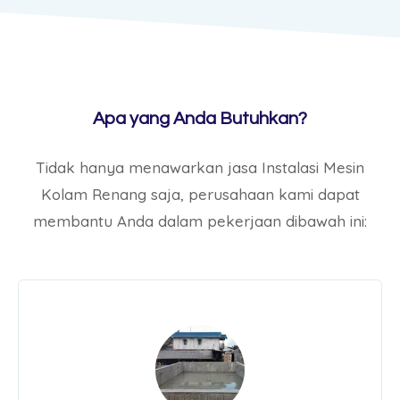
Apa yang Anda Butuhkan?
Tidak hanya menawarkan jasa Instalasi Mesin
Kolam Renang saja, perusahaan kami dapat
membantu Anda dalam pekerjaan dibawah ini: