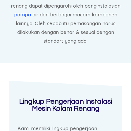
renang dapat dipengaruhi oleh penginstalasian
pompa
air dan berbagai macam komponen
lainnya. Oleh sebab itu pemasangan harus
dilakukan dengan benar & sesuai dengan
standart yang ada.
Lingkup Pengerjaan Instalasi
Mesin Kolam Renang
Kami memiliki lingkup pengerjaan