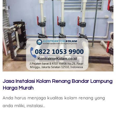
Jasa Instalasi Kolam Renang Bandar Lampung
Harga Murah
Anda harus menjaga kualitas kolam renang yang
anda miliki, instalasi…