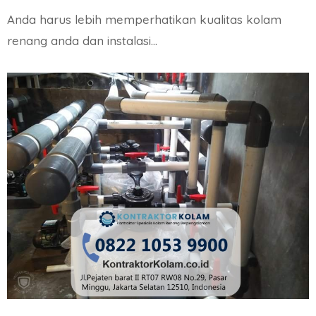
Anda harus lebih memperhatikan kualitas kolam
renang anda dan instalasi…