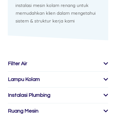
instalasi mesin kolam renang untuk
memudahkan klien dalam mengetahui
sistem & struktur kerja kami
Filter Air
Lampu Kolam
Instalasi Plumbing
Ruang Mesin