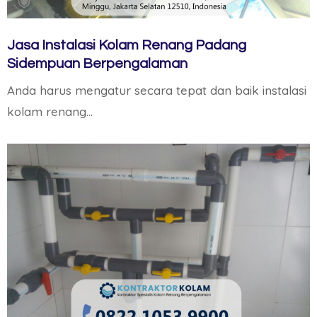
Jasa Instalasi Kolam Renang Padang
Sidempuan Berpengalaman
Anda harus mengatur secara tepat dan baik instalasi
kolam renang…