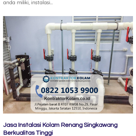
anda miliki, instalasi…
Jasa Instalasi Kolam Renang Singkawang
Berkualitas Tinggi