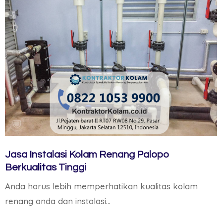
Jasa Instalasi Kolam Renang Palopo
Berkualitas Tinggi
Anda harus lebih memperhatikan kualitas kolam
renang anda dan instalasi…