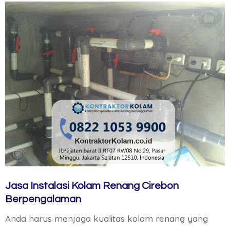
Jasa Instalasi Kolam Renang Cirebon
Berpengalaman
Anda harus menjaga kualitas kolam renang yang