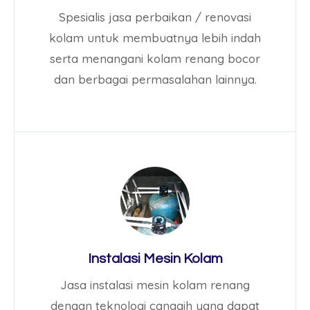
Spesialis jasa perbaikan / renovasi
kolam untuk membuatnya lebih indah
serta menangani kolam renang bocor
dan berbagai permasalahan lainnya.
Instalasi Mesin Kolam
Jasa instalasi mesin kolam renang
dengan teknologi canggih yang dapat