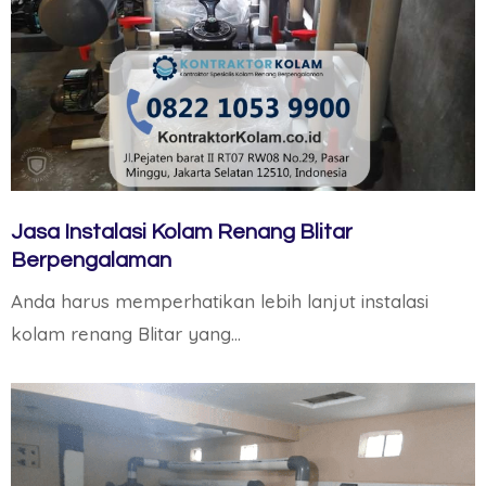
Jasa Instalasi Kolam Renang Blitar
Berpengalaman
Anda harus memperhatikan lebih lanjut instalasi
kolam renang Blitar yang…