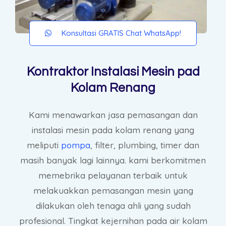
Konsultasi GRATIS Chat WhatsApp!
Kontraktor Instalasi Mesin pad
Kolam Renang
Kami menawarkan jasa pemasangan dan
instalasi mesin pada kolam renang yang
meliputi
pompa
, filter, plumbing, timer dan
masih banyak lagi lainnya. kami berkomitmen
memebrika pelayanan terbaik untuk
melakuakkan pemasangan mesin yang
dilakukan oleh tenaga ahli yang sudah
profesional. Tingkat kejernihan pada air kolam