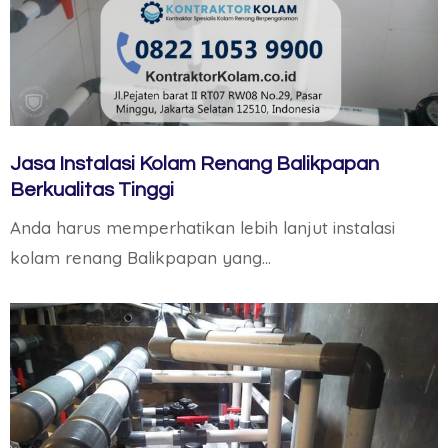
Jasa Instalasi Kolam Renang Balikpapan
Berkualitas Tinggi
Anda harus memperhatikan lebih lanjut instalasi
kolam renang Balikpapan yang…