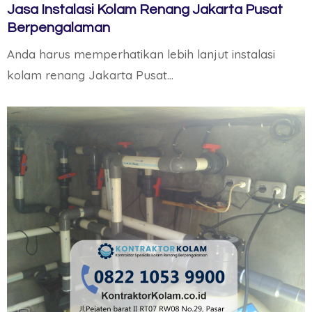
Jasa Instalasi Kolam Renang Jakarta Pusat
Berpengalaman
Anda harus memperhatikan lebih lanjut instalasi
kolam renang Jakarta Pusat…