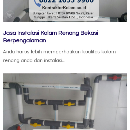
Jasa Instalasi Kolam Renang Bekasi
Berpengalaman
Anda harus lebih memperhatikan kualitas kolam
renang anda dan instalasi…