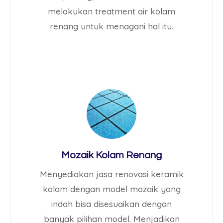
melakukan treatment air kolam
renang untuk menagani hal itu.
Mozaik Kolam Renang
Menyediakan jasa renovasi keramik
kolam dengan model mozaik yang
indah bisa disesuaikan dengan
banyak pilihan model. Menjadikan