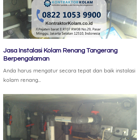
Jasa Instalasi Kolam Renang Tangerang
Berpengalaman
Anda harus mengatur secara tepat dan baik instalasi
kolam renang…