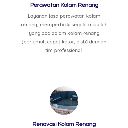
Perawatan Kolam Renang
Layanan jasa perawatan kolam
renang, memperbaiki segala masalah
yang ada dalam kolam renang
(berlumut, cepat kotor, dlsb) dengan
tim professional.
Renovasi Kolam Renang