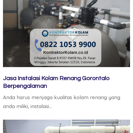
Jasa Instalasi Kolam Renang Gorontalo
Berpengalaman
Anda harus menjaga kualitas kolam renang yang
anda miliki, instalasi…