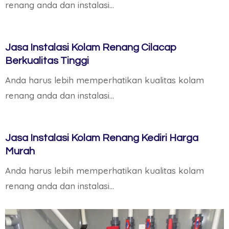
renang anda dan instalasi…
Jasa Instalasi Kolam Renang Cilacap
Berkualitas Tinggi
Anda harus lebih memperhatikan kualitas kolam
renang anda dan instalasi…
Jasa Instalasi Kolam Renang Kediri Harga
Murah
Anda harus lebih memperhatikan kualitas kolam
renang anda dan instalasi…