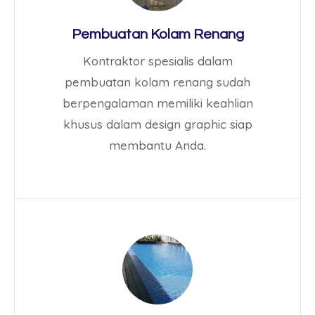
Pembuatan Kolam Renang
Kontraktor spesialis dalam
pembuatan kolam renang sudah
berpengalaman memiliki keahlian
khusus dalam design graphic siap
membantu Anda.