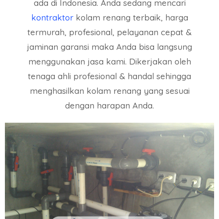
ada di Indonesia. Anda sedang mencari
kontraktor
kolam renang terbaik, harga
termurah, profesional, pelayanan cepat &
jaminan garansi maka Anda bisa langsung
menggunakan jasa kami. Dikerjakan oleh
tenaga ahli profesional & handal sehingga
menghasilkan kolam renang yang sesuai
dengan harapan Anda.