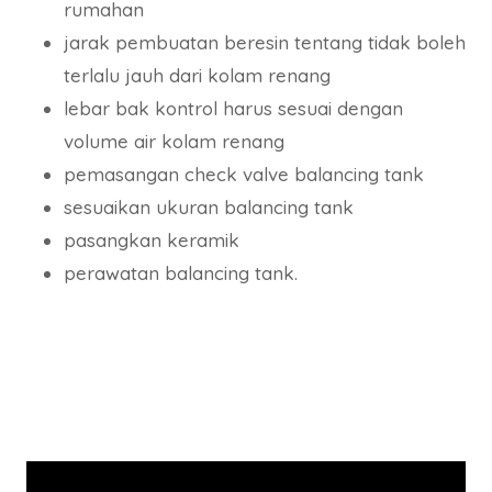
rumahan
jarak pembuatan beresin tentang tidak boleh
terlalu jauh dari kolam renang
lebar bak kontrol harus sesuai dengan
volume air kolam renang
pemasangan check valve balancing tank
sesuaikan ukuran balancing tank
pasangkan keramik
perawatan balancing tank.