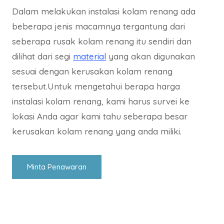
Dalam melakukan instalasi kolam renang ada
beberapa jenis macamnya tergantung dari
seberapa rusak kolam renang itu sendiri dan
dilihat dari segi
material
yang akan digunakan
sesuai dengan kerusakan kolam renang
tersebut.Untuk mengetahui berapa harga
instalasi kolam renang, kami harus survei ke
lokasi Anda agar kami tahu seberapa besar
kerusakan kolam renang yang anda miliki.
Minta Penawaran