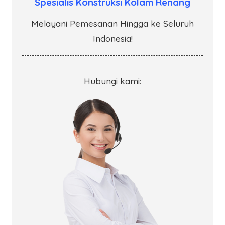
Spesialis Konstruksi Kolam Renang
Melayani Pemesanan Hingga ke Seluruh
Indonesia!
Hubungi kami: