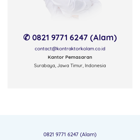
✆ 0821 9771 6247 (Alam)
contact@kontraktorkolam.co.id
Kantor Pemasaran
Surabaya, Jawa Timur, Indonesia
0821 9771 6247 (Alam)