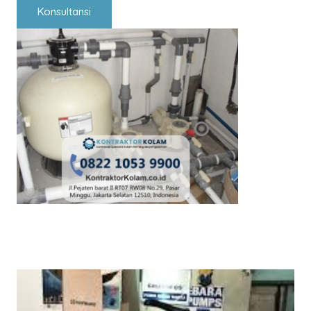
Konsultansi