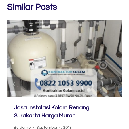
Similar Posts
Jasa Instalasi Kolam Renang
Surakarta Harga Murah
By
demo
September 4, 2018