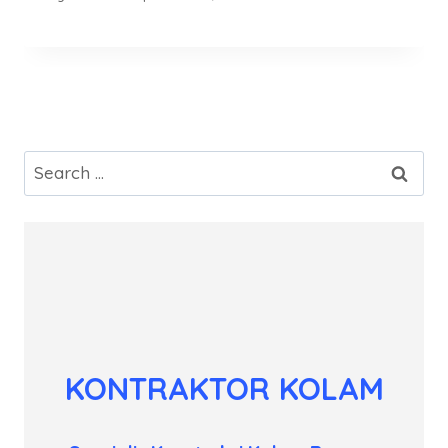
Search
for:
KONTRAKTOR KOLAM