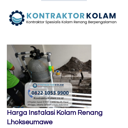
Harga Instalasi Kolam Renang
Lhokseumawe