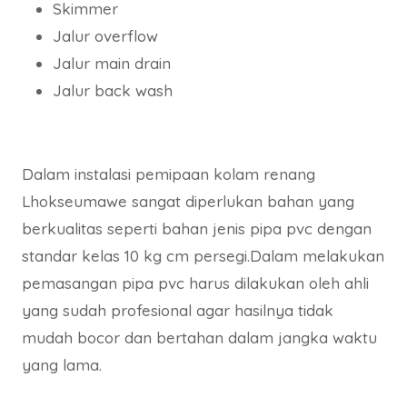
Skimmer
Jalur overflow
Jalur main drain
Jalur back wash
Dalam instalasi pemipaan kolam renang
Lhokseumawe sangat diperlukan bahan yang
berkualitas seperti bahan jenis pipa pvc dengan
standar kelas 10 kg cm persegi.Dalam melakukan
pemasangan pipa pvc harus dilakukan oleh ahli
yang sudah profesional agar hasilnya tidak
mudah bocor dan bertahan dalam jangka waktu
yang lama.