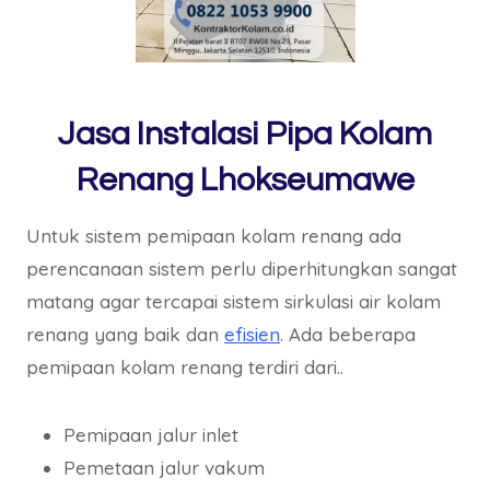
Jasa Instalasi Pipa Kolam
Renang Lhokseumawe
Untuk sistem pemipaan kolam renang ada
perencanaan sistem perlu diperhitungkan sangat
matang agar tercapai sistem sirkulasi air kolam
renang yang baik dan
efisien
. Ada beberapa
pemipaan kolam renang terdiri dari..
Pemipaan jalur inlet
Pemetaan jalur vakum