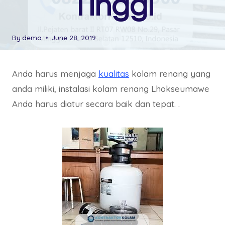
Tinggi
By
demo
June 28, 2019
Anda harus menjaga
kualitas
kolam renang yang
anda miliki, instalasi kolam renang Lhokseumawe
Anda harus diatur secara baik dan tepat. .