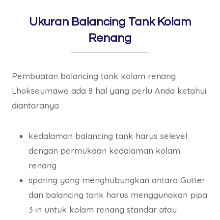
Ukuran Balancing Tank Kolam
Renang
Pembuatan balancing tank kolam renang
Lhokseumawe ada 8 hal yang perlu Anda ketahui
diantaranya
kedalaman balancing tank harus selevel
dengan permukaan kedalaman kolam
renang
sparing yang menghubungkan antara Gutter
dan balancing tank harus menggunakan pipa
3 in untuk kolam renang standar atau