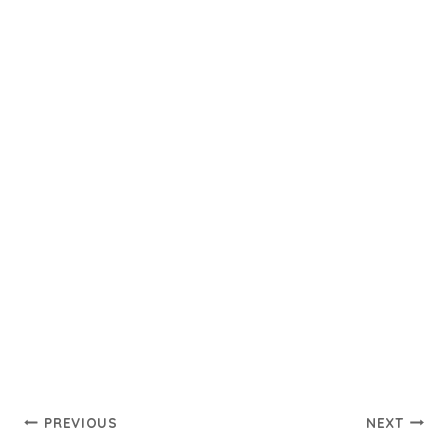
Post
PREVIOUS
NEXT