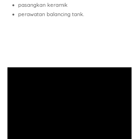
pasangkan keramik
perawatan balancing tank.