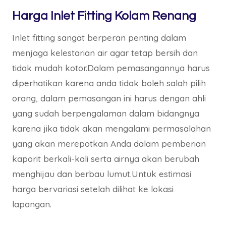
Harga Inlet Fitting Kolam Renang
Inlet fitting sangat berperan penting dalam
menjaga kelestarian air agar tetap bersih dan
tidak mudah kotor.Dalam pemasangannya harus
diperhatikan karena anda tidak boleh salah pilih
orang, dalam pemasangan ini harus dengan ahli
yang sudah berpengalaman dalam bidangnya
karena jika tidak akan mengalami permasalahan
yang akan merepotkan Anda dalam pemberian
kaporit berkali-kali serta airnya akan berubah
menghijau dan berbau lumut.Untuk estimasi
harga bervariasi setelah dilihat ke lokasi
lapangan.