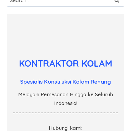
for:
KONTRAKTOR KOLAM
Spesialis Konstruksi Kolam Renang
Melayani Pemesanan Hingga ke Seluruh
Indonesia!
Hubungi kami: