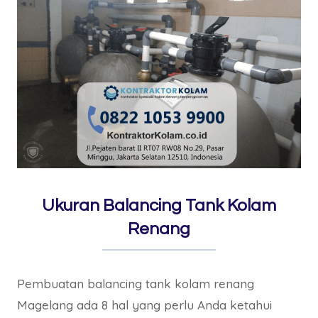
Ukuran Balancing Tank Kolam
Renang
Pembuatan balancing tank kolam renang
Magelang ada 8 hal yang perlu Anda ketahui