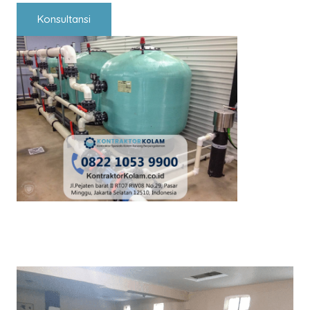
Konsultansi