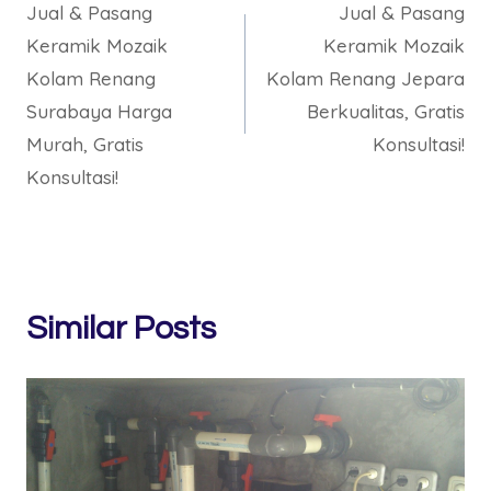
Jual & Pasang
Jual & Pasang
navigation
Keramik Mozaik
Keramik Mozaik
Kolam Renang
Kolam Renang Jepara
Surabaya Harga
Berkualitas, Gratis
Murah, Gratis
Konsultasi!
Konsultasi!
Similar Posts