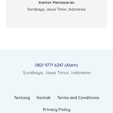
Kantor Pemasaran
Surabaya, Jawa Timur, Indonesia
0821 9771 6247 (Alam)
Surabaya, Jawa Timur, Indonesia
Tentang
Kontak
Terms and Conditions
Privacy Policy