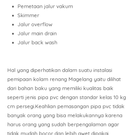
Pemetaan jalur vakum
Skimmer
Jalur overflow
Jalur main drain
Jalur back wash
Hal yang diperhatikan dalam suatu instalasi
pemipaan kolam renang Magelang yaitu dilihat
dari bahan baku yang memiliki kualitas baik
seperti jenis pipa pvc dengan standar kelas 10 kg
cm persegi.Keahlian pemasangan pipa pvc tidak
banyak orang yang bisa melakukannya karena
harus orang yang sudah berpengalaman agar
tidak mudah bocor dan lebih awet dipakai.