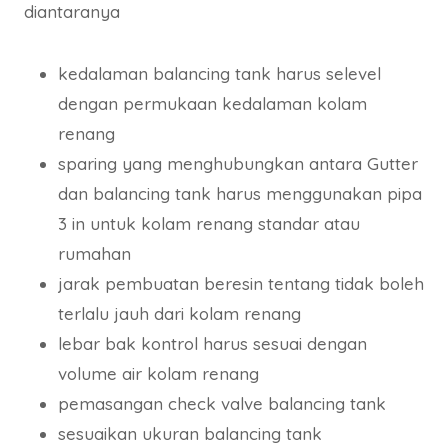
diantaranya
kedalaman balancing tank harus selevel
dengan permukaan kedalaman kolam
renang
sparing yang menghubungkan antara Gutter
dan balancing tank harus menggunakan pipa
3 in untuk kolam renang standar atau
rumahan
jarak pembuatan beresin tentang tidak boleh
terlalu jauh dari kolam renang
lebar bak kontrol harus sesuai dengan
volume air kolam renang
pemasangan check valve balancing tank
sesuaikan ukuran balancing tank