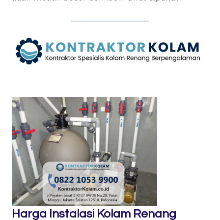
Harga Instalasi Kolam Renang