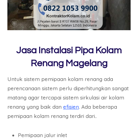
Jasa Instalasi Pipa Kolam
Renang Magelang
Untuk sistem pemipaan kolam renang ada
perencanaan sistem perlu diperhitungkan sangat
matang agar tercapai sistem sirkulasi air kolam
renang yang baik dan
efisien
. Ada beberapa
pemipaan kolam renang terdiri dari..
Pemipaan jalur inlet