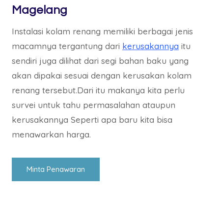
Magelang
Instalasi kolam renang memiliki berbagai jenis
macamnya tergantung dari
kerusakannya
itu
sendiri juga dilihat dari segi bahan baku yang
akan dipakai sesuai dengan kerusakan kolam
renang tersebut.Dari itu makanya kita perlu
survei untuk tahu permasalahan ataupun
kerusakannya Seperti apa baru kita bisa
menawarkan harga.
Minta Penawaran