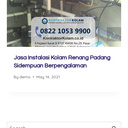
Jasa Instalasi Kolam Renang Padang
Sidempuan Berpengalaman
By
demo
May 14, 2021
Search