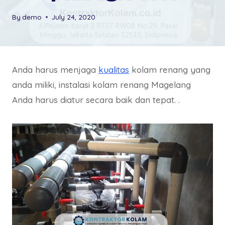
By
demo
July 24, 2020
Anda harus menjaga
kualitas
kolam renang yang
anda miliki, instalasi kolam renang Magelang
Anda harus diatur secara baik dan tepat. .