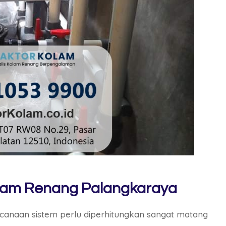
Kolam Renang Palangkaraya
anaan sistem perlu diperhitungkan sangat matang