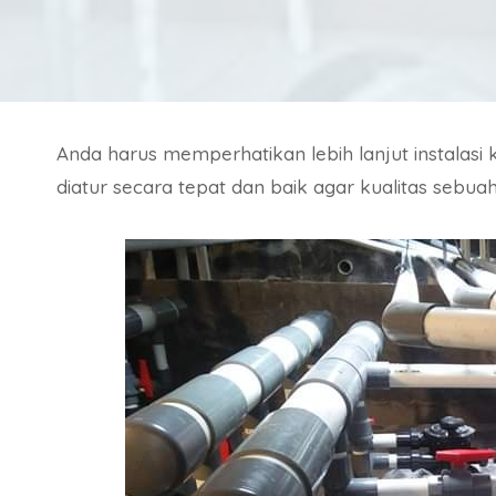
Anda harus memperhatikan lebih lanjut instalasi
diatur secara tepat dan baik agar kualitas sebua