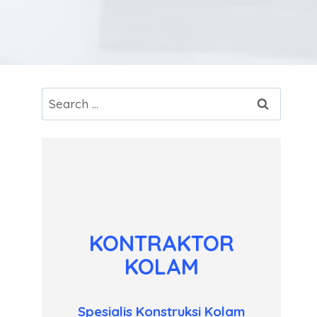
Search
for:
KONTRAKTOR
KOLAM
Spesialis Konstruksi Kolam