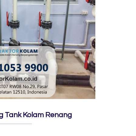
ng Tank Kolam Renang