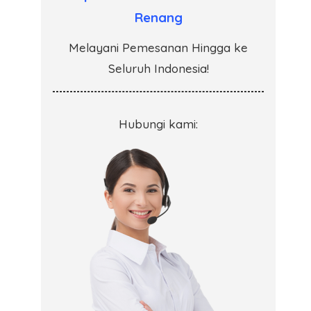
Renang
Melayani Pemesanan Hingga ke
Seluruh Indonesia!
Hubungi kami: