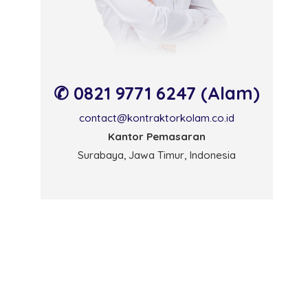
✆ 0821 9771 6247 (Alam)
contact@kontraktorkolam.co.id
Kantor Pemasaran
Surabaya, Jawa Timur, Indonesia