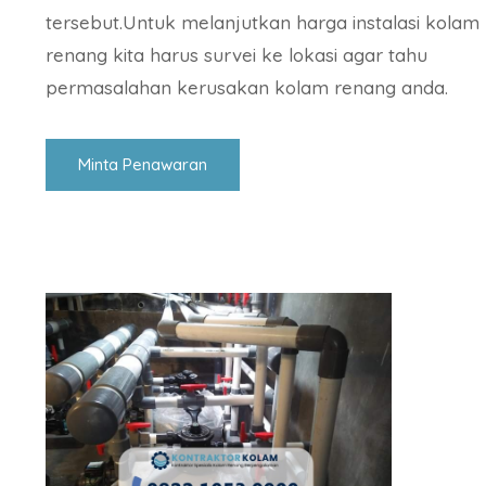
tersebut.Untuk melanjutkan harga instalasi kolam
renang kita harus survei ke lokasi agar tahu
permasalahan kerusakan kolam renang anda.
Minta Penawaran