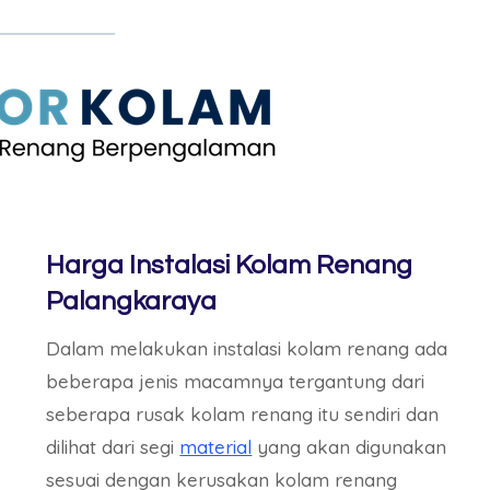
Harga Instalasi Kolam Renang
Palangkaraya
Dalam melakukan instalasi kolam renang ada
beberapa jenis macamnya tergantung dari
seberapa rusak kolam renang itu sendiri dan
dilihat dari segi
material
yang akan digunakan
sesuai dengan kerusakan kolam renang