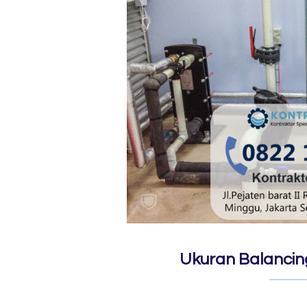
Ukuran Balanci