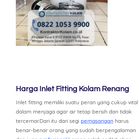
Harga Inlet Fitting Kolam Renang
Inlet fitting memiliki suatu peran yang cukup vital
dalam menjaga agar air tetap bersih dan tidak
tercemar.Dari itu dari segi
pemasangan
harus
benar-benar orang yang sudah berpengalaman