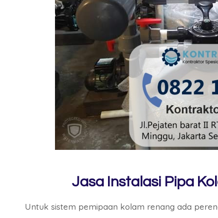
Jasa Instalasi Pipa 
Untuk sistem pemipaan kolam renang ada perenc