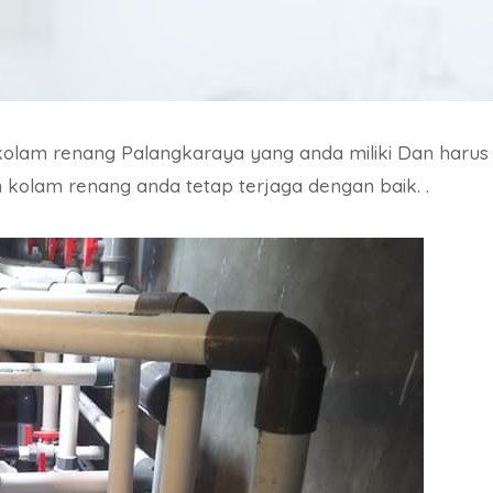
 kolam renang Palangkaraya yang anda miliki Dan harus
h kolam renang anda tetap terjaga dengan baik. .