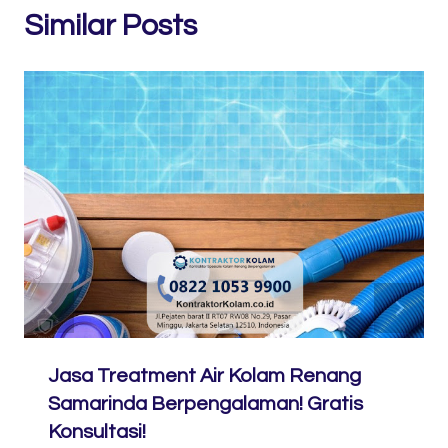
Similar Posts
Jasa Treatment Air Kolam Renang
Samarinda Berpengalaman! Gratis
Konsultasi!