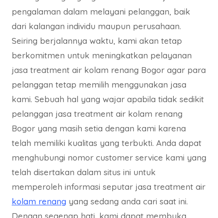
pengalaman dalam melayani pelanggan, baik
dari kalangan individu maupun perusahaan.
Seiring berjalannya waktu, kami akan tetap
berkomitmen untuk meningkatkan pelayanan
jasa treatment air kolam renang Bogor agar para
pelanggan tetap memilih menggunakan jasa
kami. Sebuah hal yang wajar apabila tidak sedikit
pelanggan jasa treatment air kolam renang
Bogor yang masih setia dengan kami karena
telah memiliki kualitas yang terbukti. Anda dapat
menghubungi nomor customer service kami yang
telah disertakan dalam situs ini untuk
memperoleh informasi seputar jasa treatment air
kolam renang
yang sedang anda cari saat ini.
Dengan segenap hati, kami dapat membuka