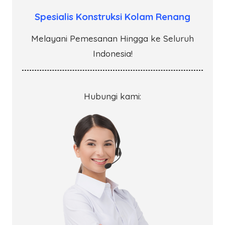
Spesialis Konstruksi Kolam Renang
Melayani Pemesanan Hingga ke Seluruh
Indonesia!
Hubungi kami: