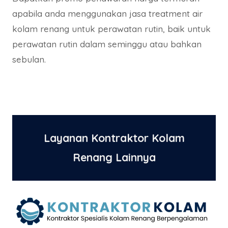
apabila anda menggunakan jasa treatment air
kolam renang untuk perawatan rutin, baik untuk
perawatan rutin dalam seminggu atau bahkan
sebulan.
Layanan Kontraktor Kolam
Renang Lainnya