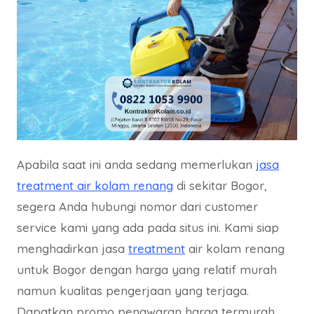
Apabila saat ini anda sedang memerlukan
jasa
treatment air kolam renang
di sekitar Bogor,
segera Anda hubungi nomor dari customer
service kami yang ada pada situs ini. Kami siap
menghadirkan jasa
treatment
air kolam renang
untuk Bogor dengan harga yang relatif murah
namun kualitas pengerjaan yang terjaga.
Dapatkan promo penawaran harga termurah