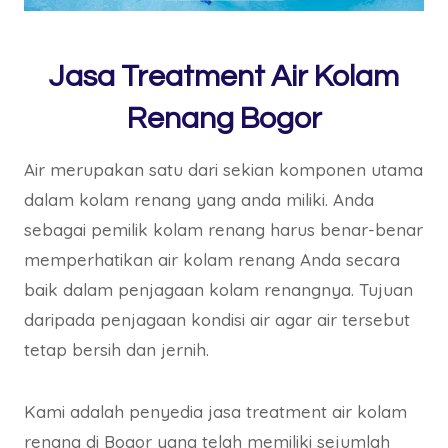
Jasa Treatment Air Kolam
Renang Bogor
Air merupakan satu dari sekian komponen utama
dalam kolam renang yang anda miliki. Anda
sebagai pemilik kolam renang harus benar-benar
memperhatikan air kolam renang Anda secara
baik dalam penjagaan kolam renangnya. Tujuan
daripada penjagaan kondisi air agar air tersebut
tetap bersih dan jernih.
Kami adalah penyedia jasa treatment air kolam
renang di Bogor yang telah memiliki sejumlah