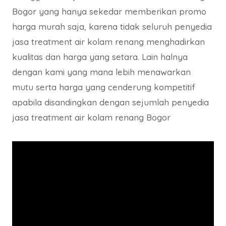
Bogor yang hanya sekedar memberikan promo
harga murah saja, karena tidak seluruh penyedia
jasa treatment air kolam renang menghadirkan
kualitas dan harga yang setara. Lain halnya
dengan kami yang mana lebih menawarkan
mutu serta harga yang cenderung kompetitif
apabila disandingkan dengan sejumlah penyedia
jasa treatment air kolam renang Bogor