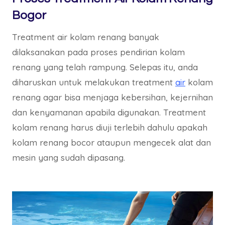
Bogor
Treatment air kolam renang banyak
dilaksanakan pada proses pendirian kolam
renang yang telah rampung. Selepas itu, anda
diharuskan untuk melakukan treatment
air
kolam
renang agar bisa menjaga kebersihan, kejernihan
dan kenyamanan apabila digunakan. Treatment
kolam renang harus diuji terlebih dahulu apakah
kolam renang bocor ataupun mengecek alat dan
mesin yang sudah dipasang.