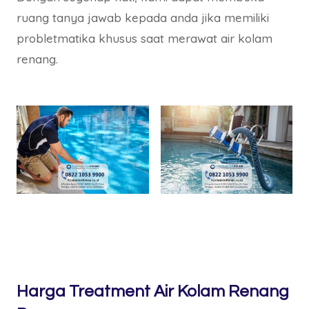
ruang tanya jawab kepada anda jika memiliki
probletmatika khusus saat merawat air kolam
renang.
Harga Treatment Air Kolam Renang