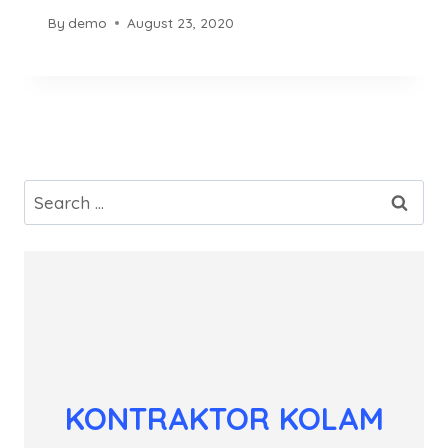
By
demo
August 23, 2020
Search
for:
KONTRAKTOR KOLAM