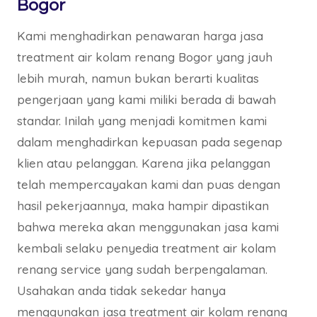
Bogor
Kami menghadirkan penawaran harga jasa
treatment air kolam renang Bogor yang jauh
lebih murah, namun bukan berarti kualitas
pengerjaan yang kami miliki berada di bawah
standar. Inilah yang menjadi komitmen kami
dalam menghadirkan kepuasan pada segenap
klien atau pelanggan. Karena jika pelanggan
telah mempercayakan kami dan puas dengan
hasil pekerjaannya, maka hampir dipastikan
bahwa mereka akan menggunakan jasa kami
kembali selaku penyedia treatment air kolam
renang service yang sudah berpengalaman.
Usahakan anda tidak sekedar hanya
menggunakan jasa treatment air kolam renang