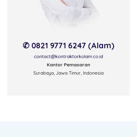
✆ 0821 9771 6247 (Alam)
contact@kontraktorkolam.co.id
Kantor Pemasaran
Surabaya, Jawa Timur, Indonesia