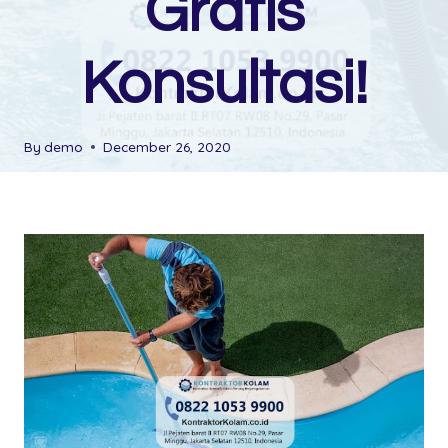
Gratis
Konsultasi!
By
demo
December 26, 2020