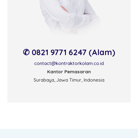
✆ 0821 9771 6247 (Alam)
contact@kontraktorkolam.co.id
Kantor Pemasaran
Surabaya, Jawa Timur, Indonesia