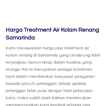
Harga Treatment Air Kolam Renang
Samarinda
Kami menawarkan harga jasa treatment air
kolam renang di Samarinda yang cenderung lebih
terjangkau namun tetap dalam kualitas yang
terjaga. Hal ini merupakan sebagai komitmen
kami dalam memberikan kepuasan pelayanan
kepada seluruh pelanggan. Sebab apabila
pelanggan telah puas dengan hasil pekerjaan
kami, maka sudah pasti bahwa mereka akan
mempercayakan kami kembali sebagai jasa