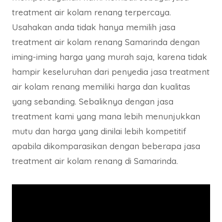
treatment air kolam renang terpercaya.
Usahakan anda tidak hanya memilih jasa
treatment air kolam renang Samarinda dengan
iming-iming harga yang murah saja, karena tidak
hampir keseluruhan dari penyedia jasa treatment
air kolam renang memiliki harga dan kualitas
yang sebanding. Sebaliknya dengan jasa
treatment kami yang mana lebih menunjukkan
mutu dan harga yang dinilai lebih kompetitif
apabila dikomparasikan dengan beberapa jasa
treatment air kolam renang di Samarinda.