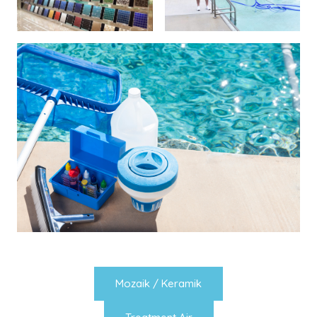
Mozaik / Keramik