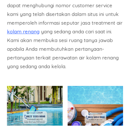
dapat menghubungi nomor customer service
kami yang telah disertakan dalam situs ini untuk
memperoleh informasi seputar jasa treatment air
kolam renang
yang sedang anda cari saat ini.
Kami akan membuka sesi ruang tanya jawab
apabila Anda membutuhkan pertanyaan-
pertanyaan terkait perawatan air kolam renang
yang sedang anda kelola.