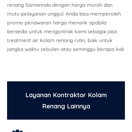
renang Samarinda dengan harga murah dan
mutu pelayanan unggul. Anda bisa memperoleh
promo penawaran harga menarik apabila
bersedia untuk mengontrak kami sebagai jasa
treatment air kolam renang rutin, baik untuk
jangka waktu sebulan atau seminggu berapa kali.
Layanan Kontraktor Kolam
Renang Lainnya