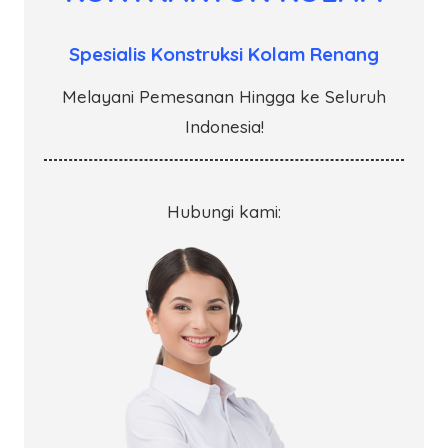
Spesialis Konstruksi Kolam Renang
Melayani Pemesanan Hingga ke Seluruh
Indonesia!
Hubungi kami: