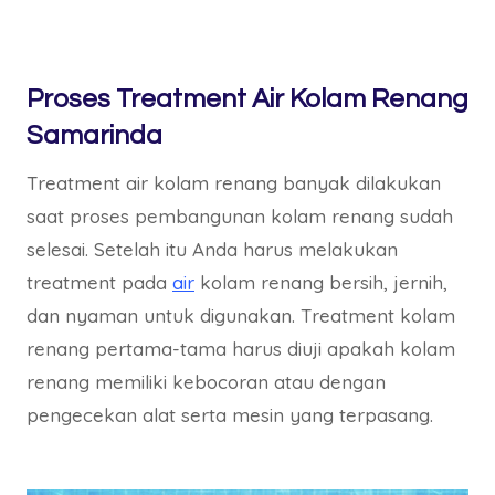
Proses Treatment Air Kolam Renang
Samarinda
Treatment air kolam renang banyak dilakukan
saat proses pembangunan kolam renang sudah
selesai. Setelah itu Anda harus melakukan
treatment pada
air
kolam renang bersih, jernih,
dan nyaman untuk digunakan. Treatment kolam
renang pertama-tama harus diuji apakah kolam
renang memiliki kebocoran atau dengan
pengecekan alat serta mesin yang terpasang.