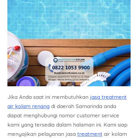
Jika Anda saat ini membutuhkan
jasa treatment
air kolam renang
di daerah Samarinda anda
dapat menghubungi nomor customer service
kami yang tersedia dalam halaman ini. Kami siap
menyajikan pelayanan jasa
treatment
air kolam