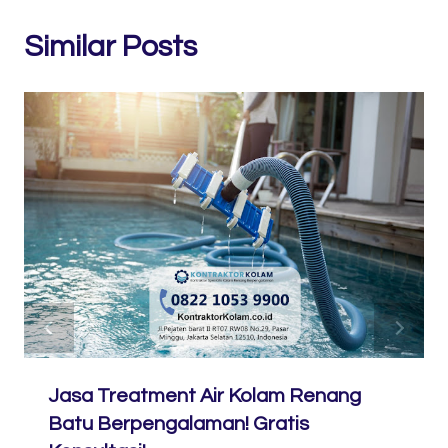
Similar Posts
Jasa Treatment Air Kolam Renang
Batu Berpengalaman! Gratis