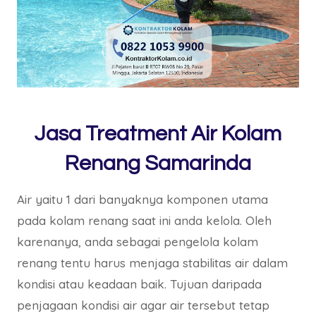
Jasa Treatment Air Kolam
Renang Samarinda
Air yaitu 1 dari banyaknya komponen utama
pada kolam renang saat ini anda kelola. Oleh
karenanya, anda sebagai pengelola kolam
renang tentu harus menjaga stabilitas air dalam
kondisi atau keadaan baik. Tujuan daripada
penjagaan kondisi air agar air tersebut tetap