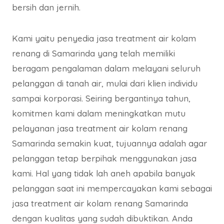
bersih dan jernih.
Kami yaitu penyedia jasa treatment air kolam
renang di Samarinda yang telah memiliki
beragam pengalaman dalam melayani seluruh
pelanggan di tanah air, mulai dari klien individu
sampai korporasi. Seiring bergantinya tahun,
komitmen kami dalam meningkatkan mutu
pelayanan jasa treatment air kolam renang
Samarinda semakin kuat, tujuannya adalah agar
pelanggan tetap berpihak menggunakan jasa
kami. Hal yang tidak lah aneh apabila banyak
pelanggan saat ini mempercayakan kami sebagai
jasa treatment air kolam renang Samarinda
dengan kualitas yang sudah dibuktikan. Anda