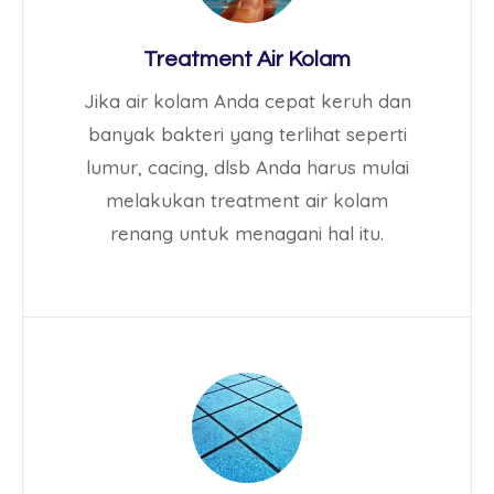
Treatment Air Kolam
Jika air kolam Anda cepat keruh dan
banyak bakteri yang terlihat seperti
lumur, cacing, dlsb Anda harus mulai
melakukan treatment air kolam
renang untuk menagani hal itu.