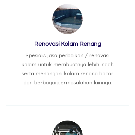
Renovasi Kolam Renang
Spesialis jasa perbaikan / renovasi
kolam untuk membuatnya lebih indah
serta menangani kolam renang bocor
dan berbagai permasalahan lainnya.