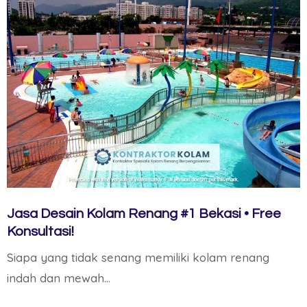
Jasa Desain Kolam Renang #1 Bekasi • Free
Konsultasi!
Siapa yang tidak senang memiliki kolam renang
indah dan mewah…