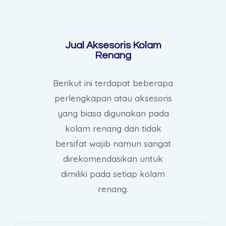
Jual Aksesoris Kolam
Renang
Berikut ini terdapat beberapa
perlengkapan atau aksesoris
yang biasa digunakan pada
kolam renang dan tidak
bersifat wajib namun sangat
direkomendasikan untuk
dimiliki pada setiap kolam
renang.