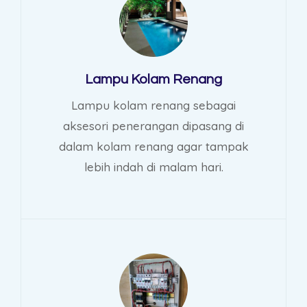
Lampu Kolam Renang
Lampu kolam renang sebagai
aksesori penerangan dipasang di
dalam kolam renang agar tampak
lebih indah di malam hari.