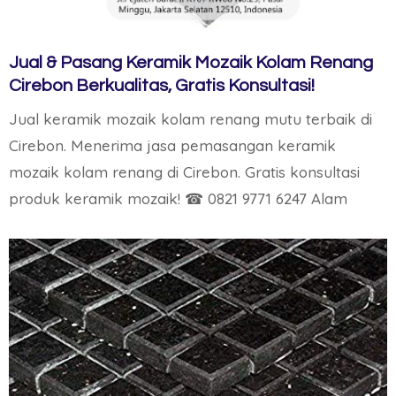
Jual & Pasang Keramik Mozaik Kolam Renang
Cirebon Berkualitas, Gratis Konsultasi!
Jual keramik mozaik kolam renang mutu terbaik di
Cirebon. Menerima jasa pemasangan keramik
mozaik kolam renang di Cirebon. Gratis konsultasi
produk keramik mozaik! ☎ 0821 9771 6247 Alam