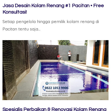
Jasa Desain Kolam Renang #1 Pacitan • Free
Konsultasi!
Setiap pengelola hingga pemilik kolam renang di
Pacitan tentu saja…
Spesialis Perbaikan & Renovasi Kolam Renang