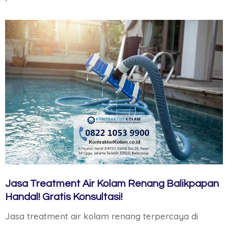
Jasa Treatment Air Kolam Renang Balikpapan
Handal! Gratis Konsultasi!
Jasa treatment air kolam renang terpercaya di