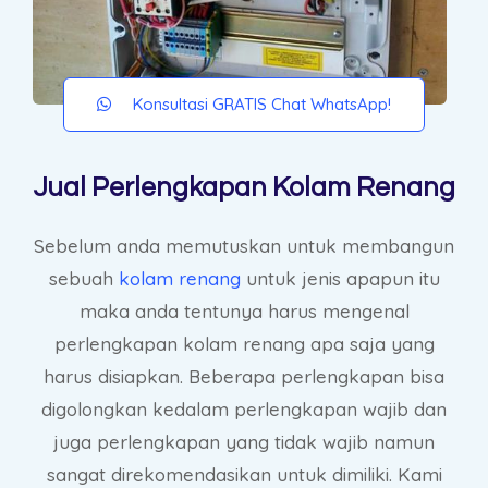
Konsultasi GRATIS Chat WhatsApp!
Jual Perlengkapan Kolam Renang
Sebelum anda memutuskan untuk membangun
sebuah
kolam renang
untuk jenis apapun itu
maka anda tentunya harus mengenal
perlengkapan kolam renang apa saja yang
harus disiapkan. Beberapa perlengkapan bisa
digolongkan kedalam perlengkapan wajib dan
juga perlengkapan yang tidak wajib namun
sangat direkomendasikan untuk dimiliki. Kami