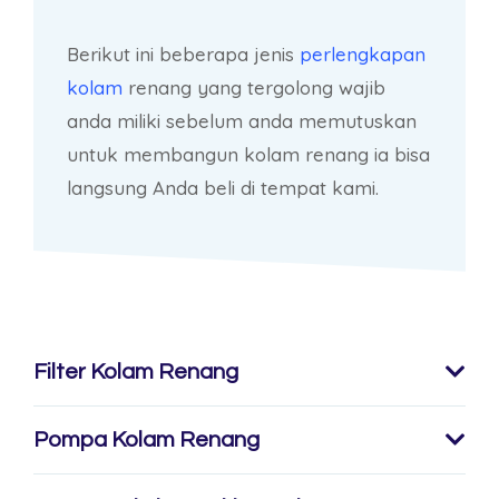
Berikut ini beberapa jenis
perlengkapan
kolam
renang yang tergolong wajib
anda miliki sebelum anda memutuskan
untuk membangun kolam renang ia bisa
langsung Anda beli di tempat kami.
Filter Kolam Renang
Pompa Kolam Renang