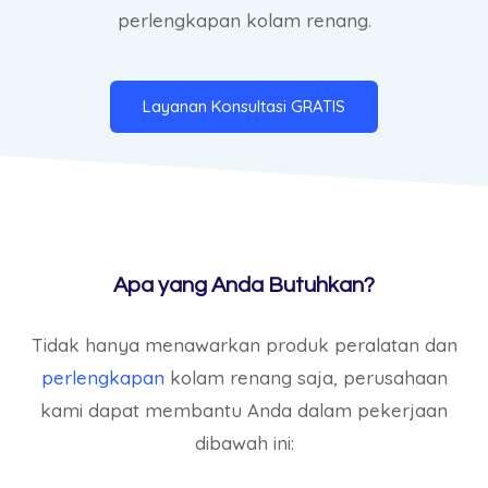
perlengkapan kolam renang.
Layanan Konsultasi GRATIS
Apa yang Anda Butuhkan?
Tidak hanya menawarkan produk peralatan dan
perlengkapan
kolam renang saja, perusahaan
kami dapat membantu Anda dalam pekerjaan
dibawah ini: