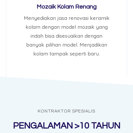
Mozaik Kolam Renang
Menyediakan jasa renovasi keramik
kolam dengan model mozaik yang
indah bisa disesuaikan dengan
banyak pilihan model. Menjadikan
kolam tampak seperti baru.
KONTRAKTOR SPESIALIS
PENGALAMAN >10 TAHUN