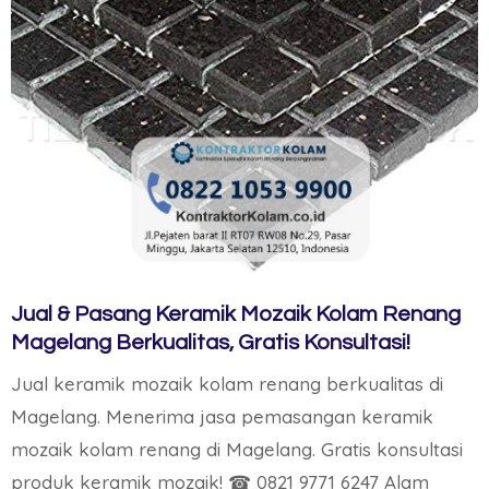
Jual & Pasang Keramik Mozaik Kolam Renang
Magelang Berkualitas, Gratis Konsultasi!
Jual keramik mozaik kolam renang berkualitas di
Magelang. Menerima jasa pemasangan keramik
mozaik kolam renang di Magelang. Gratis konsultasi
produk keramik mozaik! ☎ 0821 9771 6247 Alam