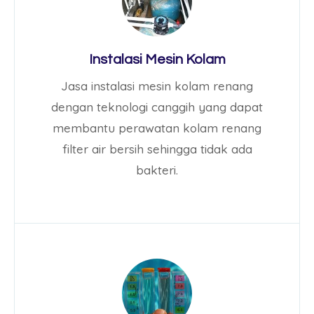
Instalasi Mesin Kolam
Jasa instalasi mesin kolam renang
dengan teknologi canggih yang dapat
membantu perawatan kolam renang
filter air bersih sehingga tidak ada
bakteri.