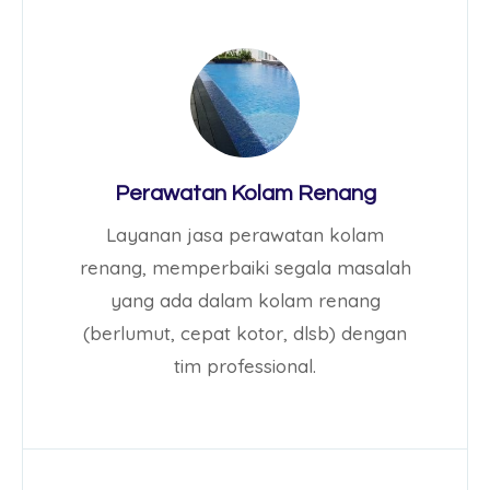
Perawatan Kolam Renang
Layanan jasa perawatan kolam
renang, memperbaiki segala masalah
yang ada dalam kolam renang
(berlumut, cepat kotor, dlsb) dengan
tim professional.