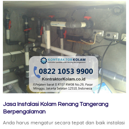
Jasa Instalasi Kolam Renang Tangerang
Berpengalaman
Anda harus mengatur secara tepat dan baik instalasi