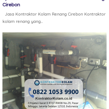
Cirebon
Jasa Kontraktor Kolam Renang Cirebon Kontraktor
kolam renang yang…