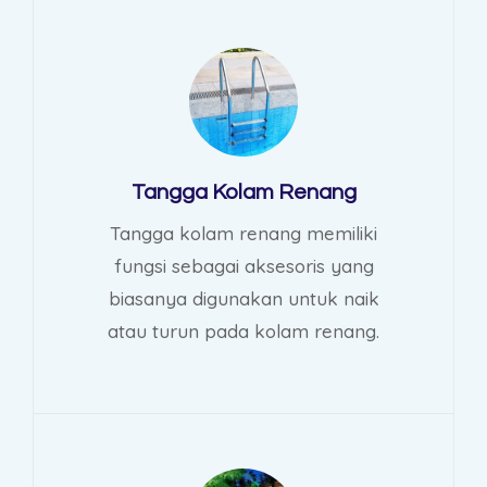
Tangga Kolam Renang
Tangga kolam renang memiliki
fungsi sebagai aksesoris yang
biasanya digunakan untuk naik
atau turun pada kolam renang.