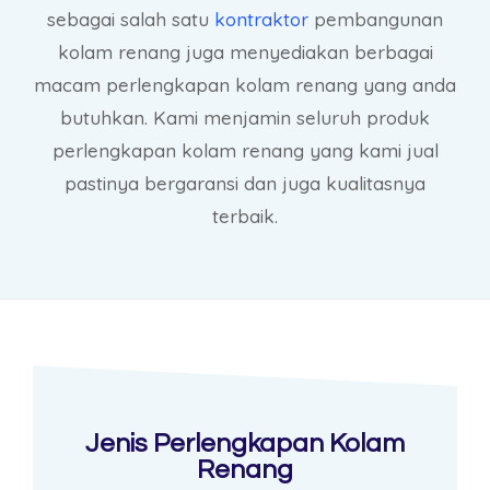
sebagai salah satu
kontraktor
pembangunan
kolam renang juga menyediakan berbagai
macam perlengkapan kolam renang yang anda
butuhkan. Kami menjamin seluruh produk
perlengkapan kolam renang yang kami jual
pastinya bergaransi dan juga kualitasnya
terbaik.
Jenis Perlengkapan Kolam
Renang