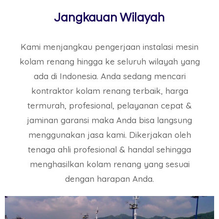
Jangkauan Wilayah
Kami menjangkau pengerjaan instalasi mesin
kolam renang hingga ke seluruh wilayah yang
ada di Indonesia. Anda sedang mencari
kontraktor kolam renang terbaik, harga
termurah, profesional, pelayanan cepat &
jaminan garansi maka Anda bisa langsung
menggunakan jasa kami. Dikerjakan oleh
tenaga ahli profesional & handal sehingga
menghasilkan kolam renang yang sesuai
dengan harapan Anda.