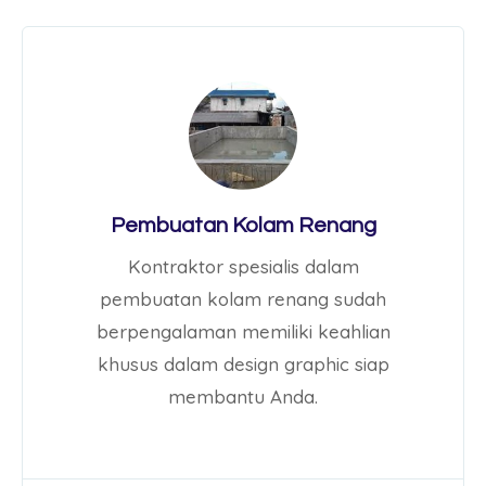
Pembuatan Kolam Renang
Kontraktor spesialis dalam
pembuatan kolam renang sudah
berpengalaman memiliki keahlian
khusus dalam design graphic siap
membantu Anda.