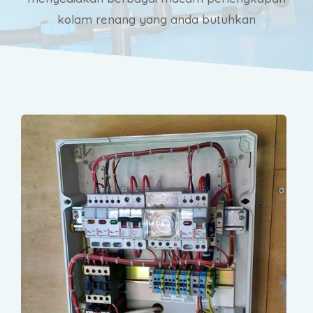
kolam renang yang anda butuhkan