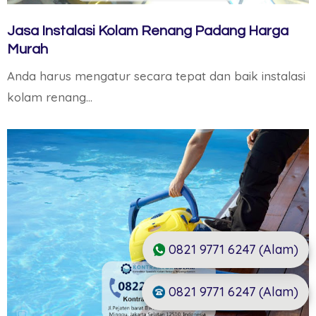
Jasa Instalasi Kolam Renang Padang Harga
Murah
Anda harus mengatur secara tepat dan baik instalasi
kolam renang…
0821 9771 6247 (Alam)
0821 9771 6247 (Alam)