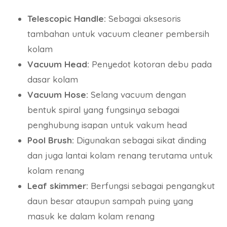
Telescopic Handle:
Sebagai aksesoris
tambahan untuk vacuum cleaner pembersih
kolam
Vacuum Head:
Penyedot kotoran debu pada
dasar kolam
Vacuum Hose:
Selang vacuum dengan
bentuk spiral yang fungsinya sebagai
penghubung isapan untuk vakum head
Pool Brush:
Digunakan sebagai sikat dinding
dan juga lantai kolam renang terutama untuk
kolam renang
Leaf skimmer:
Berfungsi sebagai pengangkut
daun besar ataupun sampah puing yang
masuk ke dalam kolam renang