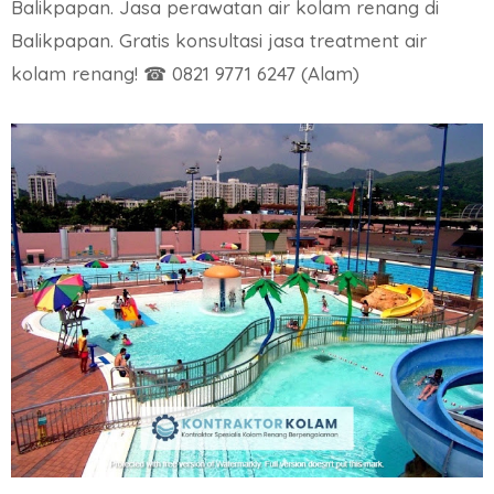
Balikpapan. Jasa perawatan air kolam renang di
Balikpapan. Gratis konsultasi jasa treatment air
kolam renang! ☎ 0821 9771 6247 (Alam)