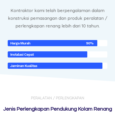
Kontraktor kami telah berpengalaman dalam
konstruksi pemasangan dan produk peralatan /
perlengkapan renang lebih dari 10 tahun.
Harga Murah
90%
Instalasi Cepat
Jaminan Kualitas
PERALATAN / PERLENGKAPAN
Jenis Perlengkapan Pendukung Kolam Renang