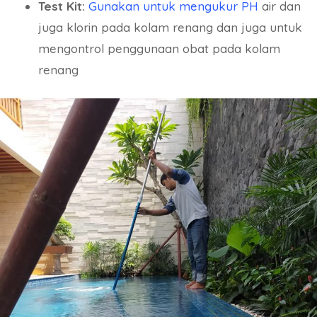
Test Kit:
Gunakan untuk mengukur PH
air dan
juga klorin pada kolam renang dan juga untuk
mengontrol penggunaan obat pada kolam
renang