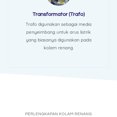
Transformator (Trafo)
Trafo digunakan sebagai media
penyeimbang untuk arus listrik
yang biasanya digunakan pada
kolam renang.
PERLENGKAPAN KOLAM RENANG