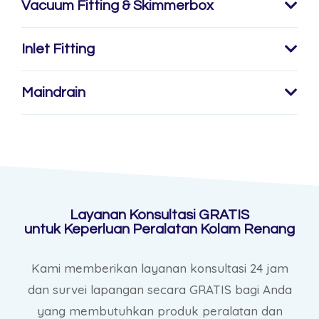
Vacuum Fitting & Skimmerbox
Inlet Fitting
Maindrain
Layanan Konsultasi GRATIS
untuk Keperluan Peralatan Kolam Renang
Kami memberikan layanan konsultasi 24 jam
dan survei lapangan secara GRATIS bagi Anda
yang membutuhkan produk peralatan dan