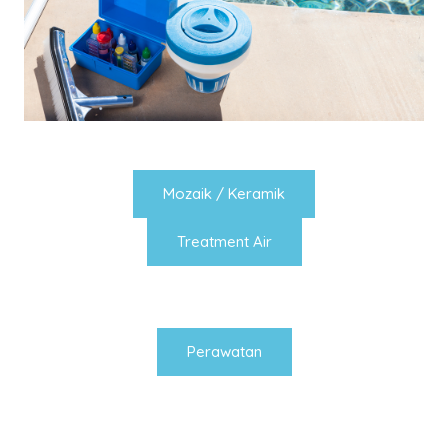
Mozaik / Keramik
Treatment Air
Perawatan