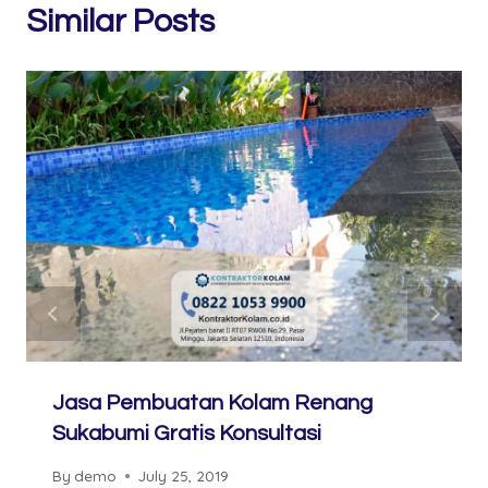
Similar Posts
Jasa Pembuatan Kolam Renang
Sukabumi Gratis Konsultasi
By
demo
July 25, 2019