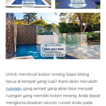
Untuk membuat kolam renang Siapa bilang
harus di tempat yang luas? Kami akan merubah
ruangan
yang sempit yang akan bisa menjadi
ruangan yang memiliki kolam renang. Anda dapat
mengkonsultasikan ukuran rumah Anda pada