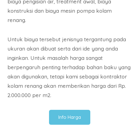
biaya pengisian air, treatment awal, biaya
konstruksi dan biaya mesin pompa kolam
renang.
Untuk biaya tersebut jenisnya tergantung pada
ukuran akan dibuat serta dari ide yang anda
inginkan. Untuk masalah harga sangat
berpengaruh penting terhadap bahan baku yang
akan digunakan, tetapi kami sebagai kontraktor
kolam renang akan memberikan harga dari Rp.
2.000.000 per m2.
Info Harga