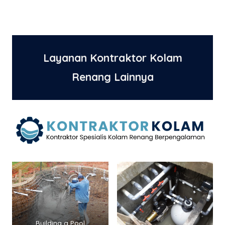
Layanan Kontraktor Kolam
Renang Lainnya
Building a Pool