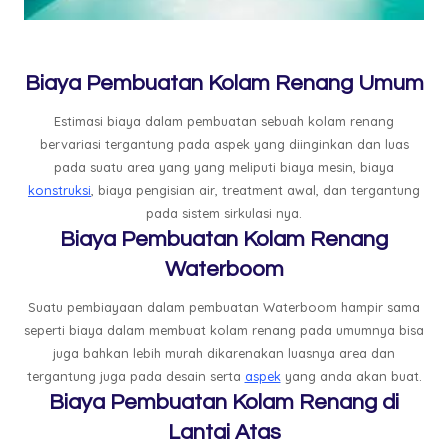
Biaya Pembuatan Kolam Renang Umum
Estimasi biaya dalam pembuatan sebuah kolam renang
bervariasi tergantung pada aspek yang diinginkan dan luas
pada suatu area yang yang meliputi biaya mesin, biaya
konstruksi
, biaya pengisian air, treatment awal, dan tergantung
pada sistem sirkulasi nya.
Biaya Pembuatan Kolam Renang
Waterboom
Suatu pembiayaan dalam pembuatan Waterboom hampir sama
seperti biaya dalam membuat kolam renang pada umumnya bisa
juga bahkan lebih murah dikarenakan luasnya area dan
tergantung juga pada desain serta
aspek
yang anda akan buat.
Biaya Pembuatan Kolam Renang di
Lantai Atas