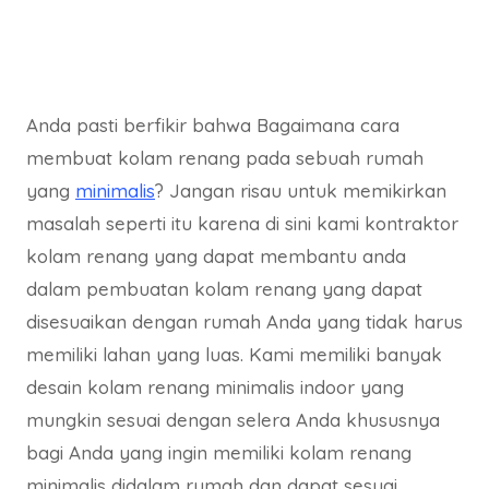
Anda pasti berfikir bahwa Bagaimana cara
membuat kolam renang pada sebuah rumah
yang
minimalis
? Jangan risau untuk memikirkan
masalah seperti itu karena di sini kami kontraktor
kolam renang yang dapat membantu anda
dalam pembuatan kolam renang yang dapat
disesuaikan dengan rumah Anda yang tidak harus
memiliki lahan yang luas. Kami memiliki banyak
desain kolam renang minimalis indoor yang
mungkin sesuai dengan selera Anda khususnya
bagi Anda yang ingin memiliki kolam renang
minimalis didalam rumah dan dapat sesuai