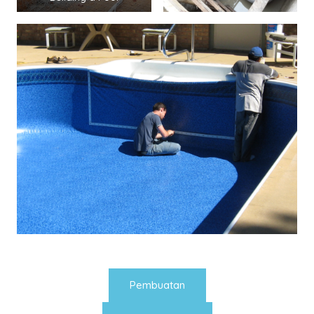
Pembuatan