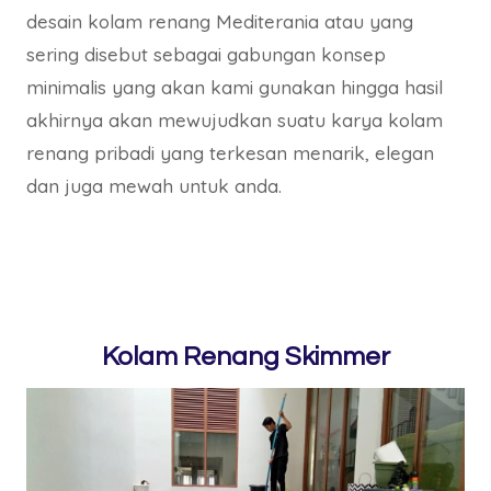
desain kolam renang Mediterania atau yang
sering disebut sebagai gabungan konsep
minimalis yang akan kami gunakan hingga hasil
akhirnya akan mewujudkan suatu karya kolam
renang pribadi yang terkesan menarik, elegan
dan juga mewah untuk anda.
Kolam Renang Skimmer