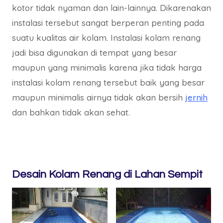
kotor tidak nyaman dan lain-lainnya. Dikarenakan
instalasi tersebut sangat berperan penting pada
suatu kualitas air kolam. Instalasi kolam renang
jadi bisa digunakan di tempat yang besar
maupun yang minimalis karena jika tidak harga
instalasi kolam renang tersebut baik yang besar
maupun minimalis airnya tidak akan bersih
jernih
dan bahkan tidak akan sehat.
Desain Kolam Renang di Lahan Sempit