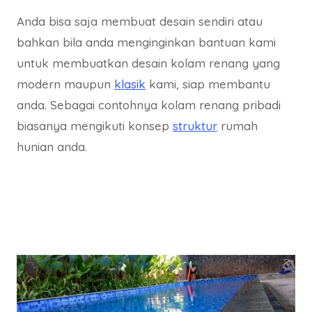
Anda bisa saja membuat desain sendiri atau
bahkan bila anda menginginkan bantuan kami
untuk membuatkan desain kolam renang yang
modern maupun
klasik
kami, siap membantu
anda. Sebagai contohnya kolam renang pribadi
biasanya mengikuti konsep
struktur
rumah
hunian anda.