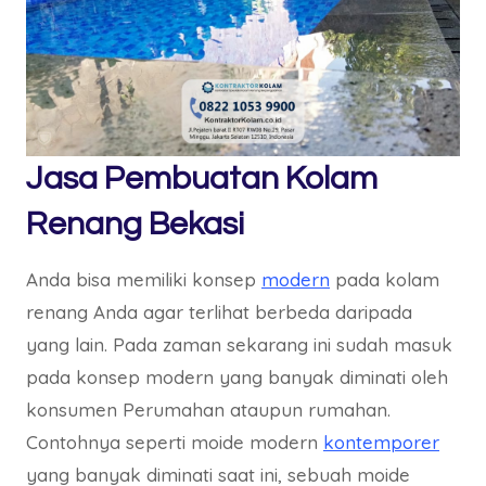
Jasa Pembuatan Kolam
Renang Bekasi
Anda bisa memiliki konsep
modern
pada kolam
renang Anda agar terlihat berbeda daripada
yang lain. Pada zaman sekarang ini sudah masuk
pada konsep modern yang banyak diminati oleh
konsumen Perumahan ataupun rumahan.
Contohnya seperti moide modern
kontemporer
yang banyak diminati saat ini, sebuah moide