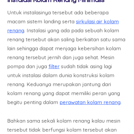
Instalasi Kolam Renang Minimalis
Untuk instalasinya tersebut ada beberapa
macam sistem landing serta
sirkulasi air kolam
renang
. Instalasi yang ada pada sebuah kolam
renang tersebut akan saling berkaitan satu sama
lain sehingga dapat menjaga kebersihan kolam
renang tersebut jernih dan juga sehat. Mesin
pompa dan juga
filter
sudah tidak asing lagi
untuk instalasi dalam dunia konstruksi kolam
renang. Keduanya merupakan jantung dari
kolam renang yang dapat memiliki peran yang
begitu penting dalam
perawatan kolam renang
.
Bahkan sama sekali kolam renang kalau mesin
tersebut tidak berfungsi kolam tersebut akan