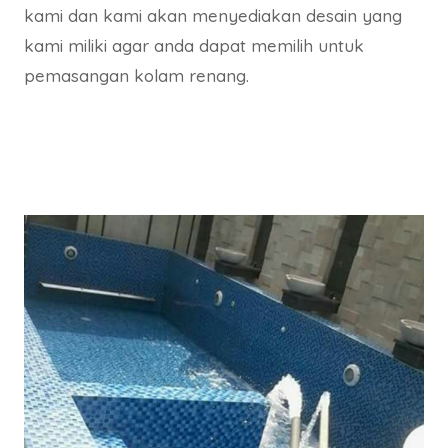
kami dan kami akan menyediakan desain yang
kami miliki agar anda dapat memilih untuk
pemasangan kolam renang.