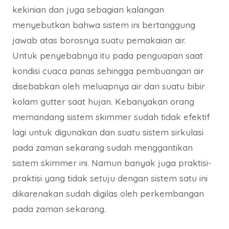
kekinian dan juga sebagian kalangan
menyebutkan bahwa sistem ini bertanggung
jawab atas borosnya suatu pemakaian air.
Untuk penyebabnya itu pada penguapan saat
kondisi cuaca panas sehingga pembuangan air
disebabkan oleh meluapnya air dari suatu bibir
kolam gutter saat hujan. Kebanyakan orang
memandang sistem skimmer sudah tidak efektif
lagi untuk digunakan dan suatu sistem sirkulasi
pada zaman sekarang sudah menggantikan
sistem skimmer ini. Namun banyak juga praktisi-
praktisi yang tidak setuju dengan sistem satu ini
dikarenakan sudah digilas oleh perkembangan
pada zaman sekarang.