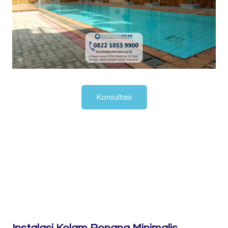
Konsultasi