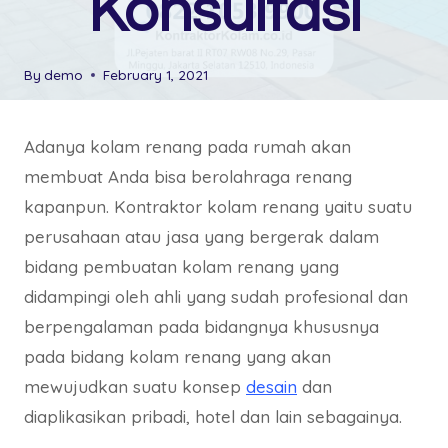
Konsultasi
By
demo
February 1, 2021
Adanya kolam renang pada rumah akan
membuat Anda bisa berolahraga renang
kapanpun. Kontraktor kolam renang yaitu suatu
perusahaan atau jasa yang bergerak dalam
bidang pembuatan kolam renang yang
didampingi oleh ahli yang sudah profesional dan
berpengalaman pada bidangnya khususnya
pada bidang kolam renang yang akan
mewujudkan suatu konsep
desain
dan
diaplikasikan pribadi, hotel dan lain sebagainya.