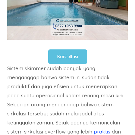
Konsultasi
Sistem skimmer sudah banyak yang
menganggap bahwa sistem ini sudah tidak
produktif dan juga efisien untuk menerapkan
pada suatu operasional kolam renang masa kini.
Sebagian orang menganggap bahwa sistem
sirkulasi tersebut sudah mulai jadul alias
ketinggalan zaman. Sejak adanya kemunculan
sistem sirkulasi overflow yang lebih
praktis
dan