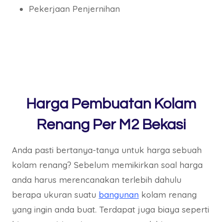
Pekerjaan Penjernihan
Harga Pembuatan Kolam
Renang Per M2 Bekasi
Anda pasti bertanya-tanya untuk harga sebuah
kolam renang? Sebelum memikirkan soal harga
anda harus merencanakan terlebih dahulu
berapa ukuran suatu
bangunan
kolam renang
yang ingin anda buat. Terdapat juga biaya seperti