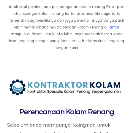
Untuk soal pembiayaan pembangunan kolam renang Roof pool
atau sebagai kolam renang lantai atas memiliki daya tarik
tersendiri bagi pemiliknya dan juga pemakai. Biaya tanya pasti
lebih mahal dibandingkan dengan kolam renang di
lantai
ataupun di dasar. Untuk info lebih lanjut masalah harga Anda
bisa langsung menghubungi kami untuk berkonsultasi langsung
dengan kami.
Perencanaan Kolam Renang
Sebelum anda mempunyai keinginan untuk