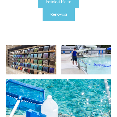
Instalasi Mesin
Renovasi