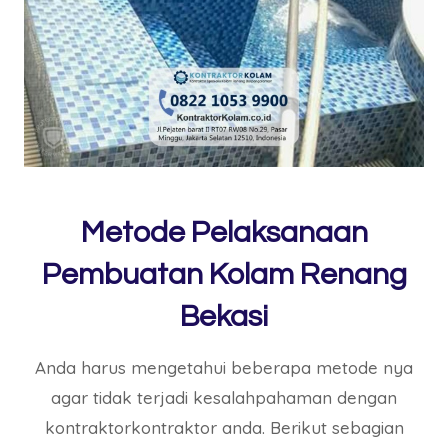
Metode Pelaksanaan
Pembuatan Kolam Renang
Bekasi
Anda harus mengetahui beberapa metode nya
agar tidak terjadi kesalahpahaman dengan
kontraktorkontraktor anda. Berikut sebagian