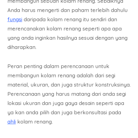
membangun sebuah kolam renang. Sebaiknya
Anda harus mengerti dan paham terlebih dahulu
fungsi
daripada kolam renang itu sendiri dan
merencanakan kolam renang seperti apa apa
yang anda inginkan hasilnya sesuai dengan yang
diharapkan.
Peran penting dalam perencanaan untuk
membangun kolam renang adalah dari segi
material, ukuran, dan juga struktur konstruksinya.
Perencanaan yang harus matang dari anda segi
lokasi ukuran dan juga gaya desain seperti apa
ya kan anda pilih dan juga berkonsultasi pada
ahli
kolam renang.