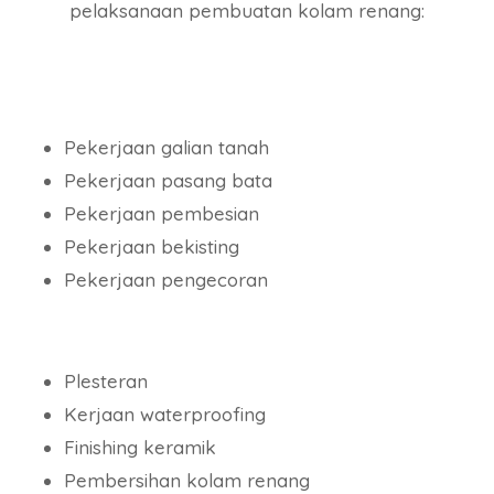
pelaksanaan pembuatan kolam renang:
Pekerjaan galian tanah
Pekerjaan pasang bata
Pekerjaan pembesian
Pekerjaan bekisting
Pekerjaan pengecoran
Plesteran
Kerjaan waterproofing
Finishing keramik
Pembersihan kolam renang