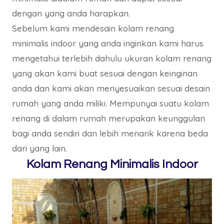
dengan yang anda harapkan.
Sebelum kami mendesain kolam renang
minimalis indoor yang anda inginkan kami harus
mengetahui terlebih dahulu ukuran kolam renang
yang akan kami buat sesuai dengan keinginan
anda dan kami akan menyesuaikan sesuai desain
rumah yang anda miliki. Mempunyai suatu kolam
renang di dalam rumah merupakan keunggulan
bagi anda sendiri dan lebih menarik karena beda
dari yang lain.
Kolam Renang Minimalis Indoor