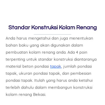
Standar Konstruksi Kolam Renang
Anda harus mengetahui dan juga menentukan
bahan baku yang akan digunakan dalam
pembuatan kolam renang anda. Ada 4 poin
terpenting untuk standar konstruksi diantaranya
material beton pondasi
tapak
, jumlah pondasi
tapak, ukuran pondasi tapak, dan pembesian
pondasi tapak. Itulah yang harus anda ketahui
terlebih dahulu dalam membangun konstruksi
kolam renang Bekasi.