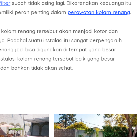
filter
sudah tidak asing lagi. Dikarenakan keduanya itu
miliki peran penting dalam
perawatan kolam renang
.
a kolam renang tersebut akan menjadi kotor dan
Padahal suatu instalasi itu sangat berpengaruh
renang jadi bisa digunakan di tempat yang besar
nstalasi kolam renang tersebut baik yang besar
h
dan bahkan tidak akan sehat.