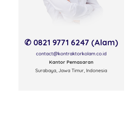
✆ 0821 9771 6247 (Alam)
contact@kontraktorkolam.co.id
Kantor Pemasaran
Surabaya, Jawa Timur, Indonesia