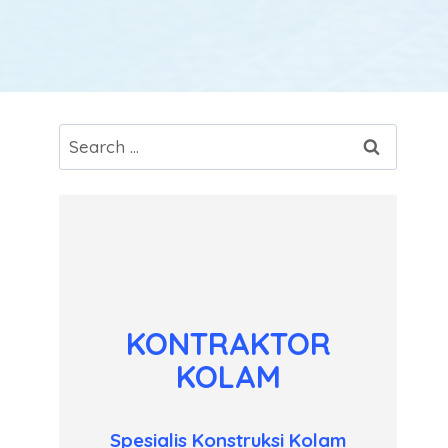
Search
for:
KONTRAKTOR
KOLAM
Spesialis Konstruksi Kolam