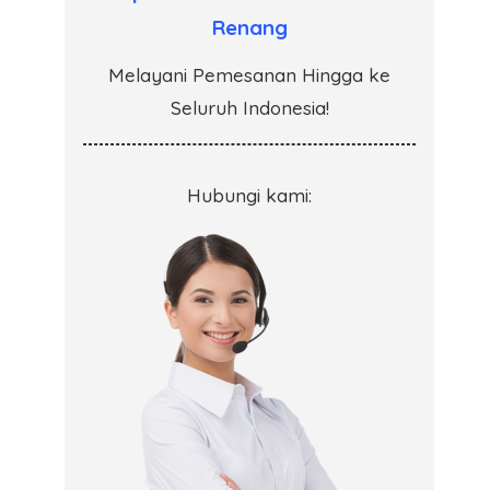
Renang
Melayani Pemesanan Hingga ke
Seluruh Indonesia!
Hubungi kami: