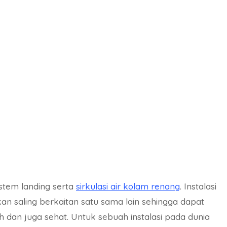
istem landing serta
sirkulasi air kolam renang
. Instalasi
n saling berkaitan satu sama lain sehingga dapat
 dan juga sehat. Untuk sebuah instalasi pada dunia