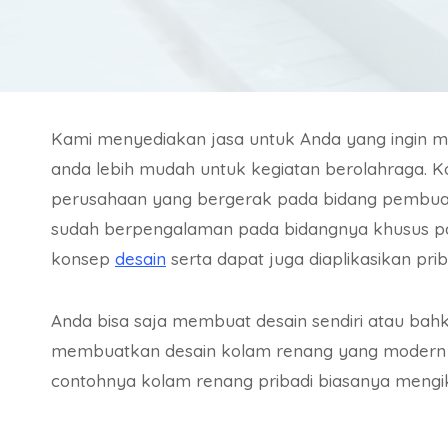
Kami menyediakan jasa untuk Anda yang ingin
anda lebih mudah untuk kegiatan berolahraga. K
perusahaan yang bergerak pada bidang pembuat
sudah berpengalaman pada bidangnya khusus p
konsep
desain
serta dapat juga diaplikasikan prib
Anda bisa saja membuat desain sendiri atau bah
membuatkan desain kolam renang yang moder
contohnya kolam renang pribadi biasanya mengi