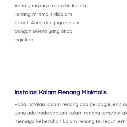
Anda yang ingin memiliki kolam
renang minimalis didalam
rumah Anda dan juga sesuai
dengan selera yang anda
inginkan.
Instalasi Kolam Renang Minimalis
Pada instalasi kolam renang ada berbagai jenis s
yang ada pada sebuah kolam renang tersebut aka
menjaga kebersihan kolam renang tersebut jernih