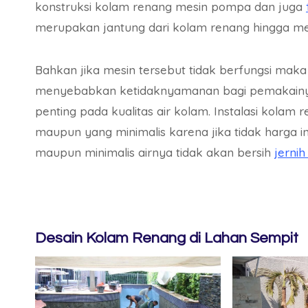
konstruksi kolam renang mesin pompa dan juga
merupakan jantung dari kolam renang hingga me
Bahkan jika mesin tersebut tidak berfungsi mak
menyebabkan ketidaknyamanan bagi pemakainya. 
penting pada kualitas air kolam. Instalasi kolam 
maupun yang minimalis karena jika tidak harga i
maupun minimalis airnya tidak akan bersih
jerni
Desain Kolam Renang di Lahan Sempit