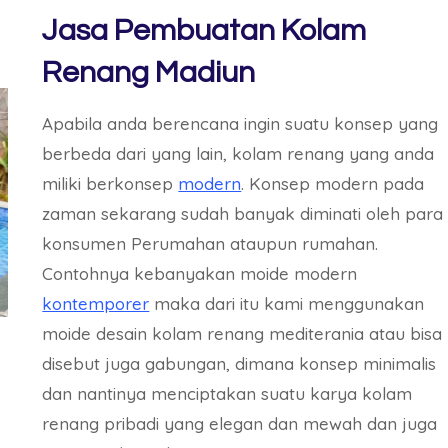
Jasa Pembuatan Kolam
Renang Madiun
Apabila anda berencana ingin suatu konsep yang
berbeda dari yang lain, kolam renang yang anda
miliki berkonsep
modern
. Konsep modern pada
zaman sekarang sudah banyak diminati oleh para
konsumen Perumahan ataupun rumahan.
Contohnya kebanyakan moide modern
kontemporer
maka dari itu kami menggunakan
moide desain kolam renang mediterania atau bisa
disebut juga gabungan, dimana konsep minimalis
dan nantinya menciptakan suatu karya kolam
renang pribadi yang elegan dan mewah dan juga