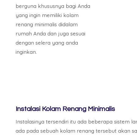
berguna khususnya bagi Anda
yang ingin memiliki kolam
renang minimalis didalam
rumah Anda dan juga sesuai
dengan selera yang anda
inginkan.
Instalasi Kolam Renang Minimalis
Instalasinya tersendiri itu ada beberapa sistem l
ada pada sebuah kolam renang tersebut akan sal