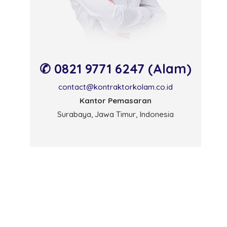
✆ 0821 9771 6247 (Alam)
contact@kontraktorkolam.co.id
Kantor Pemasaran
Surabaya, Jawa Timur, Indonesia