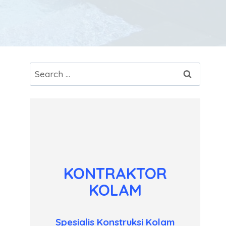
Search
for:
KONTRAKTOR
KOLAM
Spesialis Konstruksi Kolam