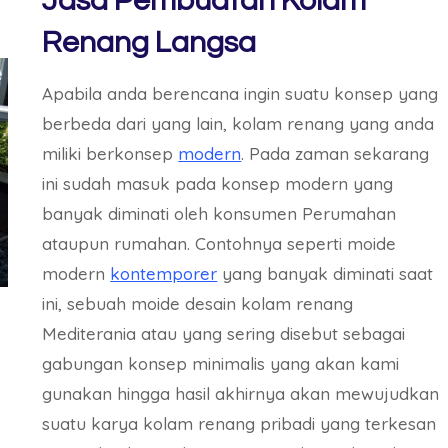
Jasa Pembuatan Kolam
Renang Langsa
Apabila anda berencana ingin suatu konsep yang
berbeda dari yang lain, kolam renang yang anda
miliki berkonsep
modern
. Pada zaman sekarang
ini sudah masuk pada konsep modern yang
banyak diminati oleh konsumen Perumahan
ataupun rumahan. Contohnya seperti moide
modern
kontemporer
yang banyak diminati saat
ini, sebuah moide desain kolam renang
Mediterania atau yang sering disebut sebagai
gabungan konsep minimalis yang akan kami
gunakan hingga hasil akhirnya akan mewujudkan
suatu karya kolam renang pribadi yang terkesan