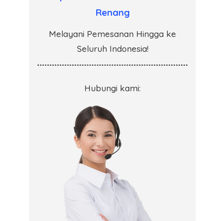
Renang
Melayani Pemesanan Hingga ke
Seluruh Indonesia!
Hubungi kami: