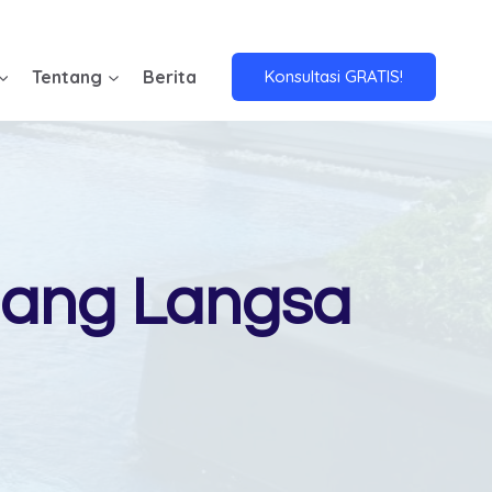
Tentang
Berita
Konsultasi GRATIS!
ang Langsa