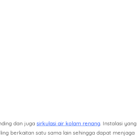
anding dan juga
sirkulasi air kolam renang
. Instalasi yang
ing berkaitan satu sama lain sehingga dapat menjaga