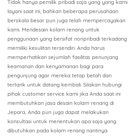
Tidak hanya pemilik pribadi saja yang yang kami
layani saat ini, bahkan beberapa perusahaan
berskala besar pun juga telah mempercayakan
kami. Mendesain kolam renang untuk
penggunaan yang bersifat nonpribadi terkadang
memiliki kesulitan tersendiri. Anda harus
memperhatikan sejumlah fasilitas penunjang
keamanan dan kenyamanan bagi para
pengunjung agar mereka tetap betah dan
tertarik untuk datang kembali. Silakan hubungi
pihak customer service kami jika Anda saat ini
membutuhkan jasa desain kolam renang di
Jepara, Anda pun juga dapat melakukan
konsultasi untuk menentukan apa saja yang
dibutuhkan pada kolam renang nantinya.