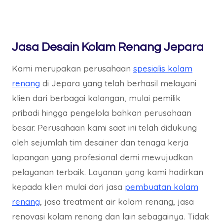
Jasa Desain Kolam Renang Jepara
Kami merupakan perusahaan
spesialis kolam
renang
di Jepara yang telah berhasil melayani
klien dari berbagai kalangan, mulai pemilik
pribadi hingga pengelola bahkan perusahaan
besar. Perusahaan kami saat ini telah didukung
oleh sejumlah tim desainer dan tenaga kerja
lapangan yang profesional demi mewujudkan
pelayanan terbaik. Layanan yang kami hadirkan
kepada klien mulai dari jasa
pembuatan kolam
renang
, jasa treatment air kolam renang, jasa
renovasi kolam renang dan lain sebagainya. Tidak