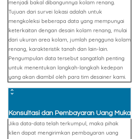
menjadi bakal dibangunnya kolam renang.
Tujuan dari survei lokasi adalah untuk
mengkoleksi beberapa data yang mempunyai
keterkaitan dengan desain kolam renang, mulai
dari ukuran area kolam, jumlah pengguna kolam
renang, karakteristik tanah dan lain-lain.
Pengumpulan data tersebut sangatlah penting
untuk menentukan langkah-langkah kedepan
yang akan diambil oleh para tim desainer kami.
Konsultasi dan Pembayaran Uang Muka
Jika data-data telah terkumpul, maka pihak
klien dapat mengirimkan pembayaran uang