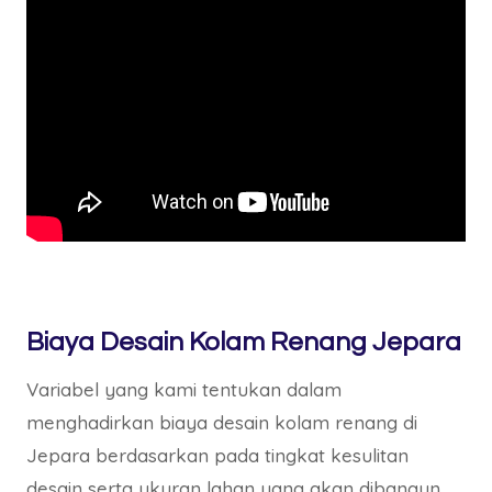
Biaya Desain Kolam Renang Jepara
Variabel yang kami tentukan dalam
menghadirkan biaya desain kolam renang di
Jepara berdasarkan pada tingkat kesulitan
desain serta ukuran lahan yang akan dibangun.