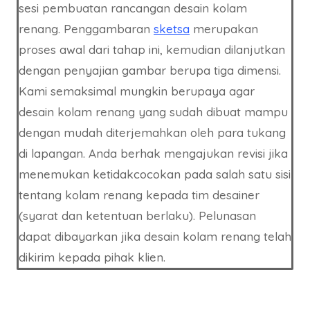
sesi pembuatan rancangan desain kolam
renang. Penggambaran
sketsa
merupakan
proses awal dari tahap ini, kemudian dilanjutkan
dengan penyajian gambar berupa tiga dimensi.
Kami semaksimal mungkin berupaya agar
desain kolam renang yang sudah dibuat mampu
dengan mudah diterjemahkan oleh para tukang
di lapangan. Anda berhak mengajukan revisi jika
menemukan ketidakcocokan pada salah satu sisi
tentang kolam renang kepada tim desainer
(syarat dan ketentuan berlaku). Pelunasan
dapat dibayarkan jika desain kolam renang telah
dikirim kepada pihak klien.