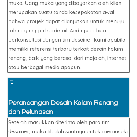
muka. Uang muka yang dibayarkan oleh klien
merupakan suatu tanda kesepakatan awal
bahwa proyek dapat dilanjutkan untuk menuju
tahap yang paling detail. Anda juga bisa
berkonsultasi dengan tim desainer kami apabila
memiliki referensi terbaru terkait desain kolam
renang, baik yang berasal dari majalah, internet
atau berbagai media apapun.
Perancangan Desain Kolam Renang
dan Pelunasan
Setelah masukkan diterima oleh para tim
desainer, maka tibalah saatnya untuk memasuki