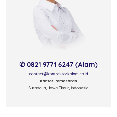
✆ 0821 9771 6247 (Alam)
contact@kontraktorkolam.co.id
Kantor Pemasaran
Surabaya, Jawa Timur, Indonesia