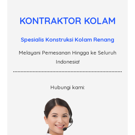
KONTRAKTOR KOLAM
Spesialis Konstruksi Kolam Renang
Melayani Pemesanan Hingga ke Seluruh
Indonesia!
Hubungi kami: