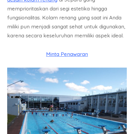
memprioritaskan dari segi estetika hingga
fungsionalitas. Kolam renang yang saat ini Anda
miliki pun menjadi sangat sehat untuk digunakan,
karena secara keseluruhan memiliki aspek ideal.
Minta Penawaran