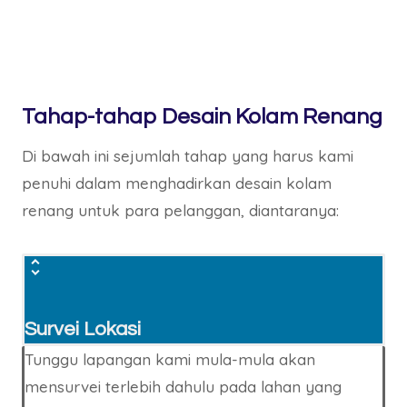
Tahap-tahap Desain Kolam Renang
Di bawah ini sejumlah tahap yang harus kami
penuhi dalam menghadirkan desain kolam
renang untuk para pelanggan, diantaranya:
Survei Lokasi
Tunggu lapangan kami mula-mula akan
mensurvei terlebih dahulu pada lahan yang