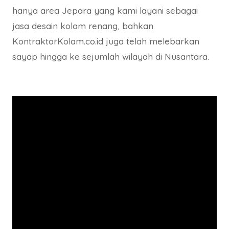
hanya area Jepara yang kami layani sebagai
jasa desain kolam renang, bahkan
KontraktorKolam.co.id juga telah melebarkan
sayap hingga ke sejumlah wilayah di Nusantara.