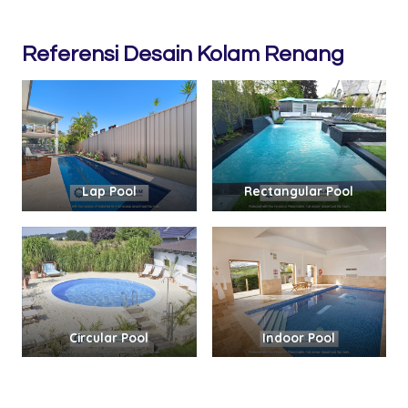
Referensi Desain Kolam Renang
Lap Pool
Rectangular Pool
Circular Pool
Indoor Pool