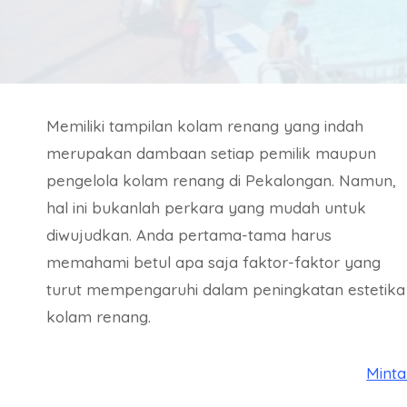
Memiliki tampilan kolam renang yang indah
merupakan dambaan setiap pemilik maupun
pengelola kolam renang di Pekalongan. Namun,
hal ini bukanlah perkara yang mudah untuk
diwujudkan. Anda pertama-tama harus
memahami betul apa saja faktor-faktor yang
turut mempengaruhi dalam peningkatan estetika
kolam renang.
Mint