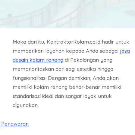
Maka dari itu, KontraktorKolam.co.id hadir untuk
memberikan layanan kepada Anda sebagai
jasa
desain kolam renang
di Pekalongan yang
memprioritaskan dari segi estetika hingga
fungsionalitas. Dengan demikian, Anda akan
memiliki kolam renang benar-benar memiliki
standarisasi ideal dan sangat layak untuk
digunakan.
a Penawaran