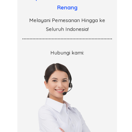
Renang
Melayani Pemesanan Hingga ke
Seluruh Indonesia!
Hubungi kami: