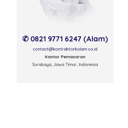
✆ 0821 9771 6247 (Alam)
contact@kontraktorkolam.co.id
Kantor Pemasaran
Surabaya, Jawa Timur, Indonesia