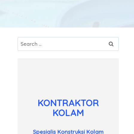
Search
for:
KONTRAKTOR
KOLAM
Spesialis Konstruksi Kolam