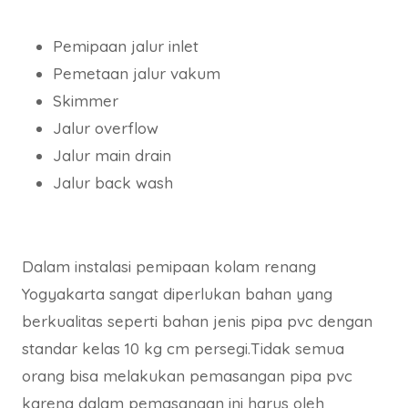
Pemipaan jalur inlet
Pemetaan jalur vakum
Skimmer
Jalur overflow
Jalur main drain
Jalur back wash
Dalam instalasi pemipaan kolam renang
Yogyakarta sangat diperlukan bahan yang
berkualitas seperti bahan jenis pipa pvc dengan
standar kelas 10 kg cm persegi.Tidak semua
orang bisa melakukan pemasangan pipa pvc
karena dalam pemasangan ini harus oleh