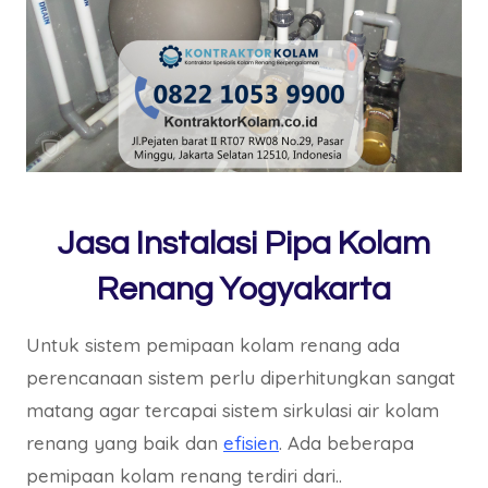
Jasa Instalasi Pipa Kolam
Renang Yogyakarta
Untuk sistem pemipaan kolam renang ada
perencanaan sistem perlu diperhitungkan sangat
matang agar tercapai sistem sirkulasi air kolam
renang yang baik dan
efisien
. Ada beberapa
pemipaan kolam renang terdiri dari..