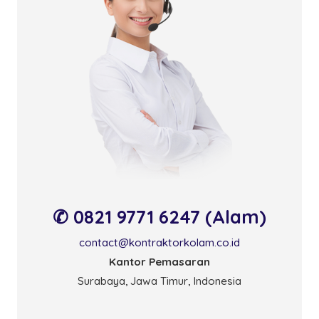
✆ 0821 9771 6247 (Alam)
contact@kontraktorkolam.co.id
Kantor Pemasaran
Surabaya, Jawa Timur, Indonesia