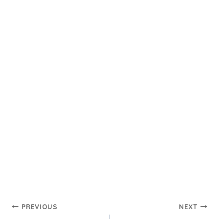
Post
PREVIOUS
NEXT