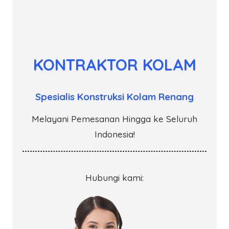
KONTRAKTOR KOLAM
Spesialis Konstruksi Kolam Renang
Melayani Pemesanan Hingga ke Seluruh
Indonesia!
Hubungi kami: