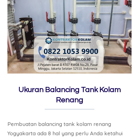
Ukuran Balancing Tank Kolam
Renang
Pembuatan balancing tank kolam renang
Yogyakarta ada 8 hal yang perlu Anda ketahui