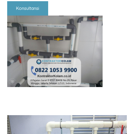
Konsultansi