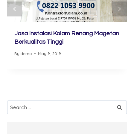
Jasa Instalasi Kolam Renang Magetan
Berkualitas Tinggi
By
demo
May 9, 2019
Search
for: