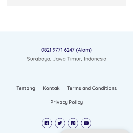
0821 9771 6247 (Alam)
Surabaya, Jawa Timur, Indonesia
Tentang
Kontak
Terms and Conditions
Privacy Policy