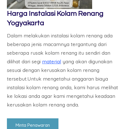
Harga Instalasi Kolam Renang
Yogyakarta
Dalam melakukan instalasi kolam renang ada
beberapa jenis macamnya tergantung dari
seberapa rusak kolam renang itu sendiri dan
dilihat dari segi
material
yang akan digunakan
sesuai dengan kerusakan kolam renang
tersebut.Untuk mengetahui anggaran biaya
instalasi kolam renang anda, kami harus melihat
ke lokasi anda agar kami mengetahui keadaan
kerusakan kolam renang anda.
Minta Penawaran