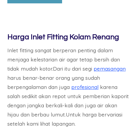
Harga Inlet Fitting Kolam Renang
Inlet fitting sangat berperan penting dalam
menjaga kelestarian air agar tetap bersih dan
tidak mudah kotor.Dari itu dari segi
pemasangan
harus benar-benar orang yang sudah
berpengalaman dan juga
profesional
karena
salah sedikit akan repot untuk pemberian kaporit
dengan jangka berkali-kali dan juga air akan
hijau dan berbau lumut.Untuk harga bervariasi
setelah kami lihat lapangan.