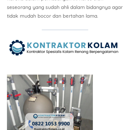
seseorang yang sudah ahli dalam bidangnya agar
tidak mudah bocor dan bertahan lama.