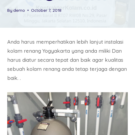
By
demo
October 7, 2018
Anda harus memperhatikan lebih lanjut instalasi
kolam renang Yogyakarta yang anda miliki Dan
harus diatur secara tepat dan baik agar kualitas
sebuah kolam renang anda tetap terjaga dengan
baik. .