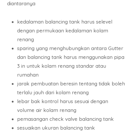
diantaranya
kedalaman balancing tank harus selevel
dengan permukaan kedalaman kolam
renang
sparing yang menghubungkan antara Gutter
dan balancing tank harus menggunakan pipa
3 in untuk kolam renang standar atau
rumahan
jarak pembuatan beresin tentang tidak boleh
terlalu jauh dari kolam renang
lebar bak kontrol harus sesuai dengan
volume air kolam renang
pemasangan check valve balancing tank
sesuaikan ukuran balancing tank