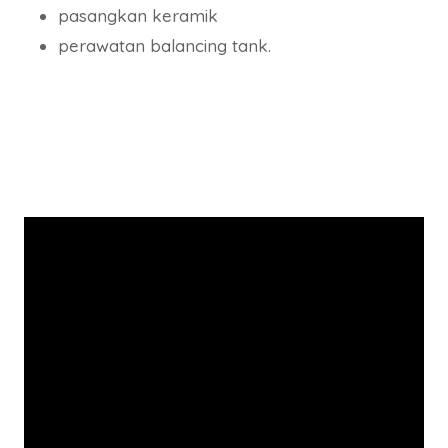
pasangkan keramik
perawatan balancing tank.