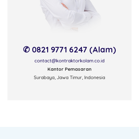
✆ 0821 9771 6247 (Alam)
contact@kontraktorkolam.co.id
Kantor Pemasaran
Surabaya, Jawa Timur, Indonesia