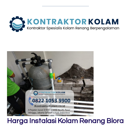
Harga Instalasi Kolam Renang Blora