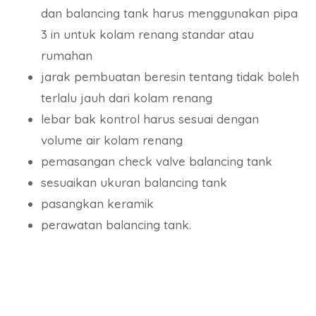
dan balancing tank harus menggunakan pipa
3 in untuk kolam renang standar atau
rumahan
jarak pembuatan beresin tentang tidak boleh
terlalu jauh dari kolam renang
lebar bak kontrol harus sesuai dengan
volume air kolam renang
pemasangan check valve balancing tank
sesuaikan ukuran balancing tank
pasangkan keramik
perawatan balancing tank.