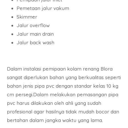
Pemetaan jalur vakum
Skimmer
Jalur overflow
Jalur main drain
Jalur back wash
Dalam instalasi pemipaan kolam renang Blora
sangat diperlukan bahan yang berkualitas seperti
bahan jenis pipa pvc dengan standar kelas 10 kg
cm persegi.Dalam melakukan pemasangan pipa
pvc harus dilakukan oleh ahli yang sudah
profesional agar hasilnya tidak mudah bocor dan
bertahan dalam jangka waktu yang lama.