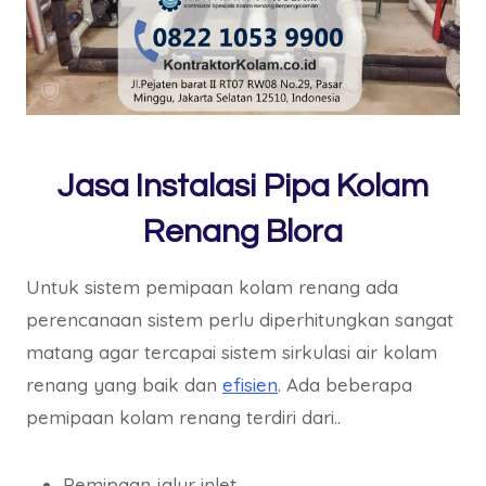
Jasa Instalasi Pipa Kolam
Renang Blora
Untuk sistem pemipaan kolam renang ada
perencanaan sistem perlu diperhitungkan sangat
matang agar tercapai sistem sirkulasi air kolam
renang yang baik dan
efisien
. Ada beberapa
pemipaan kolam renang terdiri dari..
Pemipaan jalur inlet