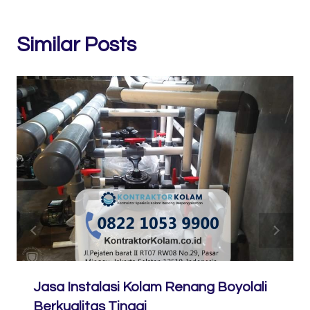
Similar Posts
Jasa Instalasi Kolam Renang Boyolali
Berkualitas Tinggi