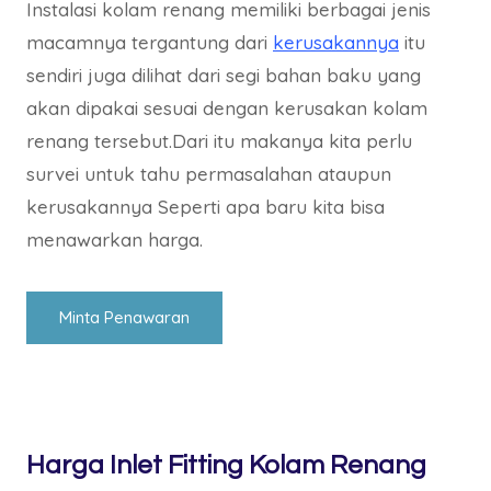
Instalasi kolam renang memiliki berbagai jenis
macamnya tergantung dari
kerusakannya
itu
sendiri juga dilihat dari segi bahan baku yang
akan dipakai sesuai dengan kerusakan kolam
renang tersebut.Dari itu makanya kita perlu
survei untuk tahu permasalahan ataupun
kerusakannya Seperti apa baru kita bisa
menawarkan harga.
Minta Penawaran
Harga Inlet Fitting Kolam Renang