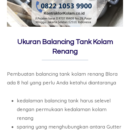
Ukuran Balancing Tank Kolam
Renang
Pembuatan balancing tank kolam renang Blora
ada 8 hal yang perlu Anda ketahui diantaranya
kedalaman balancing tank harus selevel
dengan permukaan kedalaman kolam
renang
sparing yang menghubungkan antara Gutter