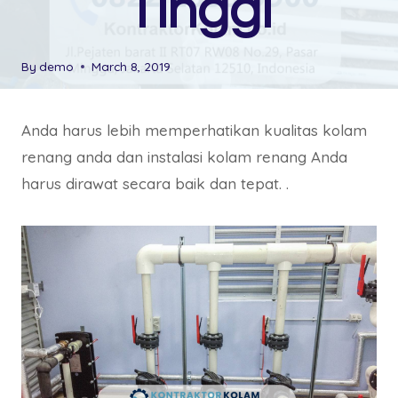
Tinggi
By
demo
March 8, 2019
Anda harus lebih memperhatikan kualitas kolam
renang anda dan instalasi kolam renang Anda
harus dirawat secara baik dan tepat. .