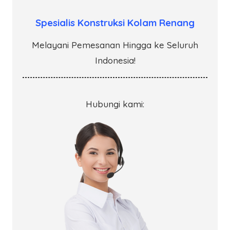
Spesialis Konstruksi Kolam Renang
Melayani Pemesanan Hingga ke Seluruh
Indonesia!
Hubungi kami: