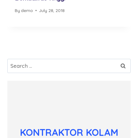
By
demo
July 28, 2018
Search
for:
KONTRAKTOR KOLAM