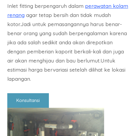
Inlet fitting berpengaruh dalam
perawatan kolam
renang
agar tetap bersih dan tidak mudah
kotor.Jadi untuk pemasangannya harus benar-
benar orang yang sudah berpengalaman karena
jika ada salah sedikit anda akan direpotkan
dengan pemberian kaporit berkali-kali dan juga
air akan menghijau dan bau berlumut.Untuk
estimasi harga bervariasi setelah dilihat ke lokasi
lapangan.
Konsultansi