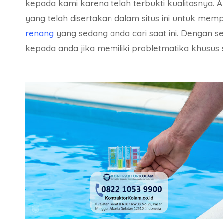
kepada kami karena telah terbukti kualitasnya.
yang telah disertakan dalam situs ini untuk memp
renang
yang sedang anda cari saat ini. Dengan 
kepada anda jika memiliki probletmatika khusus 