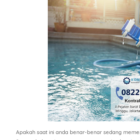
Apakah saat ini anda benar-benar sedang meme