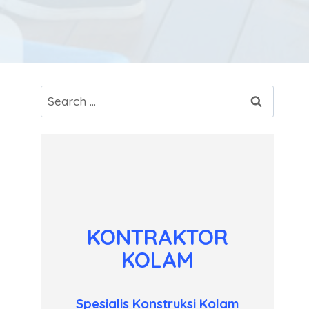
Search
for:
KONTRAKTOR
KOLAM
Spesialis Konstruksi Kolam