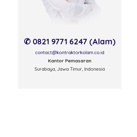
✆ 0821 9771 6247 (Alam)
contact@kontraktorkolam.co.id
Kantor Pemasaran
Surabaya, Jawa Timur, Indonesia