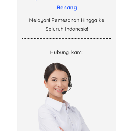
Renang
Melayani Pemesanan Hingga ke
Seluruh Indonesia!
Hubungi kami: