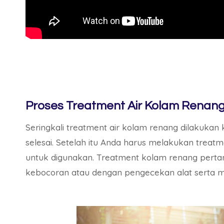
Proses Treatment Air Kolam Renang
Seringkali treatment air kolam renang dilakukan
selesai. Setelah itu Anda harus melakukan treat
untuk digunakan. Treatment kolam renang perta
kebocoran atau dengan pengecekan alat serta m