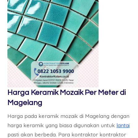
Harga Keramik Mozaik Per Meter di
Magelang
Harga pada keramik mozaik di Magelang dengan
harga keramik yang biasa digunakan untuk
lantai
pasti akan berbeda. Para kontraktor kontraktor