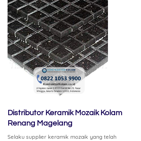
Distributor Keramik Mozaik Kolam
Renang Magelang
Selaku supplier keramik mozaik yang telah