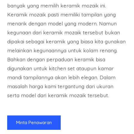
banyak yang memilih keramik mozaik ini.
Keramik mozaik pasti memiliki tampilan yang
menarik dengan model yang modern. Namun
kegunaan dari keramik mozaik tersebut bukan
dipakai sebagai keramik yang biasa kita gunakan
melainkan kegunaannya untuk kolam renang.
Bahkan dengan perpaduan keramik bisa
digunakan untuk kitchen set ataupun kamar
mandi tampilannya akan lebih elegan. Dalam
masalah harga kami tergantung dari ukuran
serta model dari keramik mozaik tersebut.
Minta Penawaran