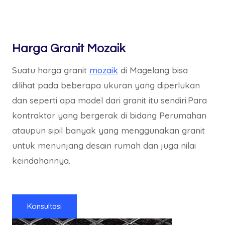
Harga Granit Mozaik
Suatu harga granit
mozaik
di Magelang bisa
dilihat pada beberapa ukuran yang diperlukan
dan seperti apa model dari granit itu sendiri.Para
kontraktor yang bergerak di bidang Perumahan
ataupun sipil banyak yang menggunakan granit
untuk menunjang desain rumah dan juga nilai
keindahannya.
Konsultasi