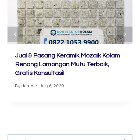
Jual & Pasang Keramik Mozaik Kolam
Renang Lamongan Mutu Terbaik,
Gratis Konsultasi!
By
demo
July 6, 2020
Search