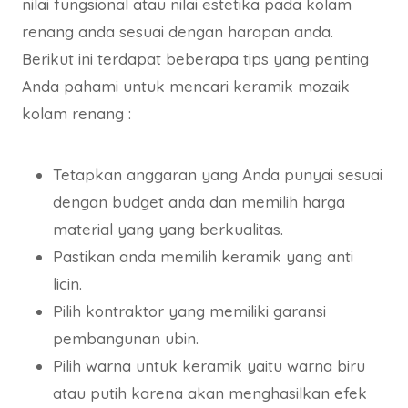
nilai fungsional atau nilai estetika pada kolam
renang anda sesuai dengan harapan anda.
Berikut ini terdapat beberapa tips yang penting
Anda pahami untuk mencari keramik mozaik
kolam renang :
Tetapkan anggaran yang Anda punyai sesuai
dengan budget anda dan memilih harga
material yang yang berkualitas.
Pastikan anda memilih keramik yang anti
licin.
Pilih kontraktor yang memiliki garansi
pembangunan ubin.
Pilih warna untuk keramik yaitu warna biru
atau putih karena akan menghasilkan efek