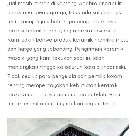
jual masih ramah di kantong. Apabila anda sulit
untuk mempercayainya, tidak ada salahnya jika
anda menjelajahi beberapa penjual keramik
mozaik terkait harga yang mereka tawarkan.
Kami yakin bahwa produk keramik memiliki mutu
dan harga yang sebanding. Pengiriman keramik
mozaik yang kami lakukan saat ini telah
menjangkau hingga ke seluruh kota di Indonesia.
Tidak sedikit para pengelola dan pemilik kolam
renang mempercayakan kebutuhan keramik
mozaiknya pada kamu yang mana telah teruji
dalam estetika dan daya tahan tingkat tinggi.