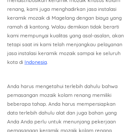
mendistribusikan keramik mozaik khusus kolam
renang, kami juga menghadirkan jasa instalasi
keramik mozaik di Magelang dengan biaya yang
ramah di kantong. Walau demikian tidak berarti
kami mempunyai kualitas yang asal-asalan, akan
tetapi saat ini kami telah menjangkau pelayanan
jasa instalasi keramik mozaik sampai ke seluruh
kota di
Indonesia
.
Anda harus mengetahui terlebih dahulu bahwa
pemasangan mozaik kolam renang memiliki
beberapa tahap. Anda harus mempersiapkan
data terlebih dahulu alat dan juga bahan yang
Anda Anda perlu untuk menunjang pekerjaan
pemasangan keramik mozaik kolam renang.