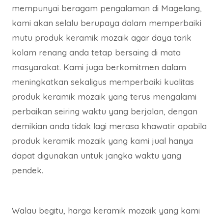
mempunyai beragam pengalaman di Magelang,
kami akan selalu berupaya dalam memperbaiki
mutu produk keramik mozaik agar daya tarik
kolam renang anda tetap bersaing di mata
masyarakat. Kami juga berkomitmen dalam
meningkatkan sekaligus memperbaiki kualitas
produk keramik mozaik yang terus mengalami
perbaikan seiring waktu yang berjalan, dengan
demikian anda tidak lagi merasa khawatir apabila
produk keramik mozaik yang kami jual hanya
dapat digunakan untuk jangka waktu yang
pendek.
Walau begitu, harga keramik mozaik yang kami