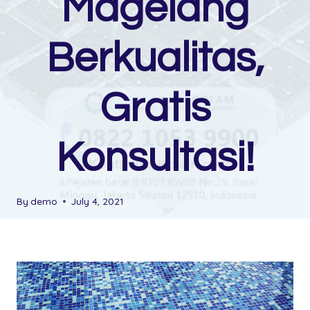
Magelang
Berkualitas,
Gratis
Konsultasi!
By
demo
July 4, 2021