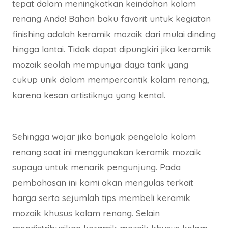
tepat dalam meningkatkan keindahan kolam
renang Anda! Bahan baku favorit untuk kegiatan
finishing adalah keramik mozaik dari mulai dinding
hingga lantai. Tidak dapat dipungkiri jika keramik
mozaik seolah mempunyai daya tarik yang
cukup unik dalam mempercantik kolam renang,
karena kesan artistiknya yang kental.
Sehingga wajar jika banyak pengelola kolam
renang saat ini menggunakan keramik mozaik
supaya untuk menarik pengunjung. Pada
pembahasan ini kami akan mengulas terkait
harga serta sejumlah tips membeli keramik
mozaik khusus kolam renang. Selain