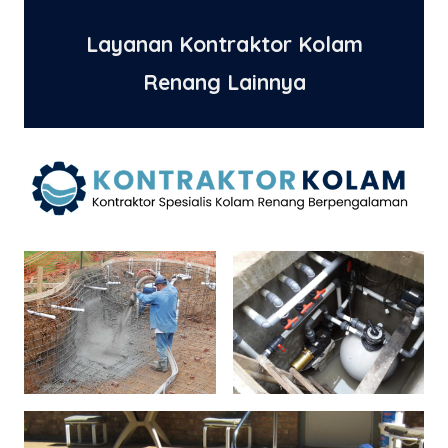
Layanan Kontraktor Kolam
Renang Lainnya