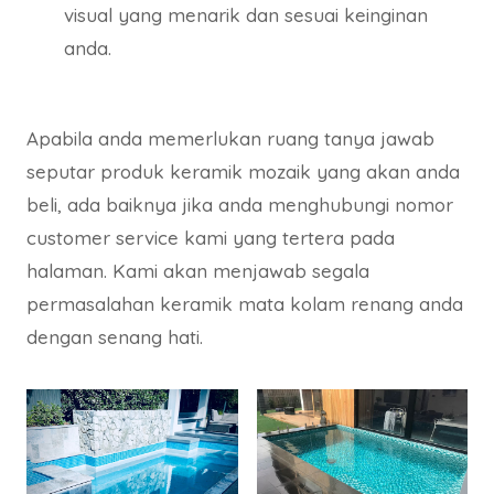
visual yang menarik dan sesuai keinginan
anda.
Apabila anda memerlukan ruang tanya jawab
seputar produk keramik mozaik yang akan anda
beli, ada baiknya jika anda menghubungi nomor
customer service kami yang tertera pada
halaman. Kami akan menjawab segala
permasalahan keramik mata kolam renang anda
dengan senang hati.