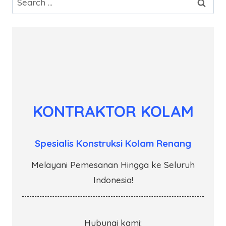
for:
KONTRAKTOR KOLAM
Spesialis Konstruksi Kolam Renang
Melayani Pemesanan Hingga ke Seluruh
Indonesia!
Hubungi kami: