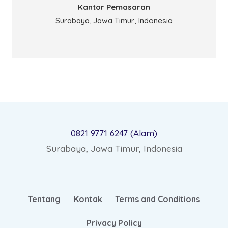
Kantor Pemasaran
Surabaya, Jawa Timur, Indonesia
0821 9771 6247 (Alam)
Surabaya, Jawa Timur, Indonesia
Tentang
Kontak
Terms and Conditions
Privacy Policy