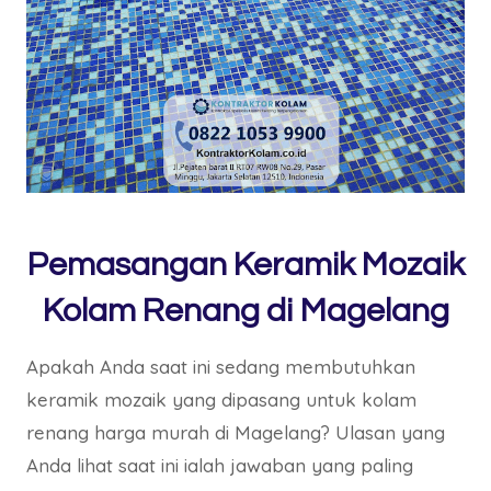
Pemasangan Keramik Mozaik
Kolam Renang di Magelang
Apakah Anda saat ini sedang membutuhkan
keramik mozaik yang dipasang untuk kolam
renang harga murah di Magelang? Ulasan yang
Anda lihat saat ini ialah jawaban yang paling