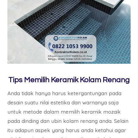
Tips Memilih Keramik Kolam Renang
Anda tidak hanya harus ketergantungan pada
desain suatu nilai estetika dan warnanya saja
untuk metode dalam memilih keramik mozaik
pada dinding dan ubin kolam renang anda. Selain
itu adapun aspek yang harus anda ketahui agar