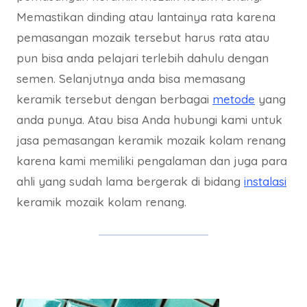
Memastikan dinding atau lantainya rata karena
pemasangan mozaik tersebut harus rata atau
pun bisa anda pelajari terlebih dahulu dengan
semen. Selanjutnya anda bisa memasang
keramik tersebut dengan berbagai
metode
yang
anda punya. Atau bisa Anda hubungi kami untuk
jasa pemasangan keramik mozaik kolam renang
karena kami memiliki pengalaman dan juga para
ahli yang sudah lama bergerak di bidang
instalasi
keramik mozaik kolam renang.