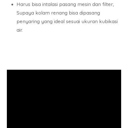
Harus bisa intalasi pasang mesin dan filter,
Supaya kolam renang bisa dipasang
penyaring yang ideal sesuai ukuran kubikasi
air.