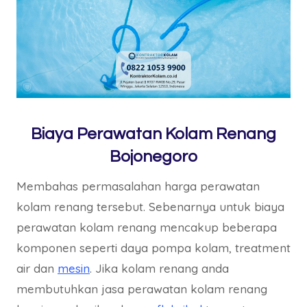
Biaya Perawatan Kolam Renang
Bojonegoro
Membahas permasalahan harga perawatan
kolam renang tersebut. Sebenarnya untuk biaya
perawatan kolam renang mencakup beberapa
komponen seperti daya pompa kolam, treatment
air dan
mesin
. Jika kolam renang anda
membutuhkan jasa perawatan kolam renang