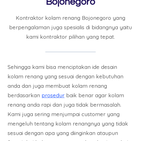
Bojonegoro
Kontraktor kolam renang Bojonegoro yang
berpengalaman juga spesialis di bidangnya yaitu
kami kontraktor pilihan yang tepat.
Sehingga kami bisa menciptakan ide desain
kolam renang yang sesuai dengan kebutuhan
anda dan juga membuat kolam renang
berdasarkan
prosedur
baik benar agar kolam
renang anda rapi dan juga tidak bermasalah.
Kami juga sering menjumpai customer yang
mengeluh tentang kolam renangnya yang tidak
sesuai dengan apa yang diinginkan ataupun