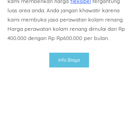
kami memberikan harga
fleksibel
tergantung
luas area anda. Anda jangan khawatir karena
kami membuka jasa perawatan kolam renang.
Harga perawatan kolam renang dimulai dari Rp
400.000 dengan Rp Rp600.000 per bulan.
Info Biaya