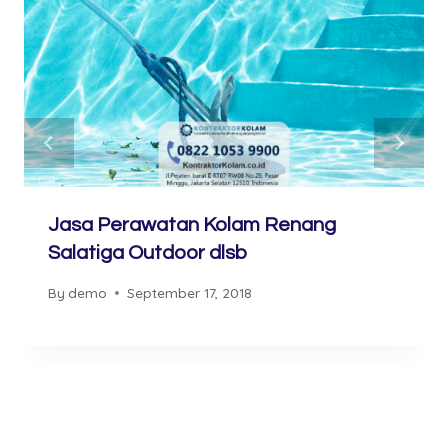
Jasa Perawatan Kolam Renang
Salatiga Outdoor dlsb
By
demo
September 17, 2018