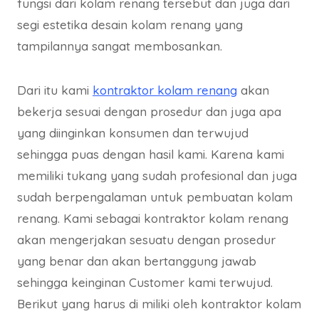
fungsi dari kolam renang tersebut dan juga dari
segi estetika desain kolam renang yang
tampilannya sangat membosankan.
Dari itu kami
kontraktor kolam renang
akan
bekerja sesuai dengan prosedur dan juga apa
yang diinginkan konsumen dan terwujud
sehingga puas dengan hasil kami. Karena kami
memiliki tukang yang sudah profesional dan juga
sudah berpengalaman untuk pembuatan kolam
renang. Kami sebagai kontraktor kolam renang
akan mengerjakan sesuatu dengan prosedur
yang benar dan akan bertanggung jawab
sehingga keinginan Customer kami terwujud.
Berikut yang harus di miliki oleh kontraktor kolam