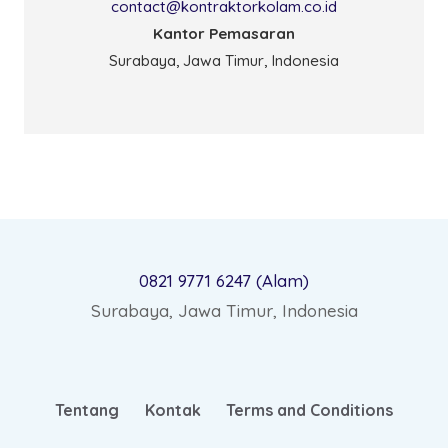
contact@kontraktorkolam.co.id
Kantor Pemasaran
Surabaya, Jawa Timur, Indonesia
0821 9771 6247 (Alam)
Surabaya, Jawa Timur, Indonesia
Tentang
Kontak
Terms and Conditions