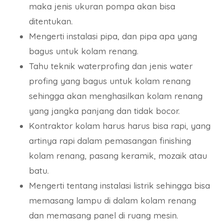
maka jenis ukuran pompa akan bisa
ditentukan.
Mengerti instalasi pipa, dan pipa apa yang
bagus untuk kolam renang.
Tahu teknik waterprofing dan jenis water
profing yang bagus untuk kolam renang
sehingga akan menghasilkan kolam renang
yang jangka panjang dan tidak bocor.
Kontraktor kolam harus harus bisa rapi, yang
artinya rapi dalam pemasangan finishing
kolam renang, pasang keramik, mozaik atau
batu.
Mengerti tentang instalasi listrik sehingga bisa
memasang lampu di dalam kolam renang
dan memasang panel di ruang mesin.