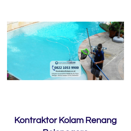
Kontraktor Kolam Renang