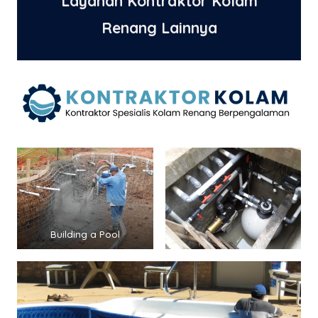
Layanan Kontraktor Kolam
Renang Lainnya
Building a Pool