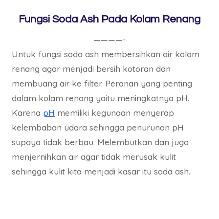
Fungsi Soda Ash Pada Kolam Renang
————-
Untuk fungsi soda ash membersihkan air kolam
renang agar menjadi bersih kotoran dan
membuang air ke filter. Peranan yang penting
dalam kolam renang yaitu meningkatnya pH.
Karena
pH
memiliki kegunaan menyerap
kelembaban udara sehingga penurunan pH
supaya tidak berbau. Melembutkan dan juga
menjernihkan air agar tidak merusak kulit
sehingga kulit kita menjadi kasar itu soda ash.