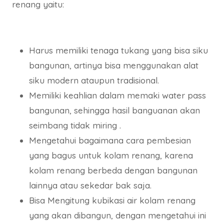
renang yaitu:
Harus memiliki tenaga tukang yang bisa siku
bangunan, artinya bisa menggunakan alat
siku modern ataupun tradisional.
Memiliki keahlian dalam memaki water pass
bangunan, sehingga hasil banguanan akan
seimbang tidak miring .
Mengetahui bagaimana cara pembesian
yang bagus untuk kolam renang, karena
kolam renang berbeda dengan bangunan
lainnya atau sekedar bak saja.
Bisa Mengitung kubikasi air kolam renang
yang akan dibangun, dengan mengetahui ini