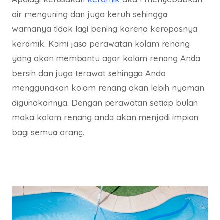
air menguning dan juga keruh sehingga
warnanya tidak lagi bening karena keroposnya
keramik. Kami jasa perawatan kolam renang
yang akan membantu agar kolam renang Anda
bersih dan juga terawat sehingga Anda
menggunakan kolam renang akan lebih nyaman
digunakannya. Dengan perawatan setiap bulan
maka kolam renang anda akan menjadi impian
bagi semua orang.