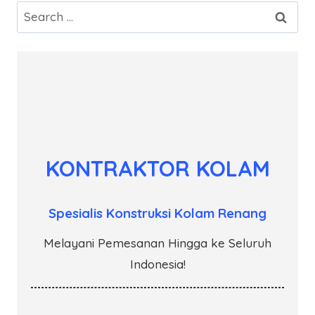
Search
for:
KONTRAKTOR KOLAM
Spesialis Konstruksi Kolam Renang
Melayani Pemesanan Hingga ke Seluruh
Indonesia!