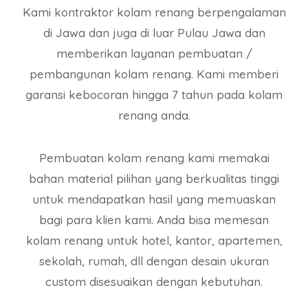
Kami kontraktor kolam renang berpengalaman
di Jawa dan juga di luar Pulau Jawa dan
memberikan layanan pembuatan /
pembangunan kolam renang. Kami memberi
garansi kebocoran hingga 7 tahun pada kolam
renang anda.
Pembuatan kolam renang kami memakai
bahan material pilihan yang berkualitas tinggi
untuk mendapatkan hasil yang memuaskan
bagi para klien kami. Anda bisa memesan
kolam renang untuk hotel, kantor, apartemen,
sekolah, rumah, dll dengan desain ukuran
custom disesuaikan dengan kebutuhan.