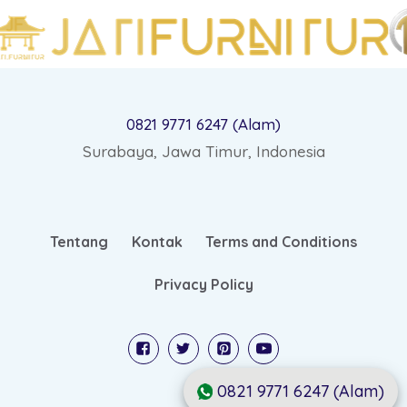
0821 9771 6247 (Alam)
Surabaya, Jawa Timur, Indonesia
Tentang
Kontak
Terms and Conditions
Privacy Policy
0821 9771 6247 (Alam)