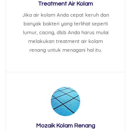
Treatment Air Kolam
Jika air kolam Anda cepat keruh dan
banyak bakteri yang terlihat seperti
lumur, cacing, dlsb Anda harus mulai
melakukan treatment air kolam
renang untuk menagani hal itu.
Mozaik Kolam Renang