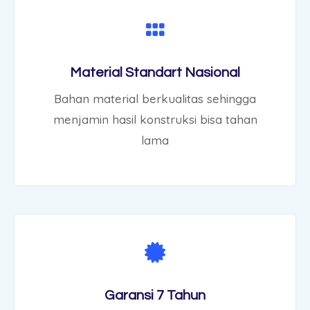
​Material Standart Nasional
Bahan material berkualitas sehingga
menjamin hasil konstruksi bisa tahan
lama
Garansi 7 Tahun