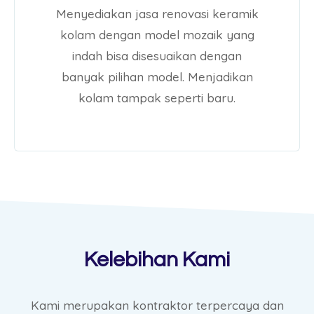
Menyediakan jasa renovasi keramik
kolam dengan model mozaik yang
indah bisa disesuaikan dengan
banyak pilihan model. Menjadikan
kolam tampak seperti baru.
Kelebihan Kami
Kami merupakan kontraktor terpercaya dan