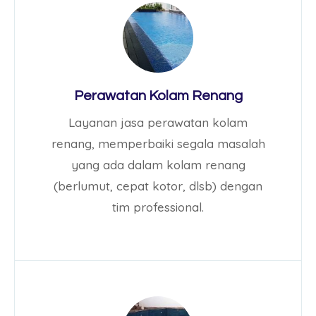
Perawatan Kolam Renang
Layanan jasa perawatan kolam
renang, memperbaiki segala masalah
yang ada dalam kolam renang
(berlumut, cepat kotor, dlsb) dengan
tim professional.