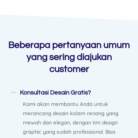
Beberapa pertanyaan umum
yang sering diajukan
customer
Konsultasi Desain Gratis?
Kami akan membantu Anda untuk
merancang desain kolam renang yang
mewah dan elegan, dengan tim design
graphic yang sudah professional. Bisa