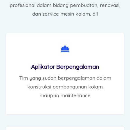
profesional dalam bidang pembuatan, renovasi,
dan service mesin kolam, dll
Aplikator Berpengalaman
Tim yang sudah berpengalaman dalam
konstruksi pembangunan kolam
maupun maintenance