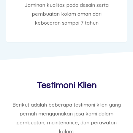
Jaminan kualitas pada desain serta
pembuatan kolam aman dari
kebocoran sampai 7 tahun
Testimoni Klien
Berikut adalah beberapa testimoni klien yang
pernah menggunakan jasa kami dalam
pembuatan, maintenance, dan perawatan
kolam.