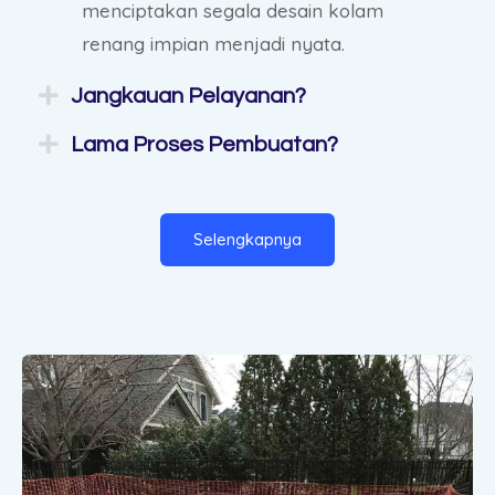
menciptakan segala desain kolam
renang impian menjadi nyata.
Jangkauan Pelayanan?
Lama Proses Pembuatan?
Selengkapnya