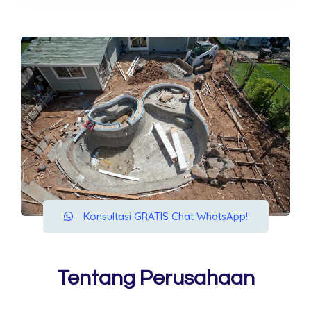
Konsultasi GRATIS Chat WhatsApp!
Tentang Perusahaan