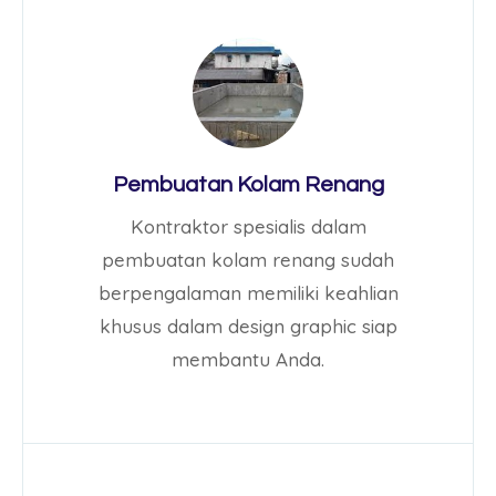
Pembuatan Kolam Renang
Kontraktor spesialis dalam
pembuatan kolam renang sudah
berpengalaman memiliki keahlian
khusus dalam design graphic siap
membantu Anda.