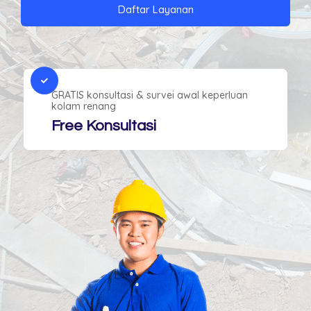
Daftar Layanan
GRATIS konsultasi & survei awal keperluan
kolam renang
Free Konsultasi