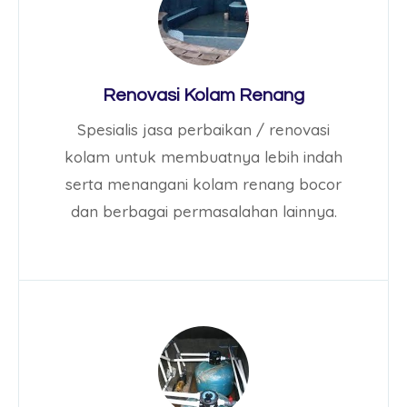
Renovasi Kolam Renang
Spesialis jasa perbaikan / renovasi
kolam untuk membuatnya lebih indah
serta menangani kolam renang bocor
dan berbagai permasalahan lainnya.