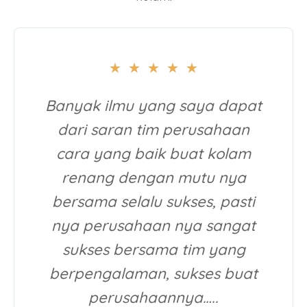
★
★
★
★
★
Banyak ilmu yang saya dapat
dari saran tim perusahaan
cara yang baik buat kolam
renang dengan mutu nya
bersama selalu sukses, pasti
nya perusahaan nya sangat
sukses bersama tim yang
berpengalaman, sukses buat
perusahaannya…..