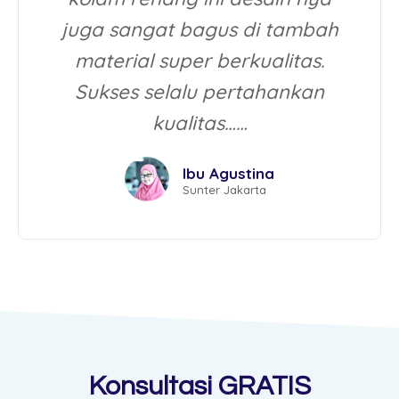
juga sangat bagus di tambah
material super berkualitas.
Sukses selalu pertahankan
kualitas……
Ibu Agustina
Sunter Jakarta
Konsultasi GRATIS