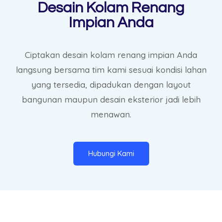
Desain Kolam Renang
Impian Anda
Ciptakan desain kolam renang impian Anda
langsung bersama tim kami sesuai kondisi lahan
yang tersedia, dipadukan dengan layout
bangunan maupun desain eksterior jadi lebih
menawan.
Hubungi Kami