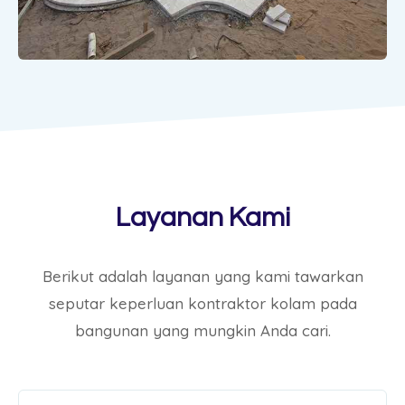
Layanan Kami
Berikut adalah layanan yang kami tawarkan
seputar keperluan kontraktor kolam pada
bangunan yang mungkin Anda cari.