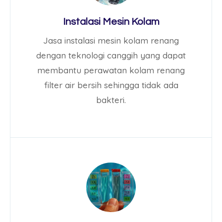
Instalasi Mesin Kolam
Jasa instalasi mesin kolam renang
dengan teknologi canggih yang dapat
membantu perawatan kolam renang
filter air bersih sehingga tidak ada
bakteri.