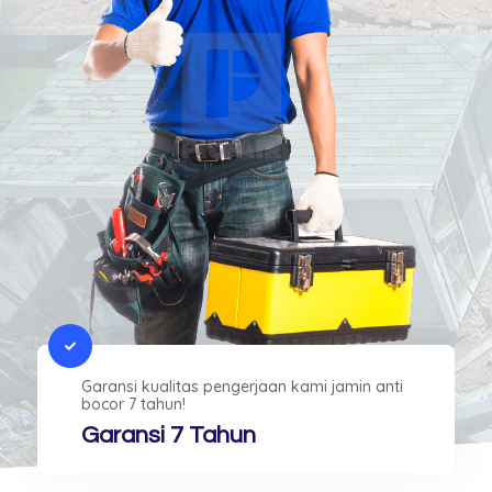
Garansi kualitas pengerjaan kami jamin anti
bocor 7 tahun!
Garansi 7 Tahun