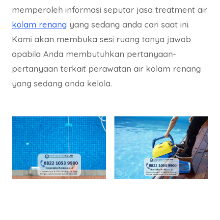
memperoleh informasi seputar jasa treatment air
kolam renang
yang sedang anda cari saat ini.
Kami akan membuka sesi ruang tanya jawab
apabila Anda membutuhkan pertanyaan-
pertanyaan terkait perawatan air kolam renang
yang sedang anda kelola.