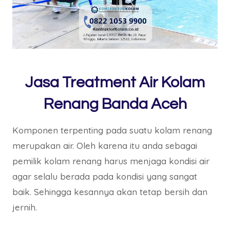
Jasa Treatment Air Kolam
Renang Banda Aceh
Komponen terpenting pada suatu kolam renang
merupakan air. Oleh karena itu anda sebagai
pemilik kolam renang harus menjaga kondisi air
agar selalu berada pada kondisi yang sangat
baik. Sehingga kesannya akan tetap bersih dan
jernih.