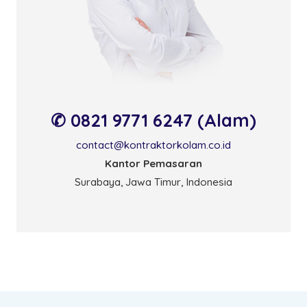
✆ 0821 9771 6247 (Alam)
contact@kontraktorkolam.co.id
Kantor Pemasaran
Surabaya, Jawa Timur, Indonesia