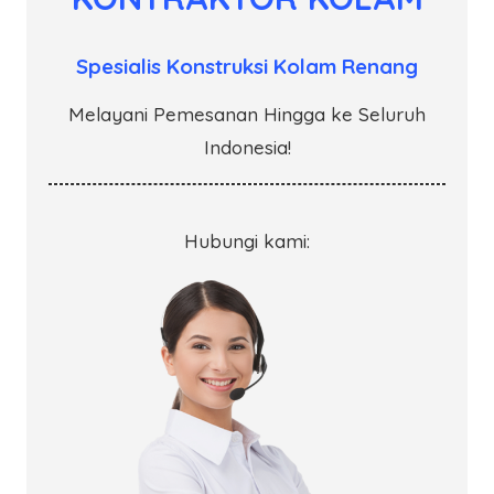
Spesialis Konstruksi Kolam Renang
Melayani Pemesanan Hingga ke Seluruh
Indonesia!
Hubungi kami: