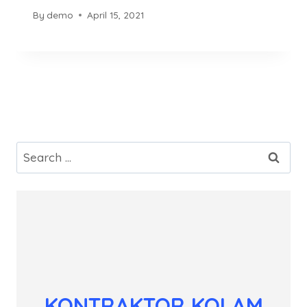
By
demo
April 15, 2021
Search
for:
KONTRAKTOR KOLAM