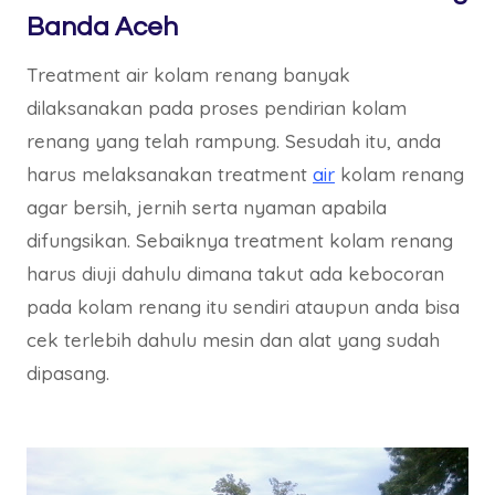
Banda Aceh
Treatment air kolam renang banyak
dilaksanakan pada proses pendirian kolam
renang yang telah rampung. Sesudah itu, anda
harus melaksanakan treatment
air
kolam renang
agar bersih, jernih serta nyaman apabila
difungsikan. Sebaiknya treatment kolam renang
harus diuji dahulu dimana takut ada kebocoran
pada kolam renang itu sendiri ataupun anda bisa
cek terlebih dahulu mesin dan alat yang sudah
dipasang.