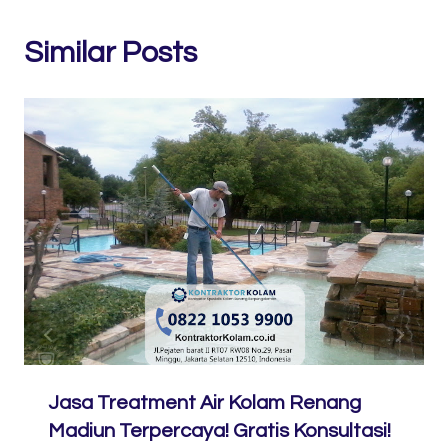
Similar Posts
Jasa Treatment Air Kolam Renang
Madiun Terpercaya! Gratis Konsultasi!