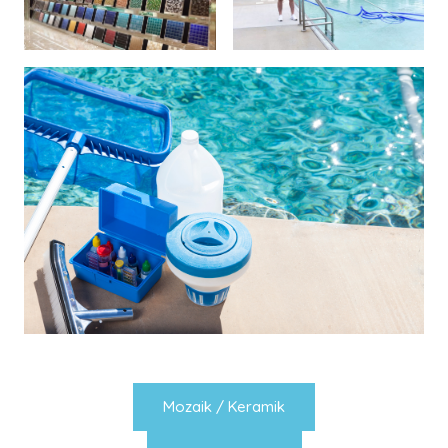
Mozaik / Keramik