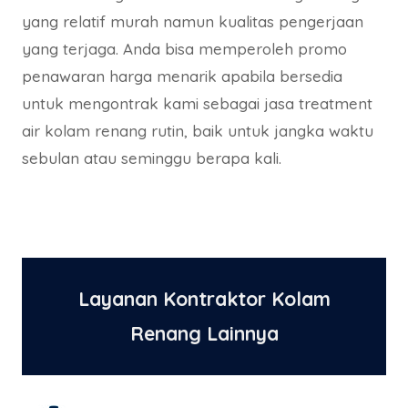
yang relatif murah namun kualitas pengerjaan
yang terjaga. Anda bisa memperoleh promo
penawaran harga menarik apabila bersedia
untuk mengontrak kami sebagai jasa treatment
air kolam renang rutin, baik untuk jangka waktu
sebulan atau seminggu berapa kali.
Layanan Kontraktor Kolam
Renang Lainnya