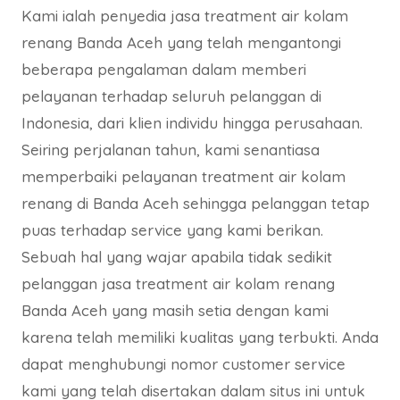
Kami ialah penyedia jasa treatment air kolam
renang Banda Aceh yang telah mengantongi
beberapa pengalaman dalam memberi
pelayanan terhadap seluruh pelanggan di
Indonesia, dari klien individu hingga perusahaan.
Seiring perjalanan tahun, kami senantiasa
memperbaiki pelayanan treatment air kolam
renang di Banda Aceh sehingga pelanggan tetap
puas terhadap service yang kami berikan.
Sebuah hal yang wajar apabila tidak sedikit
pelanggan jasa treatment air kolam renang
Banda Aceh yang masih setia dengan kami
karena telah memiliki kualitas yang terbukti. Anda
dapat menghubungi nomor customer service
kami yang telah disertakan dalam situs ini untuk