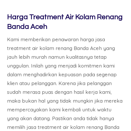
Harga Treatment Air Kolam Renang
Banda Aceh
Kami memberikan penawaran harga jasa
treatment air kolam renang Banda Aceh yang
jauh lebih murah namun kualitasnya tetap
unggulan. Inilah yang menjadi komitmen kami
dalam menghadirkan kepuasan pada segenap
klien atau pelanggan. Karena jika pelanggan
sudah merasa puas dengan hasil kerja kami,
maka bukan hal yang tidak mungkin jika mereka
mempercayakan kami kembali untuk waktu
yang akan datang. Pastikan anda tidak hanya
memilih jasa treatment air kolam renang Banda