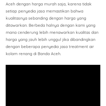
Aceh dengan harga murah saja, karena tidak
setiap penyedia jasa memastikan bahwa
kualitasnya sebanding dengan harga yang
ditawarkan. Berbeda halnya dengan kami yang
mana cenderung lebih menawarkan kualitas dan
harga yang jauh lebih unggul jika dibandingkan
dengan beberapa penyedia jasa treatment air
kolam renang di Banda Aceh.