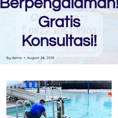
Berpengalaman
Gratis
Konsultasi!
By
demo
August 28, 2019