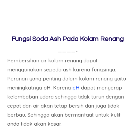
Fungsi Soda Ash Pada Kolam Renang
————-
Pembersihan air kolam renang dapat
menggunakan sepeda ash karena fungsinya.
Peranan yang penting dalam kolam renang yaitu
meningkatnya pH. Karena
pH
dapat menyerap
kelembaban udara sehingga tidak turun dengan
cepat dan air akan tetap bersih dan juga tidak
berbau. Sehingga akan bermanfaat untuk kulit
anda tidak akan kasar.