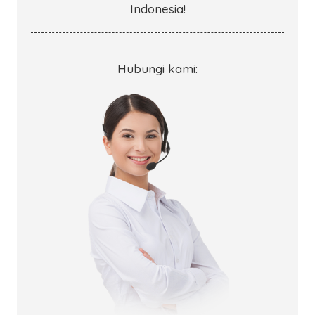
Indonesia!
Hubungi kami: