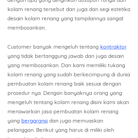
kolam renang tersebut dan juga dari segi estetika
desain kolam renang yang tampilannya sangat
membosankan.
Customer banyak mengeluh tentang
kontraktor
yang tidak bertanggung jawab dan juga desain
yang membosankan. Dan kami memiliki tukang
kolam renang yang sudah berkecimpung di dunia
pembuatan kolam renang baik sesuai dengan
prosedur nya. Dengan banyaknya orang yang
mengeluh tentang kolam renang disini kami akan
menawarkan jasa pembuatan kolam renang
yang
bergaransi
dan juga memuaskan
pelanggan. Berikut yang harus di miliki oleh