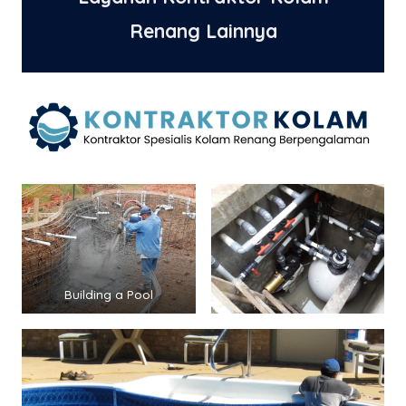
Renang Lainnya
Building a Pool