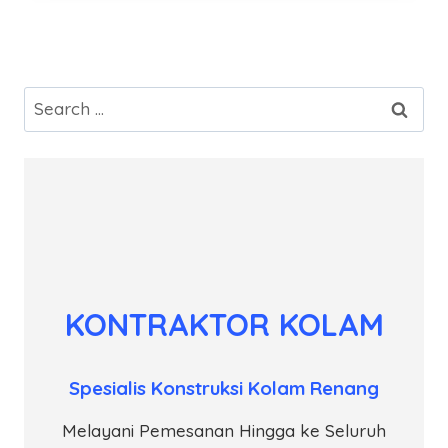
Search
for:
KONTRAKTOR KOLAM
Spesialis Konstruksi Kolam Renang
Melayani Pemesanan Hingga ke Seluruh