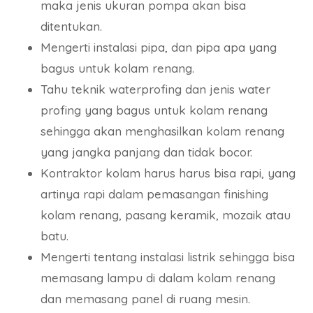
maka jenis ukuran pompa akan bisa
ditentukan.
Mengerti instalasi pipa, dan pipa apa yang
bagus untuk kolam renang.
Tahu teknik waterprofing dan jenis water
profing yang bagus untuk kolam renang
sehingga akan menghasilkan kolam renang
yang jangka panjang dan tidak bocor.
Kontraktor kolam harus harus bisa rapi, yang
artinya rapi dalam pemasangan finishing
kolam renang, pasang keramik, mozaik atau
batu.
Mengerti tentang instalasi listrik sehingga bisa
memasang lampu di dalam kolam renang
dan memasang panel di ruang mesin.