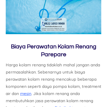
Biaya Perawatan Kolam Renang
Parepare
Harga kolam renang tidaklah mahal jangan anda
permasalahkan. Sebenarnya untuk biaya
perawatan kolam renang mencakup beberapa
komponen seperti daya pompa kolam, treatment
air dan
mesin
. Jika kolam renang anda
membutuhkan jasa perawatan kolam renang