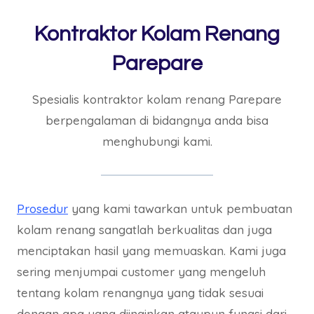
Kontraktor Kolam Renang
Parepare
Spesialis kontraktor kolam renang Parepare
berpengalaman di bidangnya anda bisa
menghubungi kami.
Prosedur
yang kami tawarkan untuk pembuatan
kolam renang sangatlah berkualitas dan juga
menciptakan hasil yang memuaskan. Kami juga
sering menjumpai customer yang mengeluh
tentang kolam renangnya yang tidak sesuai
dengan apa yang diinginkan ataupun fungsi dari