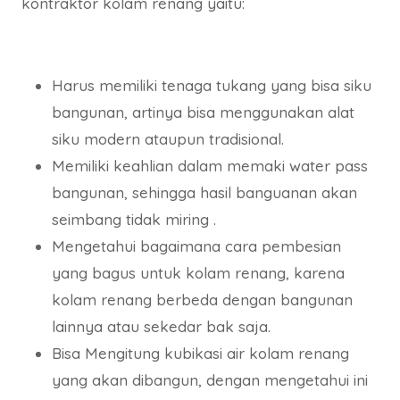
kontraktor kolam renang yaitu:
Harus memiliki tenaga tukang yang bisa siku
bangunan, artinya bisa menggunakan alat
siku modern ataupun tradisional.
Memiliki keahlian dalam memaki water pass
bangunan, sehingga hasil banguanan akan
seimbang tidak miring .
Mengetahui bagaimana cara pembesian
yang bagus untuk kolam renang, karena
kolam renang berbeda dengan bangunan
lainnya atau sekedar bak saja.
Bisa Mengitung kubikasi air kolam renang
yang akan dibangun, dengan mengetahui ini