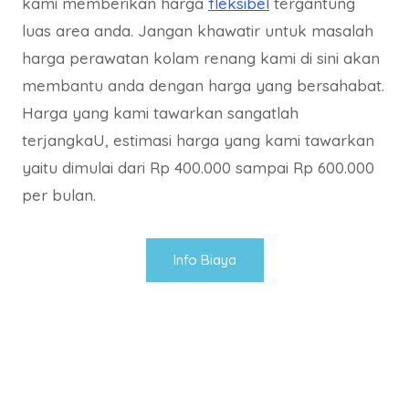
kami memberikan harga
fleksibel
tergantung
luas area anda. Jangan khawatir untuk masalah
harga perawatan kolam renang kami di sini akan
membantu anda dengan harga yang bersahabat.
Harga yang kami tawarkan sangatlah
terjangkaU, estimasi harga yang kami tawarkan
yaitu dimulai dari Rp 400.000 sampai Rp 600.000
per bulan.
Info Biaya