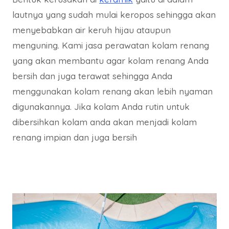
lautnya yang sudah mulai keropos sehingga akan
menyebabkan air keruh hijau ataupun
menguning. Kami jasa perawatan kolam renang
yang akan membantu agar kolam renang Anda
bersih dan juga terawat sehingga Anda
menggunakan kolam renang akan lebih nyaman
digunakannya. Jika kolam Anda rutin untuk
dibersihkan kolam anda akan menjadi kolam
renang impian dan juga bersih