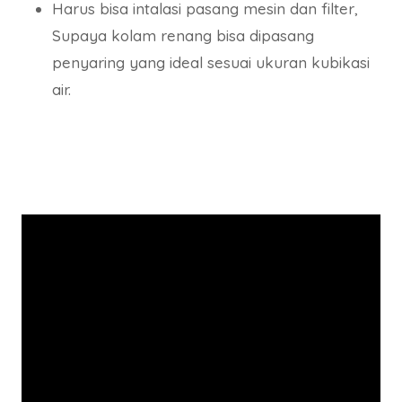
Harus bisa intalasi pasang mesin dan filter,
Supaya kolam renang bisa dipasang
penyaring yang ideal sesuai ukuran kubikasi
air.