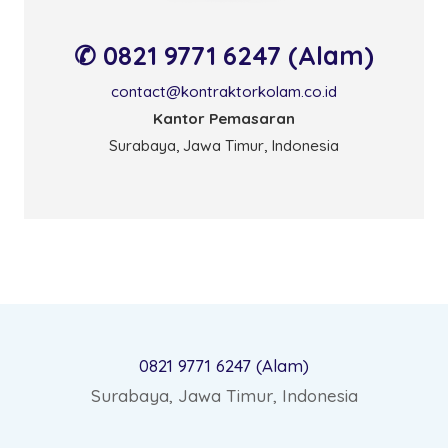
✆ 0821 9771 6247 (Alam)
contact@kontraktorkolam.co.id
Kantor Pemasaran
Surabaya, Jawa Timur, Indonesia
0821 9771 6247 (Alam)
Surabaya, Jawa Timur, Indonesia