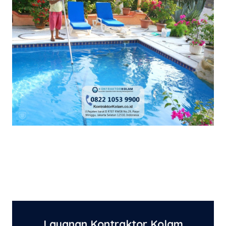
Layanan Kontraktor Kolam