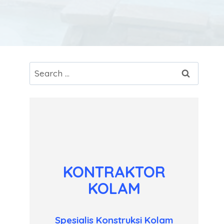
Search
for:
KONTRAKTOR
KOLAM
Spesialis Konstruksi Kolam