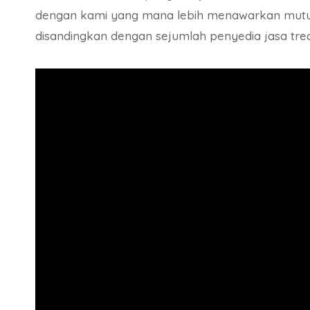
dengan kami yang mana lebih menawarkan mutu 
disandingkan dengan sejumlah penyedia jasa trea