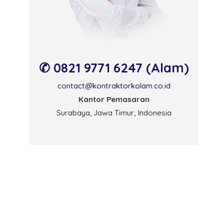
✆ 0821 9771 6247 (Alam)
contact@kontraktorkolam.co.id
Kantor Pemasaran
Surabaya, Jawa Timur, Indonesia