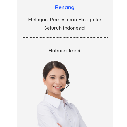
Renang
Melayani Pemesanan Hingga ke
Seluruh Indonesia!
Hubungi kami: