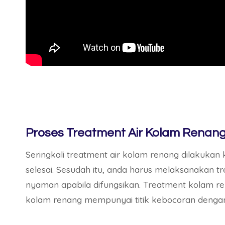
Proses Treatment Air Kolam Renang
Seringkali treatment air kolam renang dilakukan
selesai. Sesudah itu, anda harus melaksanakan 
nyaman apabila difungsikan. Treatment kolam re
kolam renang mempunyai titik kebocoran denga