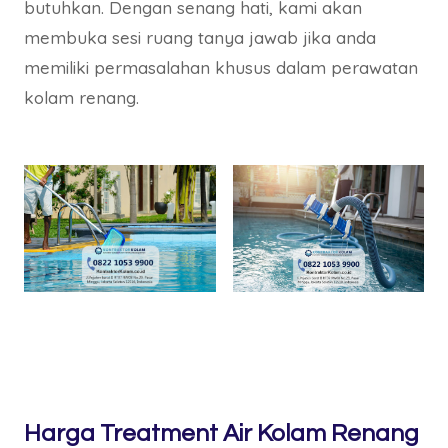
butuhkan. Dengan senang hati, kami akan
membuka sesi ruang tanya jawab jika anda
memiliki permasalahan khusus dalam perawatan
kolam renang.
Harga Treatment Air Kolam Renang