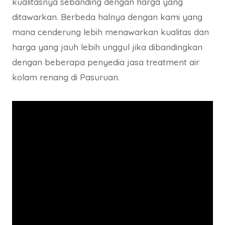
kualitasnya sebanding dengan harga yang
ditawarkan. Berbeda halnya dengan kami yang
mana cenderung lebih menawarkan kualitas dan
harga yang jauh lebih unggul jika dibandingkan
dengan beberapa penyedia jasa treatment air
kolam renang di Pasuruan.