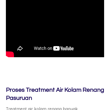
Proses Treatment Air Kolam Renang
Pasuruan
Treatment air kolam renang banyak