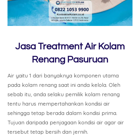
Jasa Treatment Air Kolam
Renang Pasuruan
Air yaitu 1 dari banyaknya komponen utama
pada kolam renang saat ini anda kelola. Oleh
sebab itu, anda selaku pemilik kolam renang
tentu harus mempertahankan kondisi air
sehingga tetap berada dalam kondisi prima.
Tujuan daripada penjagaan kondisi air agar air
tersebut tetap bersih dan jernih.