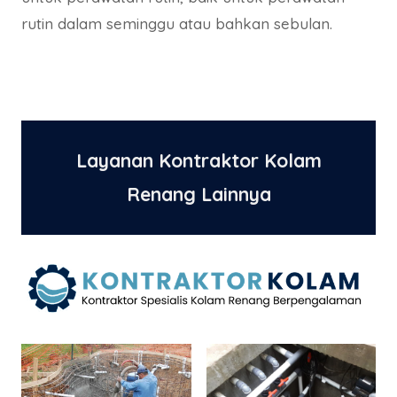
rutin dalam seminggu atau bahkan sebulan.
Layanan Kontraktor Kolam
Renang Lainnya