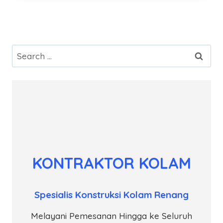
Search
for:
KONTRAKTOR KOLAM
Spesialis Konstruksi Kolam Renang
Melayani Pemesanan Hingga ke Seluruh