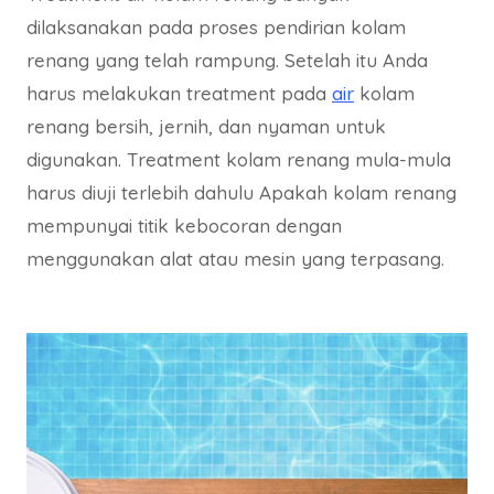
dilaksanakan pada proses pendirian kolam
renang yang telah rampung. Setelah itu Anda
harus melakukan treatment pada
air
kolam
renang bersih, jernih, dan nyaman untuk
digunakan. Treatment kolam renang mula-mula
harus diuji terlebih dahulu Apakah kolam renang
mempunyai titik kebocoran dengan
menggunakan alat atau mesin yang terpasang.