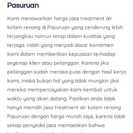
Pasuruan
Kami menawarkan harga jasa treatment air
kolam renang di Pasuruan yang cenderung lebih
terjangkau namun tetap dalam kualitas yang
terjaga. Inilah yang menjadi dasar komitmen
kami dalam memberikan kepuasan terhadap
segenap klien atau pelanggan. Karena jika
pelanggan sudah merasa puas dengan hasil kerja
kami, maka bukan hal yang tidak mungkin jika
mereka mempercayakan kami kembali untuk
waktu yang akan datang. Pastikan anda tidak
hanya memilih jasa treatment air kolam renang
Pasuruan dengan harga murah saja, karena tidak
setiap penyedia jasa memastikan bahwa