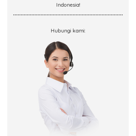
Indonesia!
Hubungi kami: