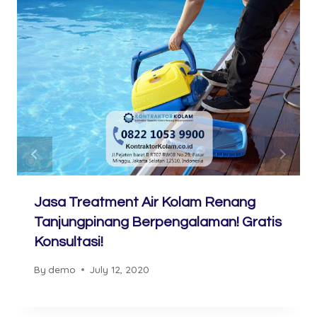
Jasa Treatment Air Kolam Renang
Tanjungpinang Berpengalaman! Gratis
Konsultasi!
By
demo
July 12, 2020