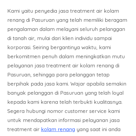
Kami yaitu penyedia jasa treatment air kolam
renang di Pasuruan yang telah memiliki beragam
pengalaman dalam melayani seluruh pelanggan
di tanah air, mulai dari klien individu sampai
korporasi. Seiring bergantinya waktu, kami
berkomitmen penuh dalam meningkatkan mutu
pelayanan jasa treatment air kolam renang di
Pasuruan, sehingga para pelanggan tetap
berpihak pada jasa kami. Wajar apabila semakin
banyak pelanggan di Pasuruan yang telah loyal
kepada kami karena telah terbukti kualitasnya.
Segera hubungi nomor customer service kami
untuk mendapatkan informasi pelayanan jasa
treatment air
kolam renang
yang saat ini anda