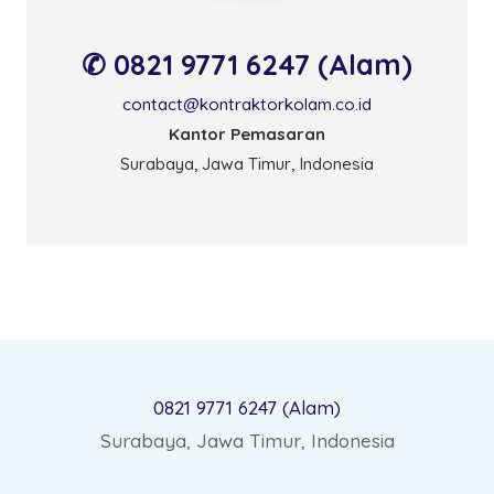
✆ 0821 9771 6247 (Alam)
contact@kontraktorkolam.co.id
Kantor Pemasaran
Surabaya, Jawa Timur, Indonesia
0821 9771 6247 (Alam)
Surabaya, Jawa Timur, Indonesia