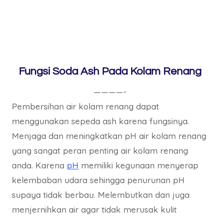
Fungsi Soda Ash Pada Kolam Renang
————-
Pembersihan air kolam renang dapat
menggunakan sepeda ash karena fungsinya.
Menjaga dan meningkatkan pH air kolam renang
yang sangat peran penting air kolam renang
anda. Karena
pH
memiliki kegunaan menyerap
kelembaban udara sehingga penurunan pH
supaya tidak berbau. Melembutkan dan juga
menjernihkan air agar tidak merusak kulit