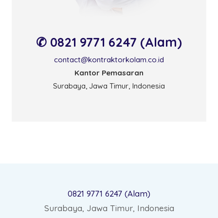
✆ 0821 9771 6247 (Alam)
contact@kontraktorkolam.co.id
Kantor Pemasaran
Surabaya, Jawa Timur, Indonesia
0821 9771 6247 (Alam)
Surabaya, Jawa Timur, Indonesia