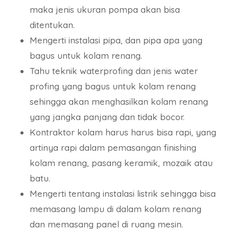
maka jenis ukuran pompa akan bisa
ditentukan.
Mengerti instalasi pipa, dan pipa apa yang
bagus untuk kolam renang.
Tahu teknik waterprofing dan jenis water
profing yang bagus untuk kolam renang
sehingga akan menghasilkan kolam renang
yang jangka panjang dan tidak bocor.
Kontraktor kolam harus harus bisa rapi, yang
artinya rapi dalam pemasangan finishing
kolam renang, pasang keramik, mozaik atau
batu.
Mengerti tentang instalasi listrik sehingga bisa
memasang lampu di dalam kolam renang
dan memasang panel di ruang mesin.