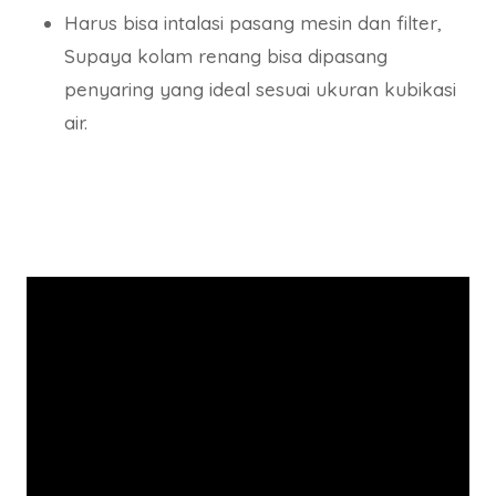
Harus bisa intalasi pasang mesin dan filter,
Supaya kolam renang bisa dipasang
penyaring yang ideal sesuai ukuran kubikasi
air.