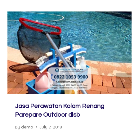
Jasa Perawatan Kolam Renang
Parepare Outdoor dlsb
By
demo
July 7, 2018