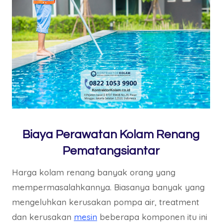
Biaya Perawatan Kolam Renang
Pematangsiantar
Harga kolam renang banyak orang yang
mempermasalahkannya. Biasanya banyak yang
mengeluhkan kerusakan pompa air, treatment
dan kerusakan
mesin
beberapa komponen itu ini