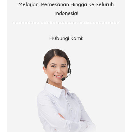
Melayani Pemesanan Hingga ke Seluruh
Indonesia!
Hubungi kami: