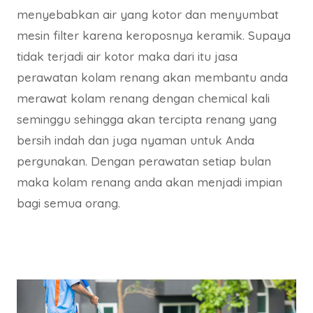
menyebabkan air yang kotor dan menyumbat
mesin filter karena keroposnya keramik. Supaya
tidak terjadi air kotor maka dari itu jasa
perawatan kolam renang akan membantu anda
merawat kolam renang dengan chemical kali
seminggu sehingga akan tercipta renang yang
bersih indah dan juga nyaman untuk Anda
pergunakan. Dengan perawatan setiap bulan
maka kolam renang anda akan menjadi impian
bagi semua orang.