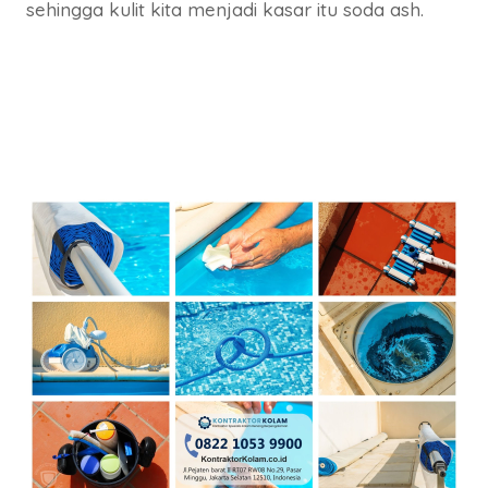
sehingga kulit kita menjadi kasar itu soda ash.