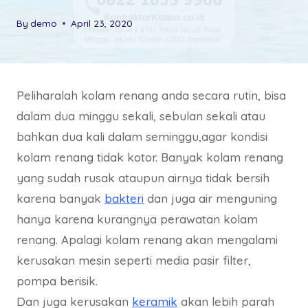
By
demo
April 23, 2020
Peliharalah kolam renang anda secara rutin, bisa
dalam dua minggu sekali, sebulan sekali atau
bahkan dua kali dalam seminggu,agar kondisi
kolam renang tidak kotor. Banyak kolam renang
yang sudah rusak ataupun airnya tidak bersih
karena banyak
bakteri
dan juga air menguning
hanya karena kurangnya perawatan kolam
renang. Apalagi kolam renang akan mengalami
kerusakan mesin seperti media pasir filter,
pompa berisik.
Dan juga kerusakan
keramik
akan lebih parah