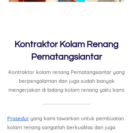
Kontraktor Kolam Renang
Pematangsiantar
Kontraktor kolam renang Pematangsiantar yang
berpengalaman dan juga sudah banyak
mengerjakan di bidang kolam renang yaitu kami.
Prosedur
yang kami tawarkan untuk pembuatan
kolam renang sangatlah berkualitas dan juga