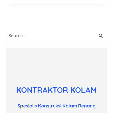
Search
for:
KONTRAKTOR KOLAM
Spesialis Konstruksi Kolam Renang