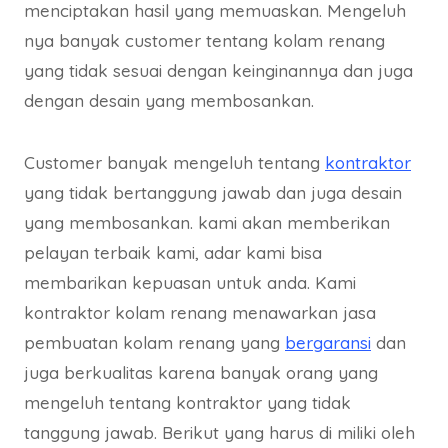
menciptakan hasil yang memuaskan. Mengeluh
nya banyak customer tentang kolam renang
yang tidak sesuai dengan keinginannya dan juga
dengan desain yang membosankan.
Customer banyak mengeluh tentang
kontraktor
yang tidak bertanggung jawab dan juga desain
yang membosankan. kami akan memberikan
pelayan terbaik kami, adar kami bisa
membarikan kepuasan untuk anda. Kami
kontraktor kolam renang menawarkan jasa
pembuatan kolam renang yang
bergaransi
dan
juga berkualitas karena banyak orang yang
mengeluh tentang kontraktor yang tidak
tanggung jawab. Berikut yang harus di miliki oleh