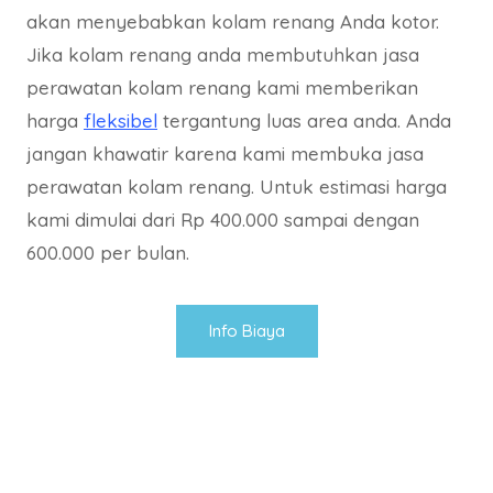
akan menyebabkan kolam renang Anda kotor.
Jika kolam renang anda membutuhkan jasa
perawatan kolam renang kami memberikan
harga
fleksibel
tergantung luas area anda. Anda
jangan khawatir karena kami membuka jasa
perawatan kolam renang. Untuk estimasi harga
kami dimulai dari Rp 400.000 sampai dengan
600.000 per bulan.
Info Biaya