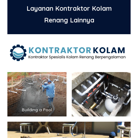
Layanan Kontraktor Kolam
Renang Lainnya
Building a Pool