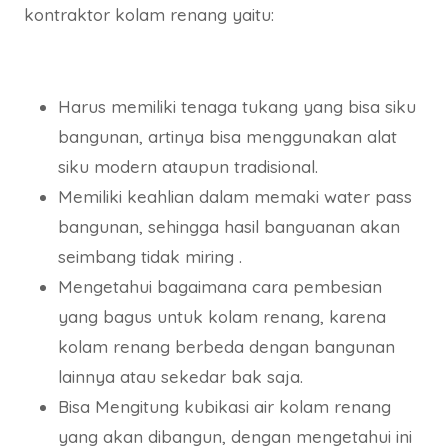
kontraktor kolam renang yaitu:
Harus memiliki tenaga tukang yang bisa siku
bangunan, artinya bisa menggunakan alat
siku modern ataupun tradisional.
Memiliki keahlian dalam memaki water pass
bangunan, sehingga hasil banguanan akan
seimbang tidak miring .
Mengetahui bagaimana cara pembesian
yang bagus untuk kolam renang, karena
kolam renang berbeda dengan bangunan
lainnya atau sekedar bak saja.
Bisa Mengitung kubikasi air kolam renang
yang akan dibangun, dengan mengetahui ini