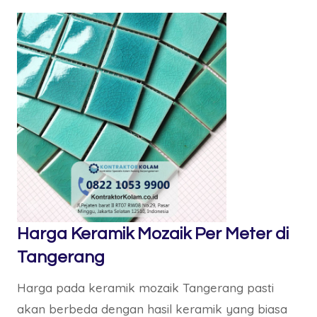
Harga Keramik Mozaik Per Meter di
Tangerang
Harga pada keramik mozaik Tangerang pasti
akan berbeda dengan hasil keramik yang biasa