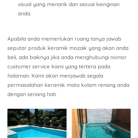
visual yang menarik dan sesuai keinginan
anda.
Apabila anda memerlukan ruang tanya jawab
seputar produk keramik mozaik yang akan anda
beli, ada baiknya jika anda menghubungi nomor
customer service kami yang tertera pada
halaman. Kami akan menjawab segala
permasalahan keramik mata kolam renang anda
dengan senang hati.