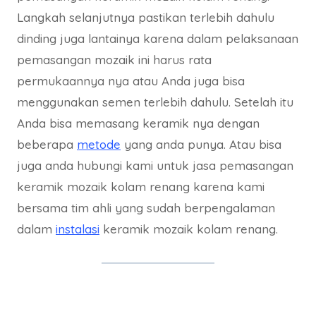
Langkah selanjutnya pastikan terlebih dahulu
dinding juga lantainya karena dalam pelaksanaan
pemasangan mozaik ini harus rata
permukaannya nya atau Anda juga bisa
menggunakan semen terlebih dahulu. Setelah itu
Anda bisa memasang keramik nya dengan
beberapa
metode
yang anda punya. Atau bisa
juga anda hubungi kami untuk jasa pemasangan
keramik mozaik kolam renang karena kami
bersama tim ahli yang sudah berpengalaman
dalam
instalasi
keramik mozaik kolam renang.