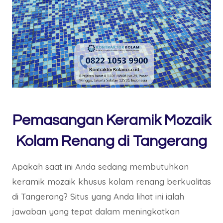
Pemasangan Keramik Mozaik
Kolam Renang di Tangerang
Apakah saat ini Anda sedang membutuhkan
keramik mozaik khusus kolam renang berkualitas
di Tangerang? Situs yang Anda lihat ini ialah
jawaban yang tepat dalam meningkatkan