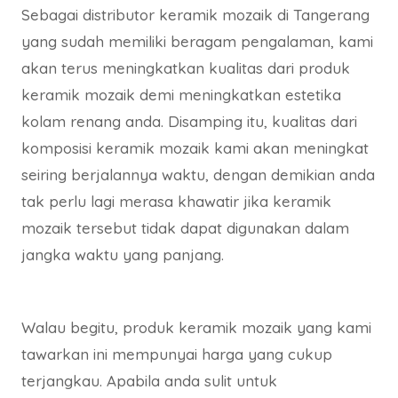
Sebagai distributor keramik mozaik di Tangerang
yang sudah memiliki beragam pengalaman, kami
akan terus meningkatkan kualitas dari produk
keramik mozaik demi meningkatkan estetika
kolam renang anda. Disamping itu, kualitas dari
komposisi keramik mozaik kami akan meningkat
seiring berjalannya waktu, dengan demikian anda
tak perlu lagi merasa khawatir jika keramik
mozaik tersebut tidak dapat digunakan dalam
jangka waktu yang panjang.
Walau begitu, produk keramik mozaik yang kami
tawarkan ini mempunyai harga yang cukup
terjangkau. Apabila anda sulit untuk