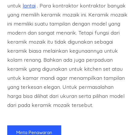
untuk
lantai
. Para kontraktor kontraktor banyak
yang memilih keramik mozaik ini. Keramik mozaik
ini memiliki suatu tampilan dengan model yang
modern dan sangat menarik. Tetapi fungsi dari
keramik mozaik itu tidak digunakan sebagai
keramik biasa melainkan kegunaannya untuk
kolam renang. Bahkan ada juga perpaduan
keramik yang digunakan untuk kitchen set atau
untuk kamar mandi agar menampilkan tampilan
yang terkesan elegan. Untuk permasalahan
harga bisa dilihat dari ukuran serta pilihan model
dari pada keramik mozaik tersebut.
Minta Penawaran