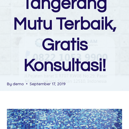
Tangerang
Mutu Terbaik,
Gratis
Konsultasi!
By
demo
September 17, 2019