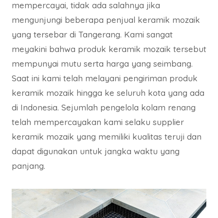
mempercayai, tidak ada salahnya jika
mengunjungi beberapa penjual keramik mozaik
yang tersebar di Tangerang. Kami sangat
meyakini bahwa produk keramik mozaik tersebut
mempunyai mutu serta harga yang seimbang.
Saat ini kami telah melayani pengiriman produk
keramik mozaik hingga ke seluruh kota yang ada
di Indonesia. Sejumlah pengelola kolam renang
telah mempercayakan kami selaku supplier
keramik mozaik yang memiliki kualitas teruji dan
dapat digunakan untuk jangka waktu yang
panjang.