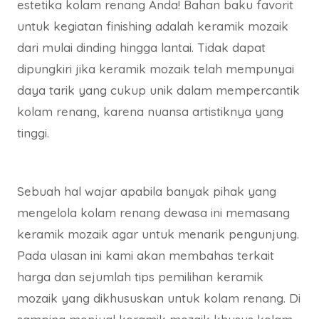
estetika kolam renang Anda! Bahan baku favorit
untuk kegiatan finishing adalah keramik mozaik
dari mulai dinding hingga lantai. Tidak dapat
dipungkiri jika keramik mozaik telah mempunyai
daya tarik yang cukup unik dalam mempercantik
kolam renang, karena nuansa artistiknya yang
tinggi.
Sebuah hal wajar apabila banyak pihak yang
mengelola kolam renang dewasa ini memasang
keramik mozaik agar untuk menarik pengunjung.
Pada ulasan ini kami akan membahas terkait
harga dan sejumlah tips pemilihan keramik
mozaik yang dikhususkan untuk kolam renang. Di