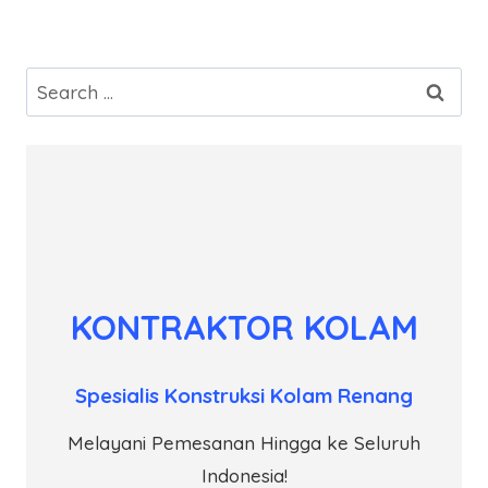
Search
for:
KONTRAKTOR KOLAM
Spesialis Konstruksi Kolam Renang
Melayani Pemesanan Hingga ke Seluruh
Indonesia!