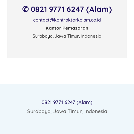
✆ 0821 9771 6247 (Alam)
contact@kontraktorkolam.co.id
Kantor Pemasaran
Surabaya, Jawa Timur, Indonesia
0821 9771 6247 (Alam)
Surabaya, Jawa Timur, Indonesia