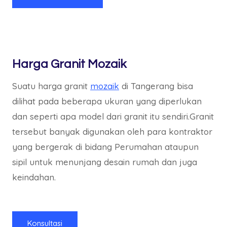
Harga Granit Mozaik
Suatu harga granit
mozaik
di Tangerang bisa
dilihat pada beberapa ukuran yang diperlukan
dan seperti apa model dari granit itu sendiri.Granit
tersebut banyak digunakan oleh para kontraktor
yang bergerak di bidang Perumahan ataupun
sipil untuk menunjang desain rumah dan juga
keindahan.
Konsultasi