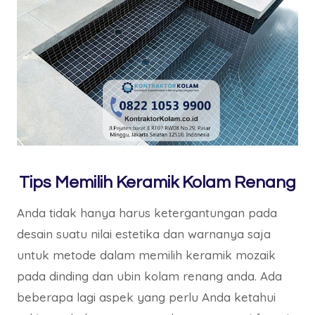
Tips Memilih Keramik Kolam Renang
Anda tidak hanya harus ketergantungan pada
desain suatu nilai estetika dan warnanya saja
untuk metode dalam memilih keramik mozaik
pada dinding dan ubin kolam renang anda. Ada
beberapa lagi aspek yang perlu Anda ketahui