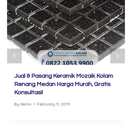
Jual & Pasang Keramik Mozaik Kolam
Renang Medan Harga Murah, Gratis
Konsultasi!
By
demo
February 11, 2019