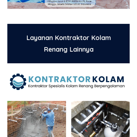
Layanan Kontraktor Kolam
Renang Lainnya