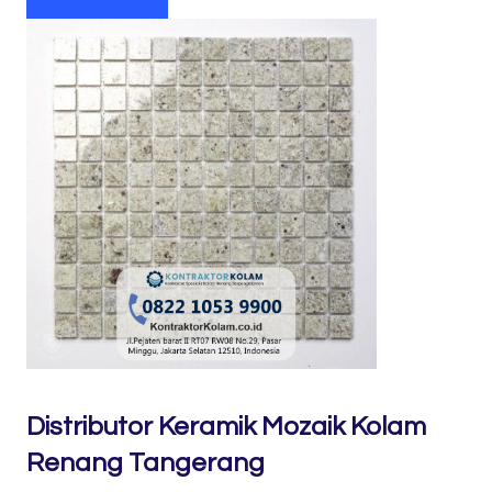
Distributor Keramik Mozaik Kolam
Renang Tangerang