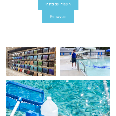
Instalasi Mesin
Renovasi