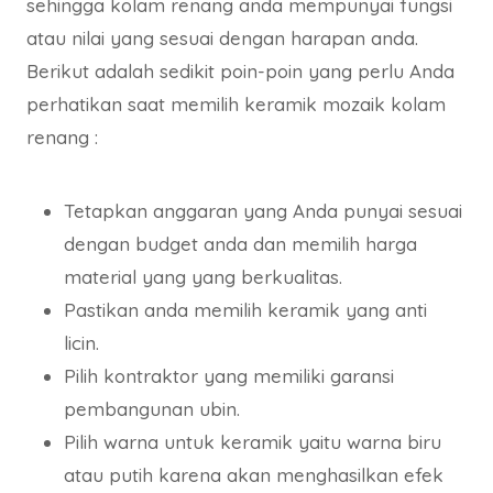
sehingga kolam renang anda mempunyai fungsi
atau nilai yang sesuai dengan harapan anda.
Berikut adalah sedikit poin-poin yang perlu Anda
perhatikan saat memilih keramik mozaik kolam
renang :
Tetapkan anggaran yang Anda punyai sesuai
dengan budget anda dan memilih harga
material yang yang berkualitas.
Pastikan anda memilih keramik yang anti
licin.
Pilih kontraktor yang memiliki garansi
pembangunan ubin.
Pilih warna untuk keramik yaitu warna biru
atau putih karena akan menghasilkan efek