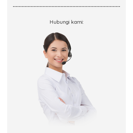
Hubungi kami: