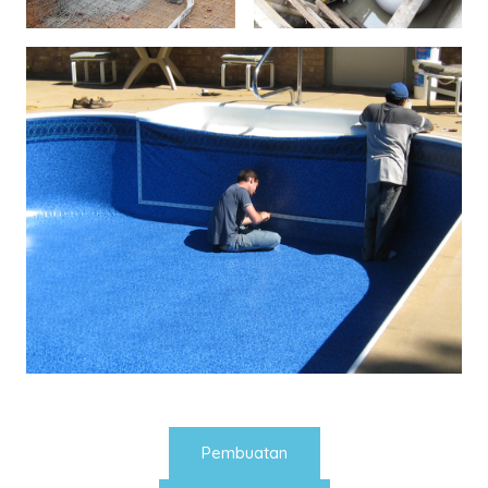
Pembuatan