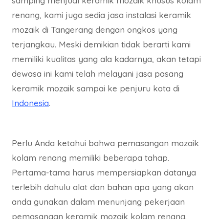
samping menjual keramik mozaik khusus kolam
renang, kami juga sedia jasa instalasi keramik
mozaik di Tangerang dengan ongkos yang
terjangkau. Meski demikian tidak berarti kami
memiliki kualitas yang ala kadarnya, akan tetapi
dewasa ini kami telah melayani jasa pasang
keramik mozaik sampai ke penjuru kota di
Indonesia
.
Perlu Anda ketahui bahwa pemasangan mozaik
kolam renang memiliki beberapa tahap.
Pertama-tama harus mempersiapkan datanya
terlebih dahulu alat dan bahan apa yang akan
anda gunakan dalam menunjang pekerjaan
pemasangan keramik mozaik kolam renang.