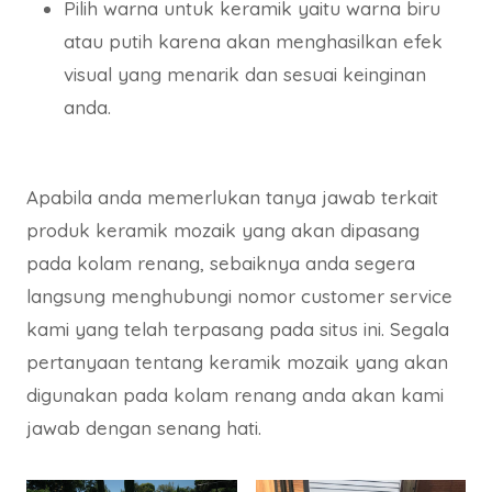
Pilih warna untuk keramik yaitu warna biru
atau putih karena akan menghasilkan efek
visual yang menarik dan sesuai keinginan
anda.
Apabila anda memerlukan tanya jawab terkait
produk keramik mozaik yang akan dipasang
pada kolam renang, sebaiknya anda segera
langsung menghubungi nomor customer service
kami yang telah terpasang pada situs ini. Segala
pertanyaan tentang keramik mozaik yang akan
digunakan pada kolam renang anda akan kami
jawab dengan senang hati.