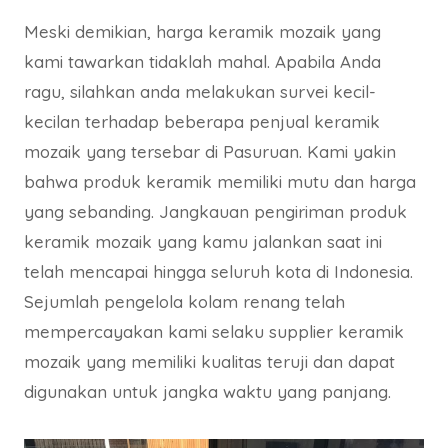
Meski demikian, harga keramik mozaik yang
kami tawarkan tidaklah mahal. Apabila Anda
ragu, silahkan anda melakukan survei kecil-
kecilan terhadap beberapa penjual keramik
mozaik yang tersebar di Pasuruan. Kami yakin
bahwa produk keramik memiliki mutu dan harga
yang sebanding. Jangkauan pengiriman produk
keramik mozaik yang kamu jalankan saat ini
telah mencapai hingga seluruh kota di Indonesia.
Sejumlah pengelola kolam renang telah
mempercayakan kami selaku supplier keramik
mozaik yang memiliki kualitas teruji dan dapat
digunakan untuk jangka waktu yang panjang.