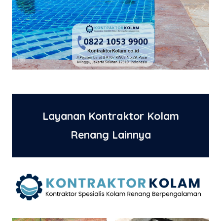
Layanan Kontraktor Kolam
Renang Lainnya