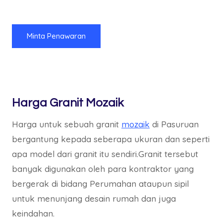
Minta Penawaran
Harga Granit Mozaik
Harga untuk sebuah granit
mozaik
di Pasuruan
bergantung kepada seberapa ukuran dan seperti
apa model dari granit itu sendiri.Granit tersebut
banyak digunakan oleh para kontraktor yang
bergerak di bidang Perumahan ataupun sipil
untuk menunjang desain rumah dan juga
keindahan.