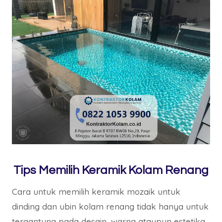
Tips Memilih Keramik Kolam Renang
Cara untuk memilih keramik mozaik untuk
dinding dan ubin kolam renang tidak hanya untuk
tergantung pada desain, warna ataupun estetika