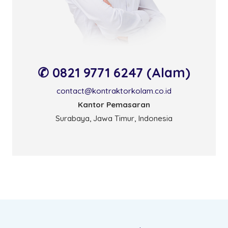
✆ 0821 9771 6247 (Alam)
contact@kontraktorkolam.co.id
Kantor Pemasaran
Surabaya, Jawa Timur, Indonesia