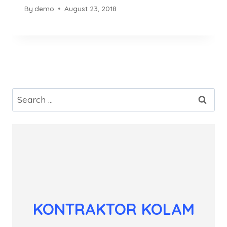
By
demo
August 23, 2018
Search
for:
KONTRAKTOR KOLAM