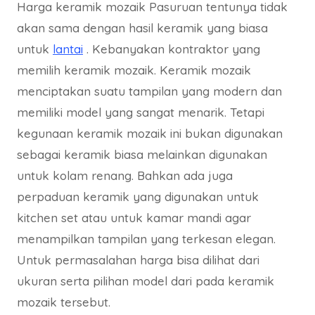
Harga keramik mozaik Pasuruan tentunya tidak
akan sama dengan hasil keramik yang biasa
untuk
lantai
. Kebanyakan kontraktor yang
memilih keramik mozaik. Keramik mozaik
menciptakan suatu tampilan yang modern dan
memiliki model yang sangat menarik. Tetapi
kegunaan keramik mozaik ini bukan digunakan
sebagai keramik biasa melainkan digunakan
untuk kolam renang. Bahkan ada juga
perpaduan keramik yang digunakan untuk
kitchen set atau untuk kamar mandi agar
menampilkan tampilan yang terkesan elegan.
Untuk permasalahan harga bisa dilihat dari
ukuran serta pilihan model dari pada keramik
mozaik tersebut.