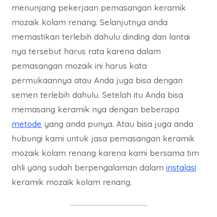
menunjang pekerjaan pemasangan keramik
mozaik kolam renang. Selanjutnya anda
memastikan terlebih dahulu dinding dan lantai
nya tersebut harus rata karena dalam
pemasangan mozaik ini harus kata
permukaannya atau Anda juga bisa dengan
semen terlebih dahulu. Setelah itu Anda bisa
memasang keramik nya dengan beberapa
metode
yang anda punya. Atau bisa juga anda
hubungi kami untuk jasa pemasangan keramik
mozaik kolam renang karena kami bersama tim
ahli yang sudah berpengalaman dalam
instalasi
keramik mozaik kolam renang.