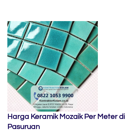
Harga Keramik Mozaik Per Meter di
Pasuruan