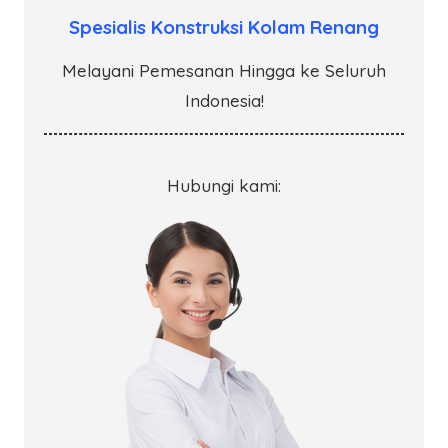
Spesialis Konstruksi Kolam Renang
Melayani Pemesanan Hingga ke Seluruh
Indonesia!
Hubungi kami: