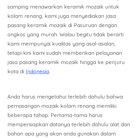
samping menawarkan keramik mozaik untuk
kolam renang, kami juga menyediakan jasa
pasang keramik mozaik di Pasuruan dengan
ongkos yang murah. Walau begitu tidak berarti
kami mempunyai kualitas yang asal-asalan,
tetapi kini kami sudah memberikan pelayanan
jasa pasang keramik mozaik hingga ke penjuru
kota di
Indonesia
.
Anda harus mengetahui terlebih dahulu bahwa
pemasangan mozaik kolam renang memiliki
beberapa tahap. Pertama-tama harus
mempersiapkan datanya terlebih dahulu alat dan
bahan apa yang akan anda gunakan dalam