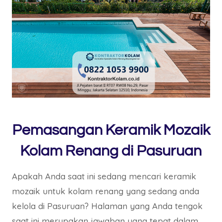
Pemasangan Keramik Mozaik
Kolam Renang di Pasuruan
Apakah Anda saat ini sedang mencari keramik
mozaik untuk kolam renang yang sedang anda
kelola di Pasuruan? Halaman yang Anda tengok
saat ini merupakan jawaban yang tepat dalam