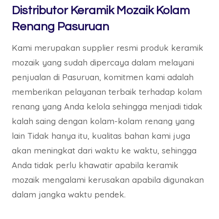
Distributor Keramik Mozaik Kolam
Renang Pasuruan
Kami merupakan supplier resmi produk keramik
mozaik yang sudah dipercaya dalam melayani
penjualan di Pasuruan, komitmen kami adalah
memberikan pelayanan terbaik terhadap kolam
renang yang Anda kelola sehingga menjadi tidak
kalah saing dengan kolam-kolam renang yang
lain Tidak hanya itu, kualitas bahan kami juga
akan meningkat dari waktu ke waktu, sehingga
Anda tidak perlu khawatir apabila keramik
mozaik mengalami kerusakan apabila digunakan
dalam jangka waktu pendek.