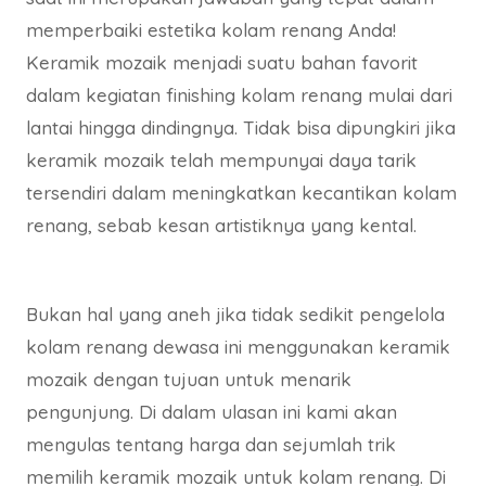
memperbaiki estetika kolam renang Anda!
Keramik mozaik menjadi suatu bahan favorit
dalam kegiatan finishing kolam renang mulai dari
lantai hingga dindingnya. Tidak bisa dipungkiri jika
keramik mozaik telah mempunyai daya tarik
tersendiri dalam meningkatkan kecantikan kolam
renang, sebab kesan artistiknya yang kental.
Bukan hal yang aneh jika tidak sedikit pengelola
kolam renang dewasa ini menggunakan keramik
mozaik dengan tujuan untuk menarik
pengunjung. Di dalam ulasan ini kami akan
mengulas tentang harga dan sejumlah trik
memilih keramik mozaik untuk kolam renang. Di