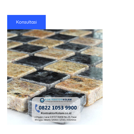
Konsultasi