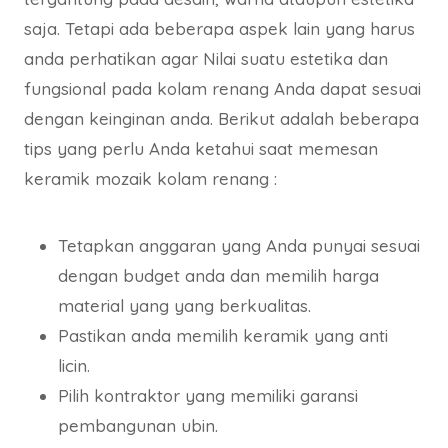
saja. Tetapi ada beberapa aspek lain yang harus
anda perhatikan agar Nilai suatu estetika dan
fungsional pada kolam renang Anda dapat sesuai
dengan keinginan anda. Berikut adalah beberapa
tips yang perlu Anda ketahui saat memesan
keramik mozaik kolam renang :
Tetapkan anggaran yang Anda punyai sesuai
dengan budget anda dan memilih harga
material yang yang berkualitas.
Pastikan anda memilih keramik yang anti
licin.
Pilih kontraktor yang memiliki garansi
pembangunan ubin.