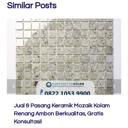
Similar Posts
Jual & Pasang Keramik Mozaik Kolam
Renang Ambon Berkualitas, Gratis
Konsultasi!