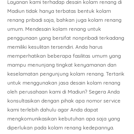
Layanan kami terhadap desain kolam renang di
Madiun tidak hanya terbatas bentuk kolam
renang pribadi saja, bahkan juga kolam renang
umum. Mendesain kolam renang untuk
penggunaan yang bersifat nonpribadi terkadang
memiliki kesulitan tersendiri. Anda harus
memperhatikan beberapa fasilitas umum yang
mampu menunjang tingkat kenyamanan dan
keselamatan pengunjung kolam renang. Tertarik
untuk menggunakan jasa desain kolam renang
oleh perusahaan kami di Madiun? Segera Anda
konsultasikan dengan pihak apa nomor service
kami terlebih dahulu agar Anda dapat
mengkomunikasikan kebutuhan apa saja yang
diperlukan pada kolam renang kedepannya.