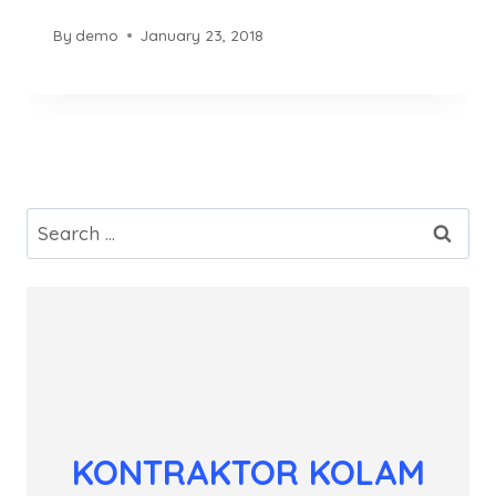
By
demo
January 23, 2018
Search
for:
KONTRAKTOR KOLAM