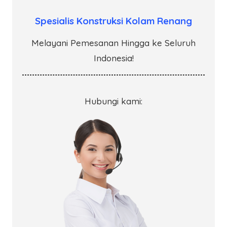
Spesialis Konstruksi Kolam Renang
Melayani Pemesanan Hingga ke Seluruh
Indonesia!
Hubungi kami: