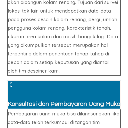
akan dibangun kolam renang. Tujuan dari survei
lokasi tak lain untuk mendapatkan data-data
pada proses desain kolam renang, pergi jumlah
pengguna kolam renang, karakteristik tanah,
ukuran area kolam dan masih banyak lagi. Data
yang dikumpulkan tersebut merupakan hal
terpenting dalam penentuan tahap-tahap di
depan dalam setiap keputusan yang diambil
oleh tim desainer kami.
Konsultasi dan Pembayaran Uang Muka
Pembayaran uang muka bisa dilangsungkan jika
data-data telah terkumpul di tangan tim