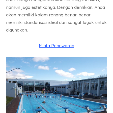
namun juga estetikanya. Dengan demikian, Anda
akan memiliki kolam renang benar-benar
memiliki standarisasi ideal dan sangat layak untuk
digunakan.
Minta Penawaran