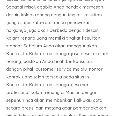
Sebagai misal, apabila Anda hendak memesan
desain kolam renang dengan tingkat kesulitan
yang di atas rata-rata, maka penawaran
harganya juga akan berbeda dengan desain
kolam renang yang memiliki tingkat kesulitan
standar. Sebelum Anda akan menggunakan
KontraktorKolam.co.id sebagai jasa desain kolam
renang, pastikan Anda telah berkonsultasi
dengan pihak customer service melalui nomor
kontak yang telah tersedia pada situs ini.
KontraktorKolam.co.id sebagai desainer
profesional kolam renang di Madiun dengan
sepenuh hati akan memberikan kalkulasi data
secara presisi dan matang agar pembengkakan
biaya tidak terjadi sewaktu-waktu. Pastikan Anda