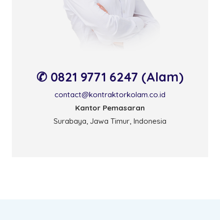
✆ 0821 9771 6247 (Alam)
contact@kontraktorkolam.co.id
Kantor Pemasaran
Surabaya, Jawa Timur, Indonesia