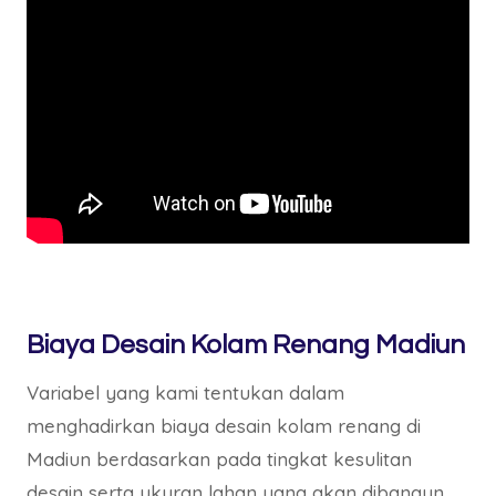
Biaya Desain Kolam Renang Madiun
Variabel yang kami tentukan dalam
menghadirkan biaya desain kolam renang di
Madiun berdasarkan pada tingkat kesulitan
desain serta ukuran lahan yang akan dibangun.