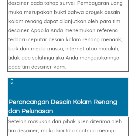
desainer pada tahap survei. Pembayaran uang
muka merupakan bukti bahwa proyek desain
kolam renang dapat dilanjutkan oleh para tim
desainer. Apabila Anda menemukan referensi
terbaru seputar desain kolam renang menarik,
baik dari media massa, internet atau majalah,
tidak ada salahnya jika Anda mengajukannya
pada tim desainer kami.
Perancangan Desain Kolam Renang
dan Pelunasan
Setelah masukan dari pihak klien diterima oleh
tim desainer, maka kini tiba saatnya menuju