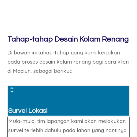
Tahap-tahap Desain Kolam Renang
Di bawah ini tahap-tahap yang kami kerjakan
pada proses desain kolam renang bagi para klien
di Madiun, sebagai berikut:
Survei Lokasi
Mula-mula, tim lapangan kami akan melakukan
survei terlebih dahulu pada lahan yang nantinya