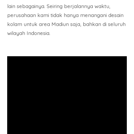
lain sebagainya. Seiring berjalannya waktu,
perusahaan kami tidak hanya menangani desain
kolam untuk area Madiun saja, bahkan di seluruh
wilayah Indonesia.