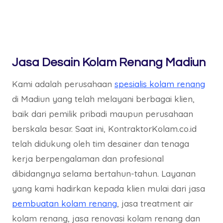
Jasa Desain Kolam Renang Madiun
Kami adalah perusahaan
spesialis kolam renang
di Madiun yang telah melayani berbagai klien,
baik dari pemilik pribadi maupun perusahaan
berskala besar. Saat ini, KontraktorKolam.co.id
telah didukung oleh tim desainer dan tenaga
kerja berpengalaman dan profesional
dibidangnya selama bertahun-tahun. Layanan
yang kami hadirkan kepada klien mulai dari jasa
pembuatan kolam renang
, jasa treatment air
kolam renang, jasa renovasi kolam renang dan