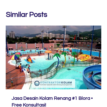
Similar Posts
Jasa Desain Kolam Renang #1 Blora •
Free Konsultasi!