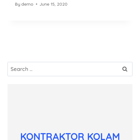
By
demo
June 15, 2020
Search
for:
KONTRAKTOR KOLAM