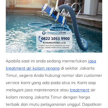
Apabila saat ini anda sedang memerlukan
jasa
treatment air kolam renang
di sekitar Jakarta
Timur, segera Anda hubungi nomor dari customer
service kami yang ada pada situs ini. Kami siap
melayani jasa maintenance atau
treatment
air
kolam renang Jakarta Timur dengan harga
terbaik dan mutu pelayananan unggul. Dapatkan