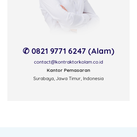
✆ 0821 9771 6247 (Alam)
contact@kontraktorkolam.co.id
Kantor Pemasaran
Surabaya, Jawa Timur, Indonesia