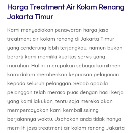
Harga Treatment Air Kolam Renang
Jakarta Timur
Kami menyediakan penawaran harga jasa
treatment air kolam renang di Jakarta Timur
yang cenderung lebih terjangkau, namun bukan
berarti kami memiliki kualitas servis yang
murahan. Hal ini merupakan sebagai komitmen
kami dalam memberikan kepuasan pelayanan
kepada seluruh pelanggan. Sebab apabila
pelanggan telah merasa puas dengan hasil kerja
yang kami lakukan, tentu saja mereka akan
mempercayakan kami kembali seiring
berjalannya waktu. Usahakan anda tidak hanya
memilih jasa treatment air kolam renang Jakarta