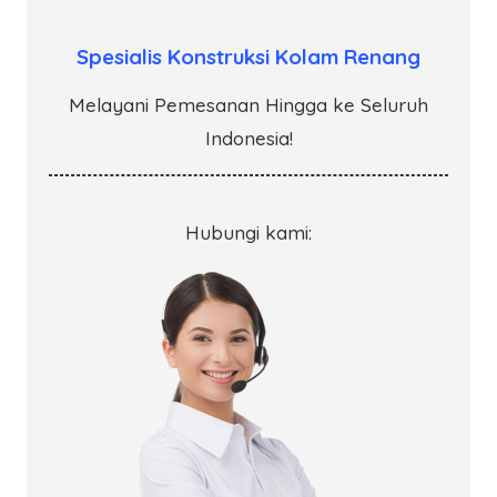
Spesialis Konstruksi Kolam Renang
Melayani Pemesanan Hingga ke Seluruh
Indonesia!
Hubungi kami: