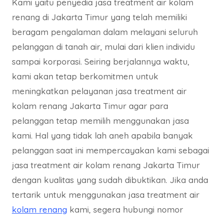
Kami yaitu penyedia jasa treatment air kolam
renang di Jakarta Timur yang telah memiliki
beragam pengalaman dalam melayani seluruh
pelanggan di tanah air, mulai dari klien individu
sampai korporasi. Seiring berjalannya waktu,
kami akan tetap berkomitmen untuk
meningkatkan pelayanan jasa treatment air
kolam renang Jakarta Timur agar para
pelanggan tetap memilih menggunakan jasa
kami. Hal yang tidak lah aneh apabila banyak
pelanggan saat ini mempercayakan kami sebagai
jasa treatment air kolam renang Jakarta Timur
dengan kualitas yang sudah dibuktikan. Jika anda
tertarik untuk menggunakan jasa treatment air
kolam renang
kami, segera hubungi nomor