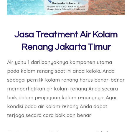
Jasa Treatment Air Kolam
Renang Jakarta Timur
Air yaitu 1 dari banyaknya komponen utama
pada kolam renang saat ini anda kelola. Anda
sebagai pemilik kolam renang harus benar-benar
memperhatikan air kolam renang Anda secara
baik dalam penjagaan kolam renangnya. Agar
kondisi pada air kolam renang Anda dapat
terjaga secara cara baik dan benar.