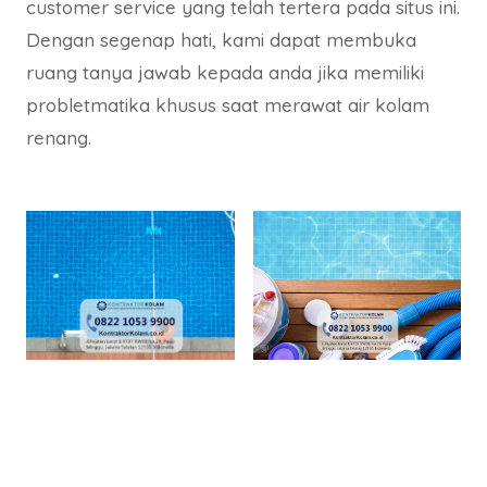
customer service yang telah tertera pada situs ini.
Dengan segenap hati, kami dapat membuka
ruang tanya jawab kepada anda jika memiliki
probletmatika khusus saat merawat air kolam
renang.