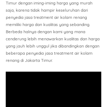
Timur dengan iming-iming harga yang murah
saja, karena tidak hampir keseluruhan dari
penyedia jasa treatment air kolam renang
memiliki harga dan kualitas yang sebanding.
Berbeda halnya dengan kami yang mana
cenderung lebih menawarkan kualitas dan harga
yang jauh lebih unggul jika dibandingkan dengan
beberapa penyedia jasa treatment air kolam
renang di Jakarta Timur.