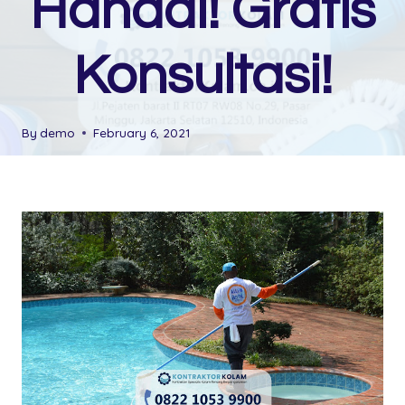
Handal! Gratis
Konsultasi!
By
demo
February 6, 2021