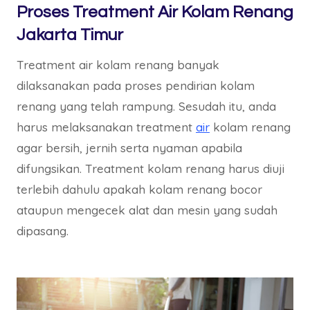
Proses Treatment Air Kolam Renang
Jakarta Timur
Treatment air kolam renang banyak
dilaksanakan pada proses pendirian kolam
renang yang telah rampung. Sesudah itu, anda
harus melaksanakan treatment
air
kolam renang
agar bersih, jernih serta nyaman apabila
difungsikan. Treatment kolam renang harus diuji
terlebih dahulu apakah kolam renang bocor
ataupun mengecek alat dan mesin yang sudah
dipasang.