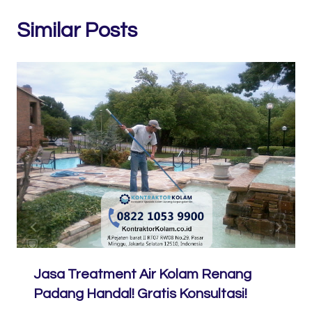
Similar Posts
Jasa Treatment Air Kolam Renang
Padang Handal! Gratis Konsultasi!