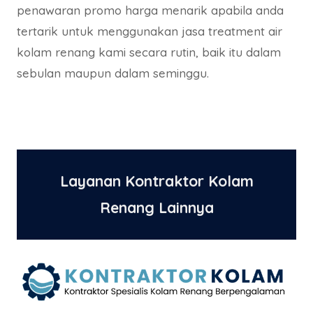
penawaran promo harga menarik apabila anda
tertarik untuk menggunakan jasa treatment air
kolam renang kami secara rutin, baik itu dalam
sebulan maupun dalam seminggu.
Layanan Kontraktor Kolam
Renang Lainnya