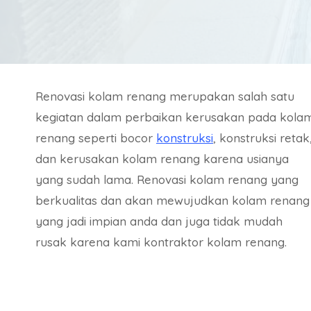
Renovasi kolam renang merupakan salah satu
kegiatan dalam perbaikan kerusakan pada kola
renang seperti bocor
konstruksi
, konstruksi retak
dan kerusakan kolam renang karena usianya
yang sudah lama. Renovasi kolam renang yang
berkualitas dan akan mewujudkan kolam renang
yang jadi impian anda dan juga tidak mudah
rusak karena kami kontraktor kolam renang.