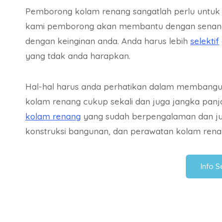
Pemborong kolam renang sangatlah perlu unt
kami pemborong akan membantu dengan senang h
dengan keinginan anda. Anda harus lebih
selektif
yang tdak anda harapkan.
Hal-hal harus anda perhatikan dalam membangu
kolam renang cukup sekali dan juga jangka panj
kolam renang
yang sudah berpengalaman dan jug
konstruksi bangunan, dan perawatan kolam rena
Info 