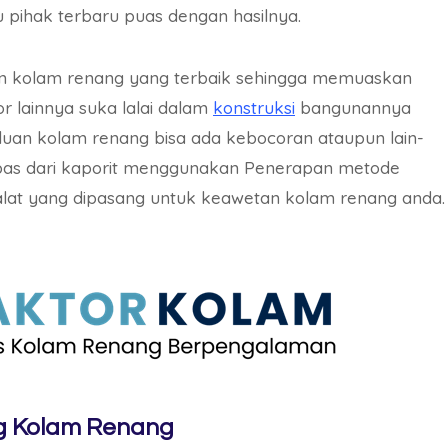
pihak terbaru puas dengan hasilnya.
an kolam renang yang terbaik sehingga memuaskan
r lainnya suka lalai dalam
konstruksi
bangunannya
rluan kolam renang bisa ada kebocoran ataupun lain-
ebas dari kaporit menggunakan Penerapan metode
t yang dipasang untuk keawetan kolam renang anda.
 Kolam Renang