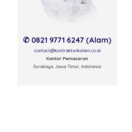
✆ 0821 9771 6247 (Alam)
contact@kontraktorkolam.co.id
Kantor Pemasaran
Surabaya, Jawa Timur, Indonesia