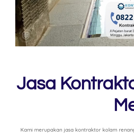
Jasa Kontrakt
M
Kami merupakan jasa kontraktor kolam renang