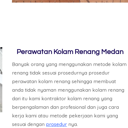
Perawatan Kolam Renang Medan
Banyak orang yang menggunakan metode kolam
renang tidak sesuai prosedurnya prosedur
perawatan kolam renang sehingga membuat
anda tidak nyaman menggunakan kolam renang
dari itu kami kontraktor kolam renang yang
berpengalaman dan profesional dan juga cara
kerja kami atau metode pekerjaan kami yang
sesuai dengan
prosedur
nya.