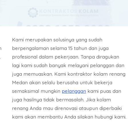
Kami merupakan solusinya yang sudah
m
berpengalaman selama 15 tahun dan juga
,
profesional dalam pekerjaan. Tanpa diragukan
lagi kami sudah banyak melayani pelanggan dan
juga memuaskan. Kami kontraktor kolam renang
Medan akan selalu berusaha untuk bekerja
semaksimal mungkin
pelanggan
kami puas dan
juga hasilnya tidak bermasalah. Jika kolam
renang Anda mau direnovasi ataupun diperbaiki
kami akan membantu Anda silakan hubungi kami.