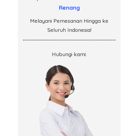
Renang
Melayani Pemesanan Hingga ke
Seluruh Indonesia!
Hubungi kami: