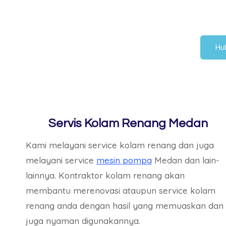
Hu
Servis Kolam Renang Medan
Kami melayani service kolam renang dan juga
melayani service
mesin pompa
Medan dan lain-
lainnya. Kontraktor kolam renang akan
membantu merenovasi ataupun service kolam
renang anda dengan hasil yang memuaskan dan
juga nyaman digunakannya.