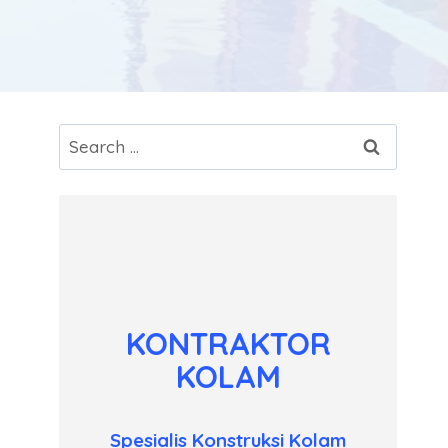
Search
for:
KONTRAKTOR
KOLAM
Spesialis Konstruksi Kolam