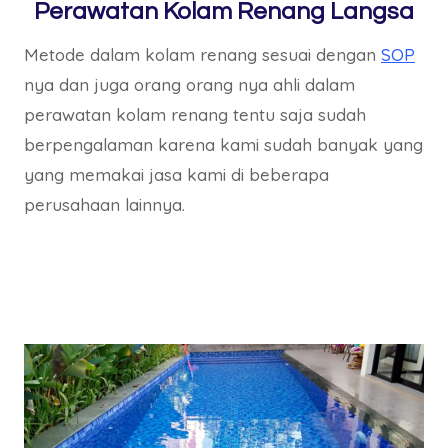
Perawatan Kolam Renang Langsa
Metode dalam kolam renang sesuai dengan
SOP
nya dan juga orang orang nya ahli dalam
perawatan kolam renang tentu saja sudah
berpengalaman karena kami sudah banyak yang
yang memakai jasa kami di beberapa
perusahaan lainnya.