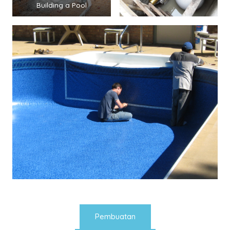
Building a Pool
Pembuatan