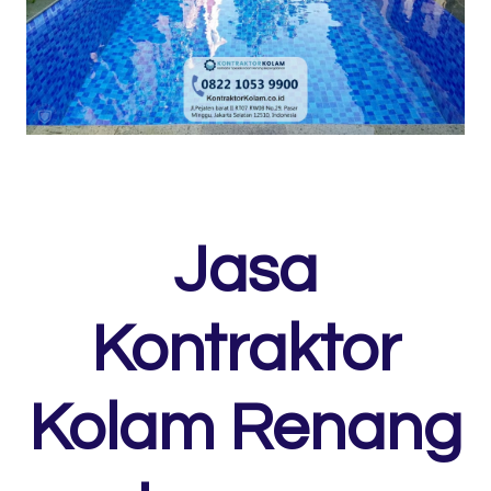
Jasa
Kontraktor
Kolam Renang