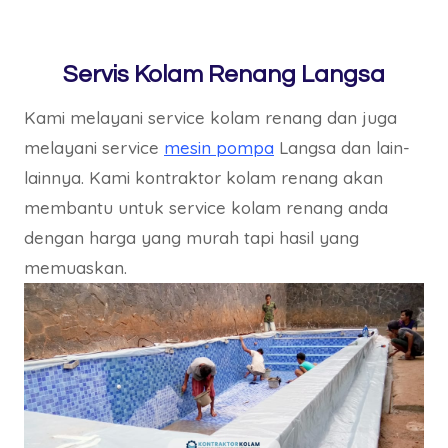
Servis Kolam Renang Langsa
Kami melayani service kolam renang dan juga
melayani service
mesin pompa
Langsa dan lain-
lainnya. Kami kontraktor kolam renang akan
membantu untuk service kolam renang anda
dengan harga yang murah tapi hasil yang
memuaskan.