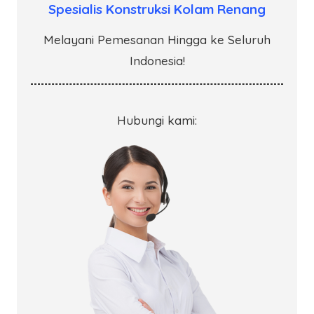
Spesialis Konstruksi Kolam Renang
Melayani Pemesanan Hingga ke Seluruh
Indonesia!
Hubungi kami: