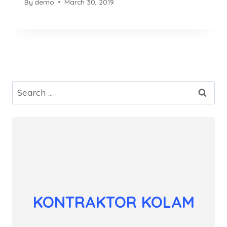
By
demo
March 30, 2019
Search
for:
KONTRAKTOR KOLAM