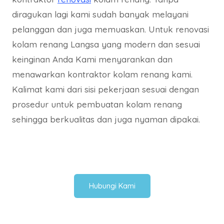
diragukan lagi kami sudah banyak melayani
pelanggan dan juga memuaskan. Untuk renovasi
kolam renang Langsa yang modern dan sesuai
keinginan Anda Kami menyarankan dan
menawarkan kontraktor kolam renang kami.
Kalimat kami dari sisi pekerjaan sesuai dengan
prosedur untuk pembuatan kolam renang
sehingga berkualitas dan juga nyaman dipakai.
Hubungi Kami