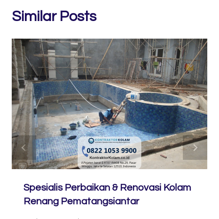
Similar Posts
Spesialis Perbaikan & Renovasi Kolam
Renang Pematangsiantar