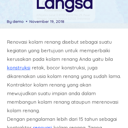
Langsa
By
demo
November 19, 2018
Renovasi kolam renang disebut sebagai suatu
kegiatan yang bertujuan untuk memperbaiki
kerusakan pada kolam renang Anda yaitu bila
konstruksi
retak, bocor konstruksi, juga
dikarenakan usia kolam renang yang sudah lama.
Kontraktor kolam renang yang akan
mewujudkan suatu impian anda dalam
membangun kolam renang ataupun merenovasi
kolam renang.
Dengan pengalaman lebih dari 15 tahun sebagai
kontraktor
renovasi
kolam renang. Tanpa