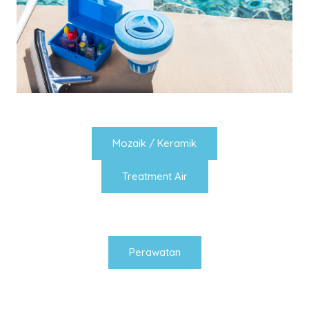
Mozaik / Keramik
Treatment Air
Perawatan