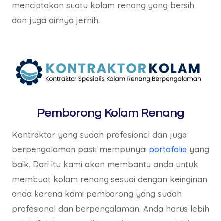
menciptakan suatu kolam renang yang bersih
dan juga airnya jernih.
Pemborong Kolam Renang
Kontraktor yang sudah profesional dan juga
berpengalaman pasti mempunyai
portofolio
yang
baik. Dari itu kami akan membantu anda untuk
membuat kolam renang sesuai dengan keinginan
anda karena kami pemborong yang sudah
profesional dan berpengalaman. Anda harus lebih