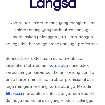
Langsa
Kontraktor kolam renang yang menghasilkan
kolam renang yang berkualitas dan juga
memuaskan pelanggan yaitu kami dengan
keunggulan berpengalaman dan juga profesional.
Banyak kontraktor yang yang melakukan
kesalahan fatal dalam
konstruksi
yang tidak
sesuai dengan keperluan kolam renang dari itu
anda harus memilih kontraktor profesional dan
juga mengerti tentang konstruksinya. Metode
filterisasi
merupakan untuk pengerjaan kaporit
dan juga memakai alat yang modern sehingga