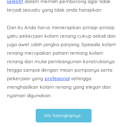
selektif
dalam memilih pemborong agar tidak
terjadi sesuatu yang tdak anda harapkan.
Dari itu Anda harus menerapkan prinsip-prinsip
yaitu pekerjaan kolam renang cukup sekali dan
juga awet udah jangka panjang. Spesialis kolam
renang merupakan paham tentang kolam
renang dari mulai pembangunan konstruksinya
hingga sampai dengan mesin pompanya serta
pekerjaan yang
profesional
sehingga
menghasilkan kolam renang yang elegan dan
nyaman digunakan.
Info Selengkapnya…