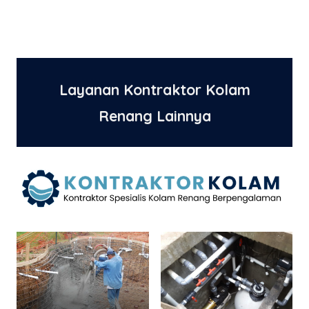
Layanan Kontraktor Kolam
Renang Lainnya