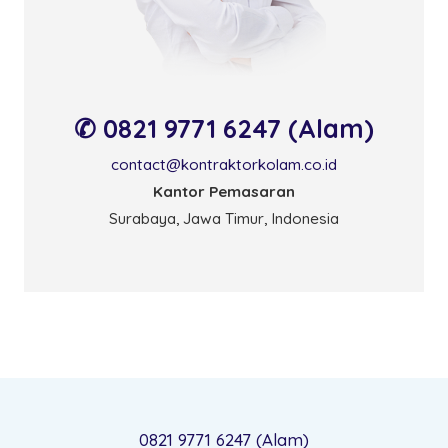
✆ 0821 9771 6247 (Alam)
contact@kontraktorkolam.co.id
Kantor Pemasaran
Surabaya, Jawa Timur, Indonesia
0821 9771 6247 (Alam)