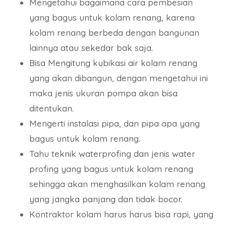
Mengetahui bagaimana cara pembesian
yang bagus untuk kolam renang, karena
kolam renang berbeda dengan bangunan
lainnya atau sekedar bak saja.
Bisa Mengitung kubikasi air kolam renang
yang akan dibangun, dengan mengetahui ini
maka jenis ukuran pompa akan bisa
ditentukan.
Mengerti instalasi pipa, dan pipa apa yang
bagus untuk kolam renang.
Tahu teknik waterprofing dan jenis water
profing yang bagus untuk kolam renang
sehingga akan menghasilkan kolam renang
yang jangka panjang dan tidak bocor.
Kontraktor kolam harus harus bisa rapi, yang