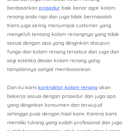
berdasarkan
prosedur
baik benar agar kolam
renang anda rapi dan juga tidak bermasalah.
Kami juga sering menjumpai customer yang
mengeluh tentang kolam renangnya yang tidak
sesuai dengan apa yang diinginkan ataupun
fungsi dari kolam renang tersebut dan juga dari
segi estetika desain kolam renang yang
tampilannya sangat membosankan.
Dari itu kami
kontraktor kolam renang
akan
bekerja sesuai dengan prosedur dan juga apa
yang diinginkan konsumen dan terwujud
sehingga puas dengan hasil kami. Karena kami
memiliki tukang yang sudah profesional dan juga