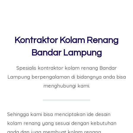
Kontraktor Kolam Renang
Bandar Lampung
Spesialis kontraktor kolam renang Bandar
Lampung berpengalaman di bidangnya anda bisa
menghubungi kami.
Sehingga kami bisa menciptakan ide desain
kolam renang yang sesuai dengan kebutuhan
anda dan juga membuat kolam renang