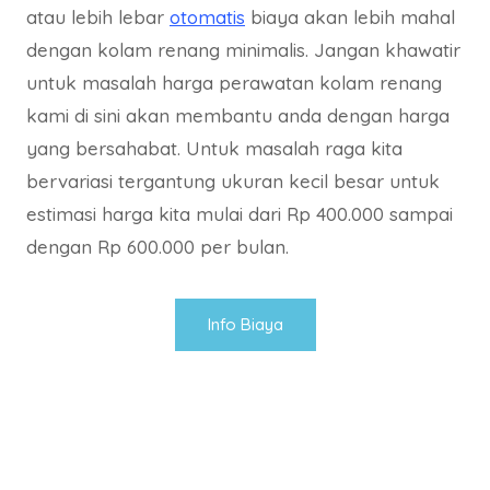
atau lebih lebar
otomatis
biaya akan lebih mahal
dengan kolam renang minimalis. Jangan khawatir
untuk masalah harga perawatan kolam renang
kami di sini akan membantu anda dengan harga
yang bersahabat. Untuk masalah raga kita
bervariasi tergantung ukuran kecil besar untuk
estimasi harga kita mulai dari Rp 400.000 sampai
dengan Rp 600.000 per bulan.
Info Biaya