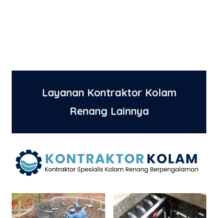
Layanan Kontraktor Kolam
Renang Lainnya