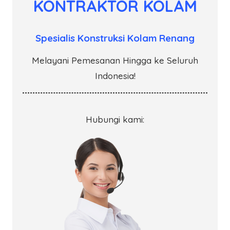
KONTRAKTOR KOLAM
Spesialis Konstruksi Kolam Renang
Melayani Pemesanan Hingga ke Seluruh
Indonesia!
Hubungi kami: