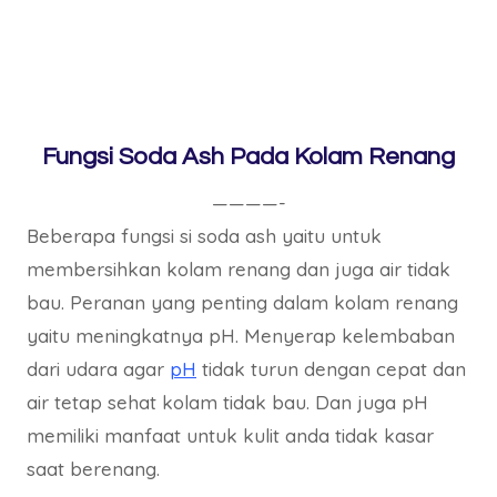
Fungsi Soda Ash Pada Kolam Renang
————-
Beberapa fungsi si soda ash yaitu untuk
membersihkan kolam renang dan juga air tidak
bau. Peranan yang penting dalam kolam renang
yaitu meningkatnya pH. Menyerap kelembaban
dari udara agar
pH
tidak turun dengan cepat dan
air tetap sehat kolam tidak bau. Dan juga pH
memiliki manfaat untuk kulit anda tidak kasar
saat berenang.