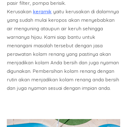
pasir filter, pompa berisik.
Kerusakan
keramik
yaitu kerusakan di dalamnya
yang sudah mulai keropos akan menyebabkan
air menguning ataupun air keruh sehingga
warnanya hijau. Kami siap bantu untuk
menangani masalah tersebut dengan jasa
perawatan kolam renang yang pastinya akan
menjadikan kolam Anda bersih dan juga nyaman
digunakan. Pembersihan kolam renang dengan
rutin akan menjadikan kolam renang anda bersih
dan juga nyaman sesuai dengan impian anda.