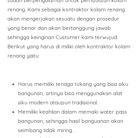
sudah berpengalaman untuk pembuatan kolam
renang. Kami sebagai kontraktor kolam renang
akan mengerjakan sesuatu dengan prosedur
yang benar dan akan bertanggung jawab
sehingga keinginan Customer kami terwujud.
Berikut yang harus di miliki oleh kontraktor kolam
renang yaitu:
Harus memiliki tenaga tukang yang bisa siku
bangunan, artinya bisa menggunakan alat
siku modern ataupun tradisional.
Memiliki keahlian dalam memaki water pass
bangunan, sehingga hasil banguanan akan
seimbang tidak miring .