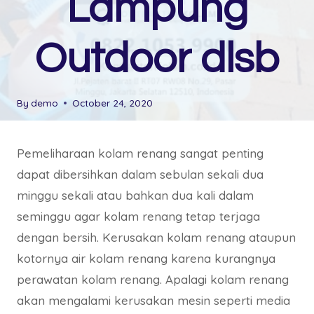
Lampung
Outdoor dlsb
By
demo
October 24, 2020
Pemeliharaan kolam renang sangat penting
dapat dibersihkan dalam sebulan sekali dua
minggu sekali atau bahkan dua kali dalam
seminggu agar kolam renang tetap terjaga
dengan bersih. Kerusakan kolam renang ataupun
kotornya air kolam renang karena kurangnya
perawatan kolam renang. Apalagi kolam renang
akan mengalami kerusakan mesin seperti media