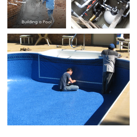
Building a Pool