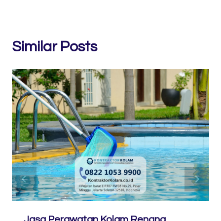
Similar Posts
Jasa Perawatan Kolam Renang