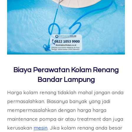
Biaya Perawatan Kolam Renang
Bandar Lampung
Harga kolam renang tidaklah mahal jangan anda
permasalahkan. Biasanya banyak yang jadi
mempermasalahkan dengan harga harga
maintenance pompa air atau treatment dan juga
kerusakan
mesin
. Jika kolam renang anda besar