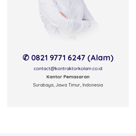
✆ 0821 9771 6247 (Alam)
contact@kontraktorkolam.co.id
Kantor Pemasaran
Surabaya, Jawa Timur, Indonesia