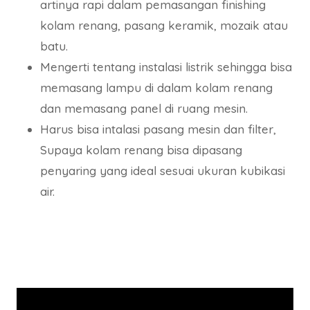
artinya rapi dalam pemasangan finishing
kolam renang, pasang keramik, mozaik atau
batu.
Mengerti tentang instalasi listrik sehingga bisa
memasang lampu di dalam kolam renang
dan memasang panel di ruang mesin.
Harus bisa intalasi pasang mesin dan filter,
Supaya kolam renang bisa dipasang
penyaring yang ideal sesuai ukuran kubikasi
air.