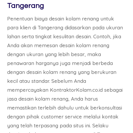
Tangerang
Penentuan biaya desain kolam renang untuk
para klien di Tangerang didasarkan pada ukuran
lahan serta tingkat kesulitan desain. Contoh, jika
Anda akan memesan desain kolam renang
dengan ukuran yang lebih besar, maka
penawaran harganya juga menjadi berbeda
dengan desain kolam renang yang berukuran
kecil atau standar. Sebelum Anda
mempercayakan KontraktorKolam.co.id sebagai
jasa desain kolam renang, Anda harus
memastikan terlebih dahulu untuk berkonsultasi
dengan pihak customer service melalui kontak
yang telah terpasang pada situs ini. Selaku