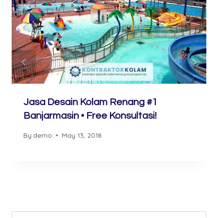
Jasa Desain Kolam Renang #1
Banjarmasin • Free Konsultasi!
By
demo
May 13, 2018