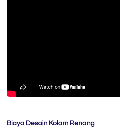
Biaya Desain Kolam Renang