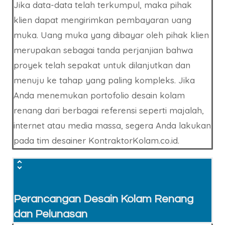
Jika data-data telah terkumpul, maka pihak
klien dapat mengirimkan pembayaran uang
muka. Uang muka yang dibayar oleh pihak klien
merupakan sebagai tanda perjanjian bahwa
proyek telah sepakat untuk dilanjutkan dan
menuju ke tahap yang paling kompleks. Jika
Anda menemukan portofolio desain kolam
renang dari berbagai referensi seperti majalah,
internet atau media massa, segera Anda lakukan
pada tim desainer KontraktorKolam.co.id.
Perancangan Desain Kolam Renang
dan Pelunasan