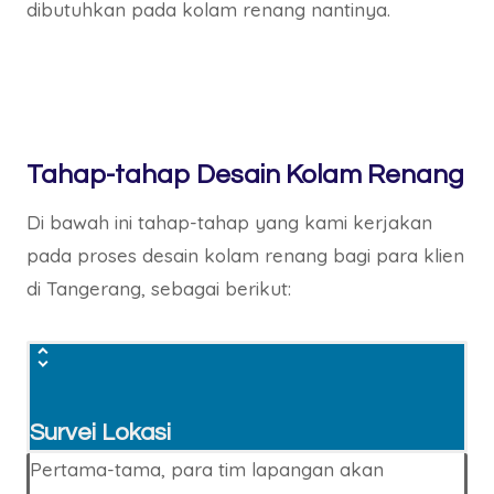
dibutuhkan pada kolam renang nantinya.
Tahap-tahap Desain Kolam Renang
Di bawah ini tahap-tahap yang kami kerjakan
pada proses desain kolam renang bagi para klien
di Tangerang, sebagai berikut:
Survei Lokasi
Pertama-tama, para tim lapangan akan