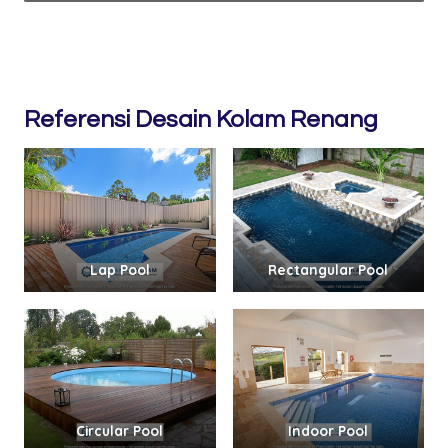
Referensi Desain Kolam Renang
Lap Pool
Rectangular Pool
Circular Pool
Indoor Pool