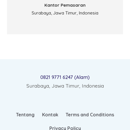
Kantor Pemasaran
Surabaya, Jawa Timur, Indonesia
0821 9771 6247 (Alam)
Surabaya, Jawa Timur, Indonesia
Tentang
Kontak
Terms and Conditions
Privacy Policy