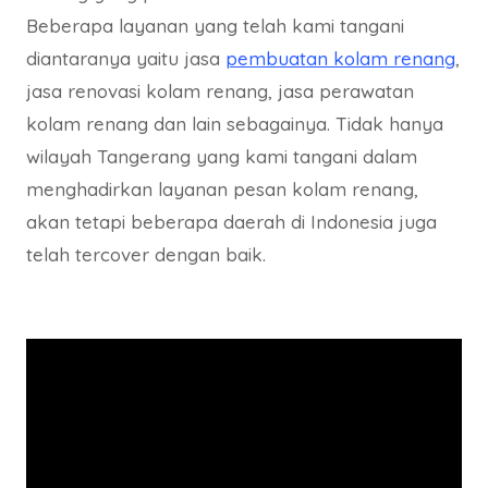
Beberapa layanan yang telah kami tangani
diantaranya yaitu jasa
pembuatan kolam renang
,
jasa renovasi kolam renang, jasa perawatan
kolam renang dan lain sebagainya. Tidak hanya
wilayah Tangerang yang kami tangani dalam
menghadirkan layanan pesan kolam renang,
akan tetapi beberapa daerah di Indonesia juga
telah tercover dengan baik.