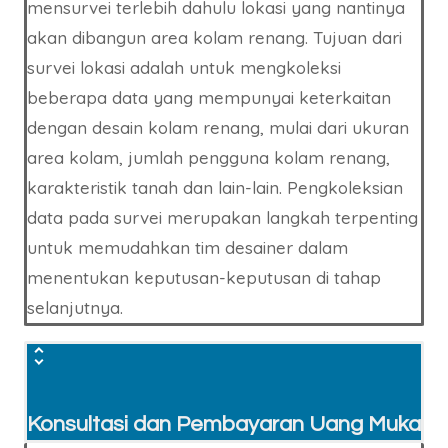
mensurvei terlebih dahulu lokasi yang nantinya
akan dibangun area kolam renang. Tujuan dari
survei lokasi adalah untuk mengkoleksi
beberapa data yang mempunyai keterkaitan
dengan desain kolam renang, mulai dari ukuran
area kolam, jumlah pengguna kolam renang,
karakteristik tanah dan lain-lain. Pengkoleksian
data pada survei merupakan langkah terpenting
untuk memudahkan tim desainer dalam
menentukan keputusan-keputusan di tahap
selanjutnya.
Konsultasi dan Pembayaran Uang Muka