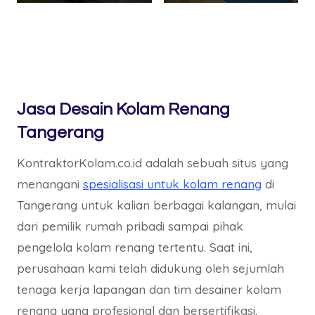
Jasa Desain Kolam Renang
Tangerang
KontraktorKolam.co.id adalah sebuah situs yang
menangani
spesialisasi untuk kolam renang
di
Tangerang untuk kalian berbagai kalangan, mulai
dari pemilik rumah pribadi sampai pihak
pengelola kolam renang tertentu. Saat ini,
perusahaan kami telah didukung oleh sejumlah
tenaga kerja lapangan dan tim desainer kolam
renang yang profesional dan bersertifikasi.