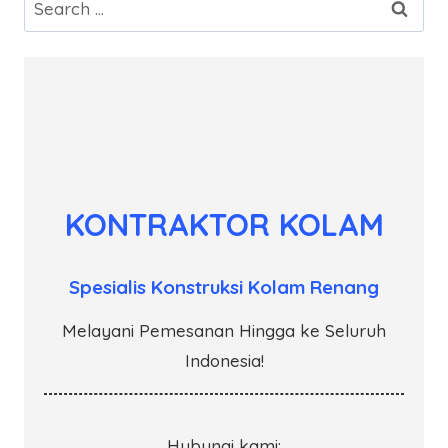
Search
for:
KONTRAKTOR KOLAM
Spesialis Konstruksi Kolam Renang
Melayani Pemesanan Hingga ke Seluruh
Indonesia!
Hubungi kami: