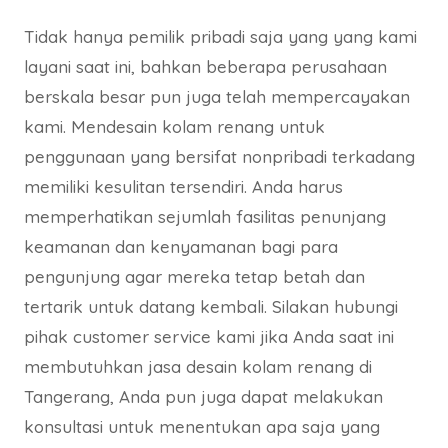
Tidak hanya pemilik pribadi saja yang yang kami
layani saat ini, bahkan beberapa perusahaan
berskala besar pun juga telah mempercayakan
kami. Mendesain kolam renang untuk
penggunaan yang bersifat nonpribadi terkadang
memiliki kesulitan tersendiri. Anda harus
memperhatikan sejumlah fasilitas penunjang
keamanan dan kenyamanan bagi para
pengunjung agar mereka tetap betah dan
tertarik untuk datang kembali. Silakan hubungi
pihak customer service kami jika Anda saat ini
membutuhkan jasa desain kolam renang di
Tangerang, Anda pun juga dapat melakukan
konsultasi untuk menentukan apa saja yang