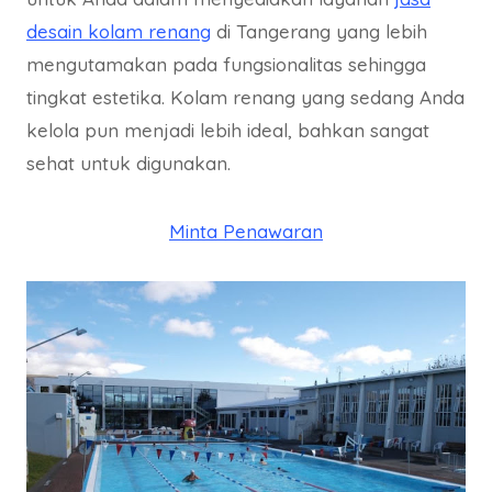
desain kolam renang
di Tangerang yang lebih
mengutamakan pada fungsionalitas sehingga
tingkat estetika. Kolam renang yang sedang Anda
kelola pun menjadi lebih ideal, bahkan sangat
sehat untuk digunakan.
Minta Penawaran