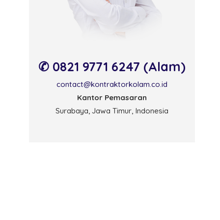
✆ 0821 9771 6247 (Alam)
contact@kontraktorkolam.co.id
Kantor Pemasaran
Surabaya, Jawa Timur, Indonesia