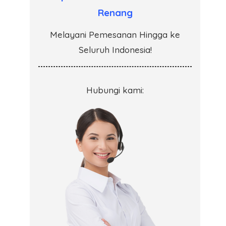
Renang
Melayani Pemesanan Hingga ke
Seluruh Indonesia!
Hubungi kami: