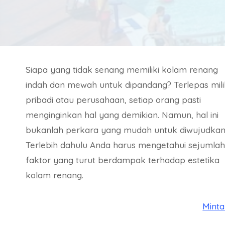
Siapa yang tidak senang memiliki kolam renang
indah dan mewah untuk dipandang? Terlepas mili
pribadi atau perusahaan, setiap orang pasti
menginginkan hal yang demikian. Namun, hal ini
bukanlah perkara yang mudah untuk diwujudkan
Terlebih dahulu Anda harus mengetahui sejumlah
faktor yang turut berdampak terhadap estetika
kolam renang.
Mint