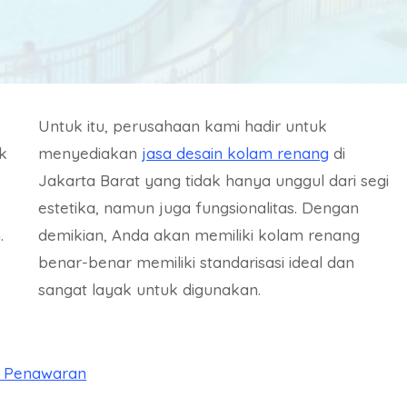
Untuk itu, perusahaan kami hadir untuk
k
menyediakan
jasa desain kolam renang
di
Jakarta Barat yang tidak hanya unggul dari segi
estetika, namun juga fungsionalitas. Dengan
.
demikian, Anda akan memiliki kolam renang
benar-benar memiliki standarisasi ideal dan
sangat layak untuk digunakan.
a Penawaran