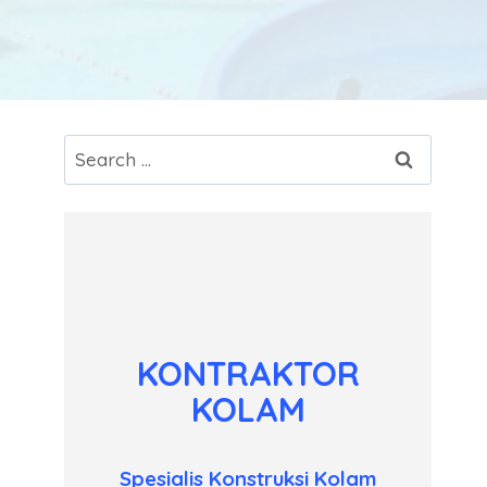
Search
for:
KONTRAKTOR
KOLAM
Spesialis Konstruksi Kolam