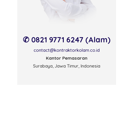
✆ 0821 9771 6247 (Alam)
contact@kontraktorkolam.co.id
Kantor Pemasaran
Surabaya, Jawa Timur, Indonesia