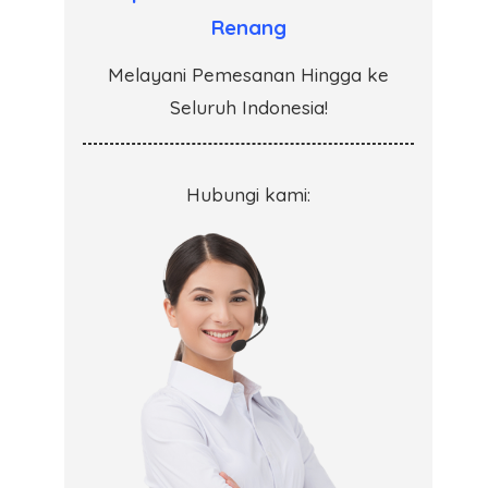
Renang
Melayani Pemesanan Hingga ke
Seluruh Indonesia!
Hubungi kami: