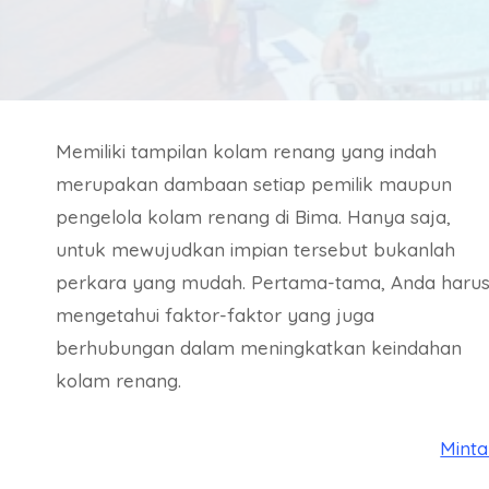
Memiliki tampilan kolam renang yang indah
merupakan dambaan setiap pemilik maupun
pengelola kolam renang di Bima. Hanya saja,
untuk mewujudkan impian tersebut bukanlah
perkara yang mudah. Pertama-tama, Anda haru
mengetahui faktor-faktor yang juga
berhubungan dalam meningkatkan keindahan
kolam renang.
Mint