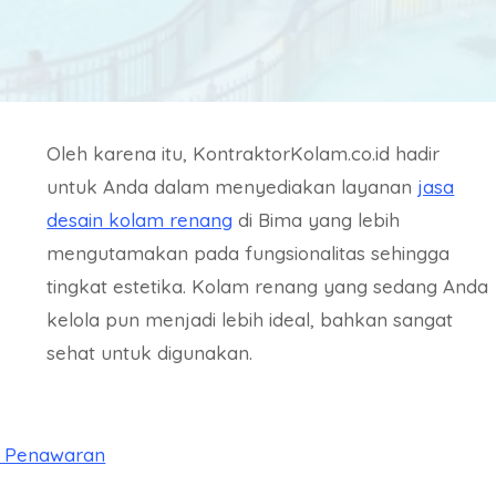
Oleh karena itu, KontraktorKolam.co.id hadir
untuk Anda dalam menyediakan layanan
jasa
desain kolam renang
di Bima yang lebih
mengutamakan pada fungsionalitas sehingga
s
tingkat estetika. Kolam renang yang sedang Anda
kelola pun menjadi lebih ideal, bahkan sangat
sehat untuk digunakan.
a Penawaran