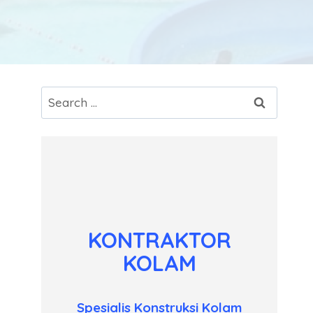
Search
for:
KONTRAKTOR
KOLAM
Spesialis Konstruksi Kolam