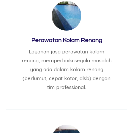
Perawatan Kolam Renang
Layanan jasa perawatan kolam
renang, memperbaiki segala masalah
yang ada dalam kolam renang
(berlumut, cepat kotor, dlsb) dengan
tim professional.