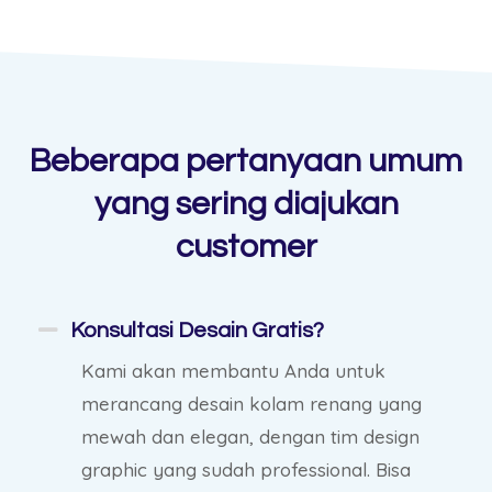
Beberapa pertanyaan umum
yang sering diajukan
customer
Konsultasi Desain Gratis?
Kami akan membantu Anda untuk
merancang desain kolam renang yang
mewah dan elegan, dengan tim design
graphic yang sudah professional. Bisa