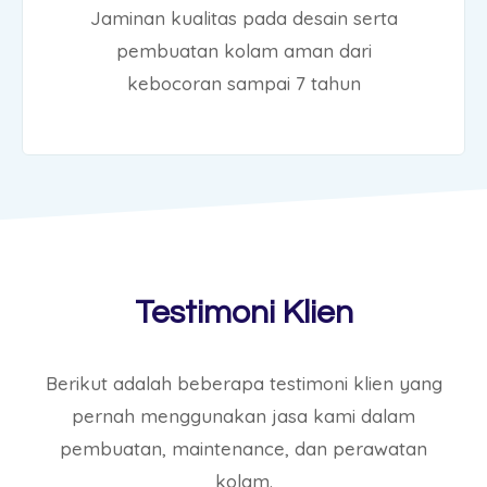
Jaminan kualitas pada desain serta
pembuatan kolam aman dari
kebocoran sampai 7 tahun
Testimoni Klien
Berikut adalah beberapa testimoni klien yang
pernah menggunakan jasa kami dalam
pembuatan, maintenance, dan perawatan
kolam.