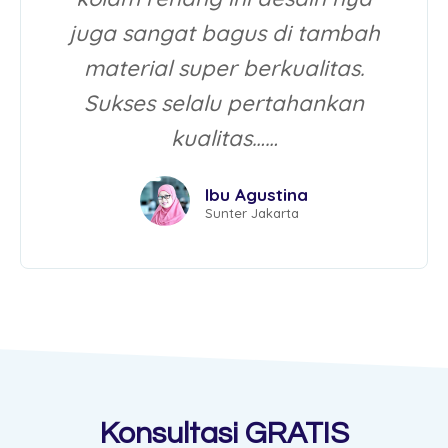
juga sangat bagus di tambah
material super berkualitas.
Sukses selalu pertahankan
kualitas……
Ibu Agustina
Sunter Jakarta
Konsultasi GRATIS