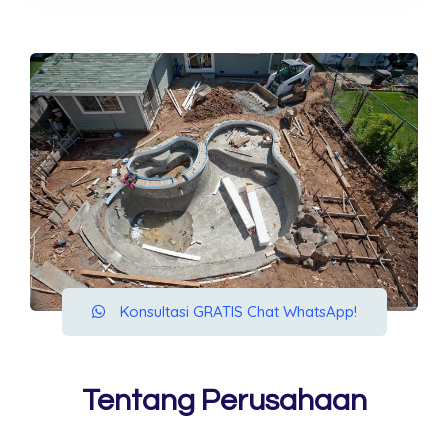
Konsultasi GRATIS Chat WhatsApp!
Tentang Perusahaan