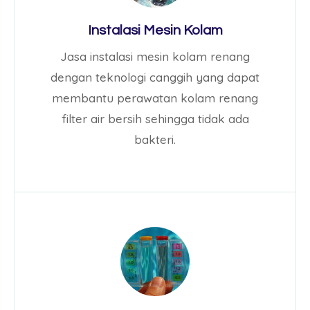
Instalasi Mesin Kolam
Jasa instalasi mesin kolam renang
dengan teknologi canggih yang dapat
membantu perawatan kolam renang
filter air bersih sehingga tidak ada
bakteri.