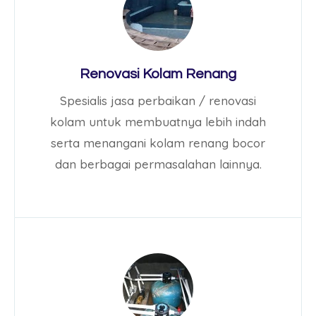
Renovasi Kolam Renang
Spesialis jasa perbaikan / renovasi
kolam untuk membuatnya lebih indah
serta menangani kolam renang bocor
dan berbagai permasalahan lainnya.