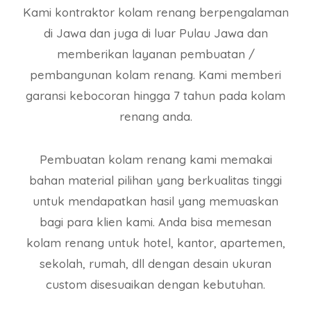
Kami kontraktor kolam renang berpengalaman
di Jawa dan juga di luar Pulau Jawa dan
memberikan layanan pembuatan /
pembangunan kolam renang. Kami memberi
garansi kebocoran hingga 7 tahun pada kolam
renang anda.
Pembuatan kolam renang kami memakai
bahan material pilihan yang berkualitas tinggi
untuk mendapatkan hasil yang memuaskan
bagi para klien kami. Anda bisa memesan
kolam renang untuk hotel, kantor, apartemen,
sekolah, rumah, dll dengan desain ukuran
custom disesuaikan dengan kebutuhan.