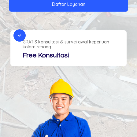
Daftar Layanan
GRATIS konsultasi & survei awal keperluan
kolam renang
Free Konsultasi