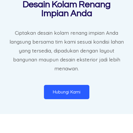
Desain Kolam Renang
Impian Anda
Ciptakan desain kolam renang impian Anda
langsung bersama tim kami sesuai kondisi lahan
yang tersedia, dipadukan dengan layout
bangunan maupun desain eksterior jadi lebih
menawan.
Hubungi Kami