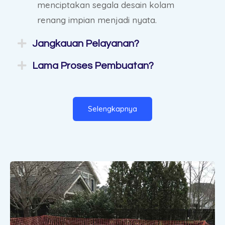
menciptakan segala desain kolam
renang impian menjadi nyata.
Jangkauan Pelayanan?
Lama Proses Pembuatan?
Selengkapnya