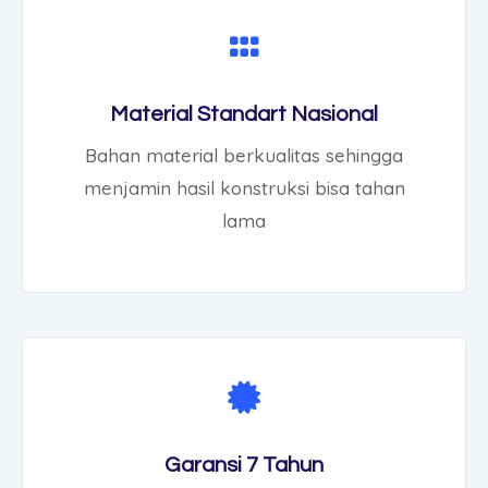
​Material Standart Nasional
Bahan material berkualitas sehingga
menjamin hasil konstruksi bisa tahan
lama
Garansi 7 Tahun