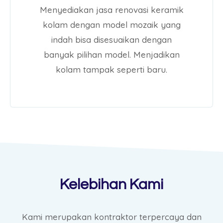
Menyediakan jasa renovasi keramik
kolam dengan model mozaik yang
indah bisa disesuaikan dengan
banyak pilihan model. Menjadikan
kolam tampak seperti baru.
Kelebihan Kami
Kami merupakan kontraktor terpercaya dan