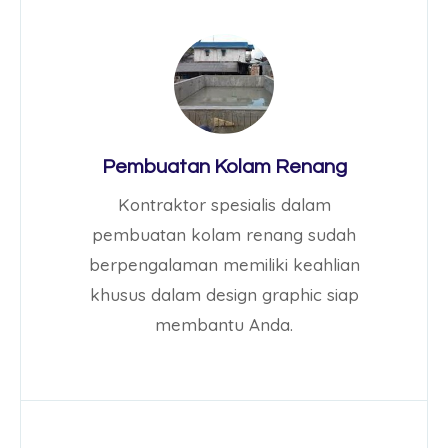
Pembuatan Kolam Renang
Kontraktor spesialis dalam
pembuatan kolam renang sudah
berpengalaman memiliki keahlian
khusus dalam design graphic siap
membantu Anda.