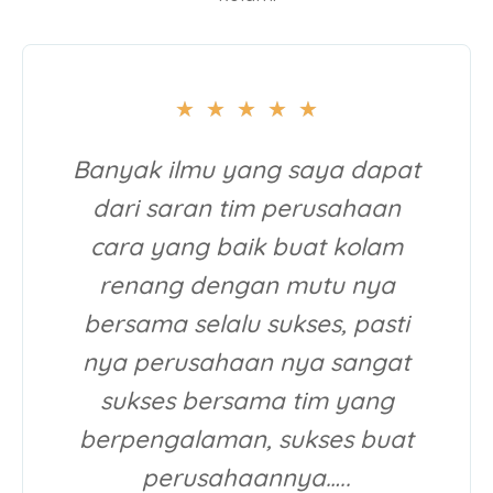
★
★
★
★
★
Banyak ilmu yang saya dapat
dari saran tim perusahaan
cara yang baik buat kolam
renang dengan mutu nya
bersama selalu sukses, pasti
nya perusahaan nya sangat
sukses bersama tim yang
berpengalaman, sukses buat
perusahaannya…..