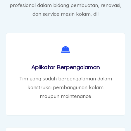
profesional dalam bidang pembuatan, renovasi,
dan service mesin kolam, dll
Aplikator Berpengalaman
Tim yang sudah berpengalaman dalam
konstruksi pembangunan kolam
maupun maintenance