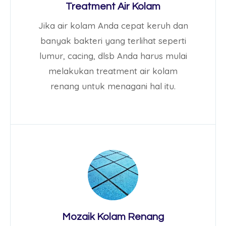
Treatment Air Kolam
Jika air kolam Anda cepat keruh dan
banyak bakteri yang terlihat seperti
lumur, cacing, dlsb Anda harus mulai
melakukan treatment air kolam
renang untuk menagani hal itu.
Mozaik Kolam Renang