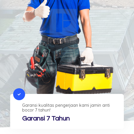
Garansi kualitas pengerjaan kami jamin anti
bocor 7 tahun!
Garansi 7 Tahun