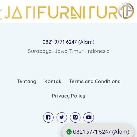
0821 9771 6247 (Alam)
Surabaya, Jawa Timur, Indonesia
Tentang
Kontak
Terms and Conditions
Privacy Policy
0821 9771 6247 (Alam)