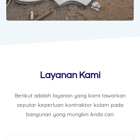
Layanan Kami
Berikut adalah layanan yang kami tawarkan
seputar keperluan kontraktor kolam pada
bangunan yang mungkin Anda cari.